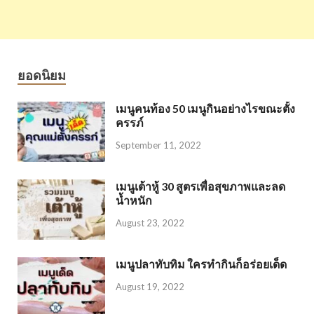
ยอดนิยม
เมนูคนท้อง 50 เมนูกินอย่างไรขณะตั้ง
ครรภ์
September 11, 2022
เมนูเต้าหู้ 30 สูตรเพื่อสุขภาพและลด
น้ำหนัก
August 23, 2022
เมนูปลาทับทิม ใครทำกินก็อร่อยเด็ด
August 19, 2022