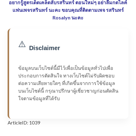
อยากรู้สูตรเด็ดเคล็ดลับรสรินทร์ ตอนใหม่ๆ อย่าลืมกดไลค์
แฟนเพจรสรินทร์ นะคะ
ขอบคุณที่ติดตามเพจ รสรินทร์
Rosalyn นะคะ
⚠️
Disclaimer
ข้อมูลบนเว็บไซต์นี้มีไว้เพื่อเป็นข้อมูลทั่วไปเพื่อ
ประกอบการตัดสินใจ ทางเว็บไซต์ไม่รับผิดชอบ
ต่อความเสียหายใดๆ ที่เกิดขึ้นจากการใช้ข้อมูล
บนเว็บไซต์นี้ กรุณาปรึกษาผู้เชี่ยวชาญก่อนตัดสิน
ใจตามข้อมูลที่ได้รับ
ArticleID: 1039