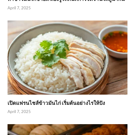
April 7, 2025
เปิดแฟรนไชส์ข้าวมันไก่ เริ่มต้นอย่างไรให้ปัง
April 7, 2025