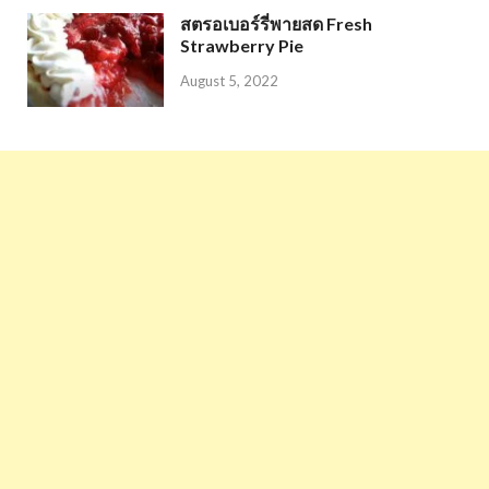
สตรอเบอร์รี่พายสด Fresh
Strawberry Pie
August 5, 2022