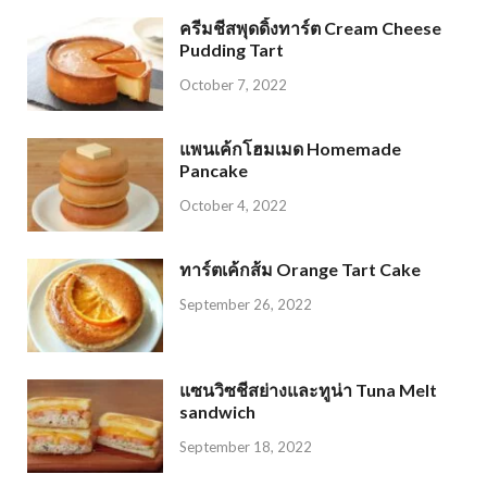
ครีมชีสพุดดิ้งทาร์ต Cream Cheese
Pudding Tart
October 7, 2022
แพนเค้กโฮมเมด Homemade
Pancake
October 4, 2022
ทาร์ตเค้กส้ม Orange Tart Cake
September 26, 2022
แซนวิซชีสย่างและทูน่า Tuna Melt
sandwich
September 18, 2022