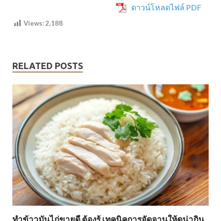
ดาวน์โหลดไฟล์ PDF
Views:
2,188
RELATED POSTS
ทำข้าวมันไก่ขายดี ต้องรู้ เทคนิคการจัดจานให้ดูน่ากิน