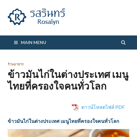
รสรินทร์
MAIN MENU
ร้านอาหาร
ข้าวมันไก่ในต่างประเทศ เมนู
ไทยที่ครองใจคนทั่วโลก
ดาวน์โหลดไฟล์ PDF
ข้าวมันไก่ในต่างประเทศ เมนูไทยที่ครองใจคนทั่วโลก