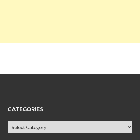
CATEGORIES