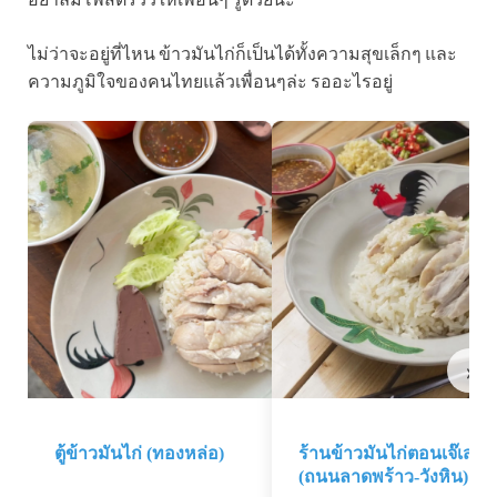
ไม่ว่าจะอยู่ที่ไหน ข้าวมันไก่ก็เป็นได้ทั้งความสุขเล็กๆ และ
ความภูมิใจของคนไทยแล้วเพื่อนๆล่ะ รออะไรอยู่
›
ตู้ข้าวมันไก่ (ทองหล่อ)
ร้านข้าวมันไก่ตอนเจ๊เส่ย
(ถนนลาดพร้าว-วังหิน)