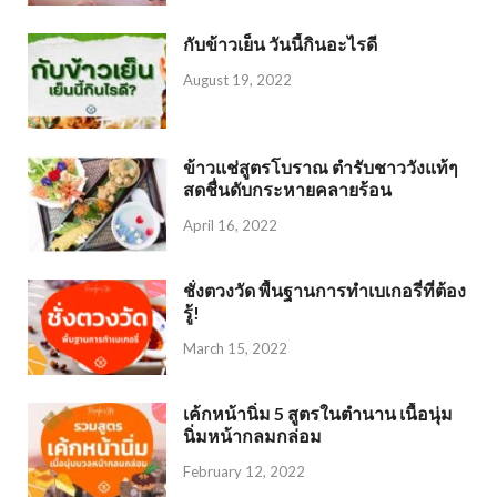
กับข้าวเย็น วันนี้กินอะไรดี
August 19, 2022
ข้าวแช่สูตรโบราณ ตำรับชาววังแท้ๆ
สดชื่นดับกระหายคลายร้อน
April 16, 2022
ชั่งตวงวัด พื้นฐานการทำเบเกอรี่ที่ต้อง
รู้!
March 15, 2022
เค้กหน้านิ่ม 5 สูตรในตำนาน เนื้อนุ่ม
นิ่มหน้ากลมกล่อม
February 12, 2022