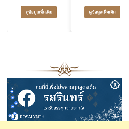
ดูข้อมูลเพิ่มเติม
ดูข้อมูลเพิ่มเติม