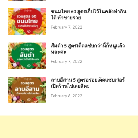
ขนมไทย 60 สูตรเก็บไว้ในคลังทำกิน
ได้ ทำขายรวย
February 7, 2022
ส้มตำ 5 สูตรเด็ดแซ่บกว่านี้ก็หนูแล้ว
หละค่ะ
February 7, 2022
ลาบอีสาน 5 สูตรอร่อยเด็ดแซ่บเว่อร์
เปิดร้านไปเลยสิคะ
February 6, 2022