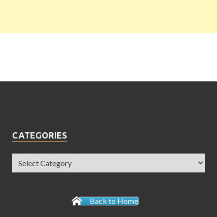
CATEGORIES
Back to Home