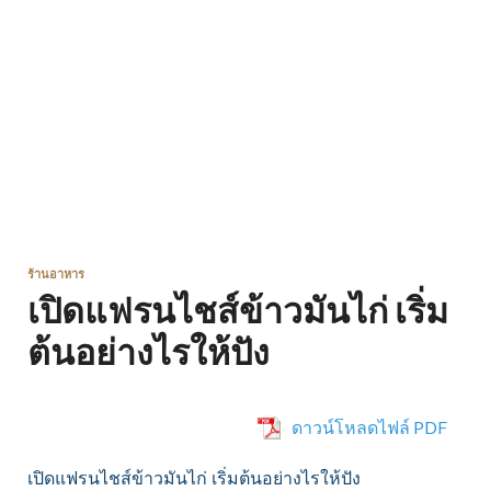
ร้านอาหาร
เปิดแฟรนไชส์ข้าวมันไก่ เริ่ม
ต้นอย่างไรให้ปัง
ดาวน์โหลดไฟล์ PDF
เปิดแฟรนไชส์ข้าวมันไก่ เริ่มต้นอย่างไรให้ปัง