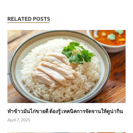
RELATED POSTS
ทำข้าวมันไก่ขายดี ต้องรู้ เทคนิคการจัดจานให้ดูน่ากิน
April 7, 2025