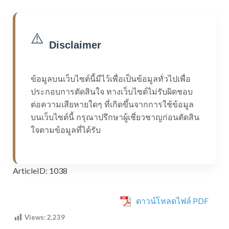
⚠️
Disclaimer
ข้อมูลบนเว็บไซต์นี้มีไว้เพื่อเป็นข้อมูลทั่วไปเพื่อ
ประกอบการตัดสินใจ ทางเว็บไซต์ไม่รับผิดชอบ
ต่อความเสียหายใดๆ ที่เกิดขึ้นจากการใช้ข้อมูล
บนเว็บไซต์นี้ กรุณาปรึกษาผู้เชี่ยวชาญก่อนตัดสิน
ใจตามข้อมูลที่ได้รับ
ArticleID: 1038
ดาวน์โหลดไฟล์ PDF
Views:
2,239