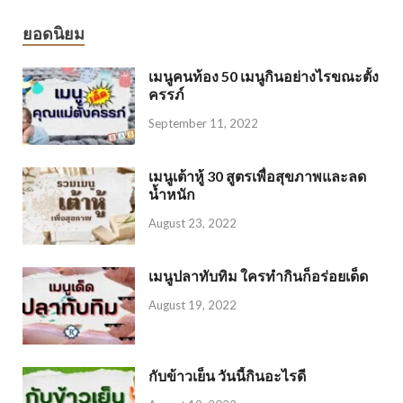
ยอดนิยม
เมนูคนท้อง 50 เมนูกินอย่างไรขณะตั้ง
ครรภ์
September 11, 2022
เมนูเต้าหู้ 30 สูตรเพื่อสุขภาพและลด
น้ำหนัก
August 23, 2022
เมนูปลาทับทิม ใครทำกินก็อร่อยเด็ด
August 19, 2022
กับข้าวเย็น วันนี้กินอะไรดี