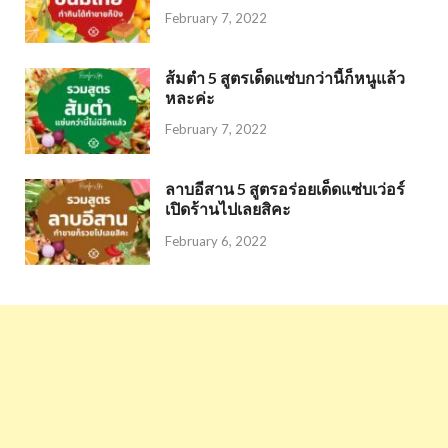
February 7, 2022
ส้มตำ 5 สูตรเด็ดแซ่บกว่านี้ก็หนูแล้ว
หละค่ะ
February 7, 2022
ลาบอีสาน 5 สูตรอร่อยเด็ดแซ่บเว่อร์
เปิดร้านไปเลยสิคะ
February 6, 2022