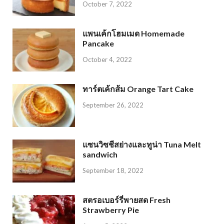
October 7, 2022
แพนเค้กโฮมเมด Homemade
Pancake
October 4, 2022
ทาร์ตเค้กส้ม Orange Tart Cake
September 26, 2022
แซนวิซชีสย่างและทูน่า Tuna Melt
sandwich
September 18, 2022
สตรอเบอร์รี่พายสด Fresh
Strawberry Pie