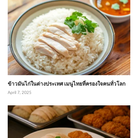
ข้าวมันไก่ในต่างประเทศ เมนูไทยที่ครองใจคนทั่วโลก
April 7, 2025