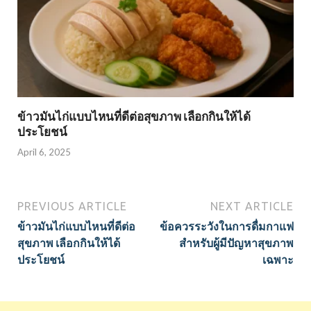
ข้าวมันไก่แบบไหนที่ดีต่อสุขภาพ เลือกกินให้ได้
ประโยชน์
April 6, 2025
PREVIOUS ARTICLE
NEXT ARTICLE
ข้าวมันไก่แบบไหนที่ดีต่อ
ข้อควรระวังในการดื่มกาแฟ
สุขภาพ เลือกกินให้ได้
สำหรับผู้มีปัญหาสุขภาพ
ประโยชน์
เฉพาะ