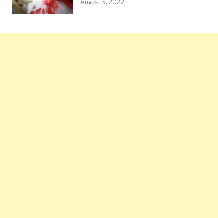
August 5, 2022