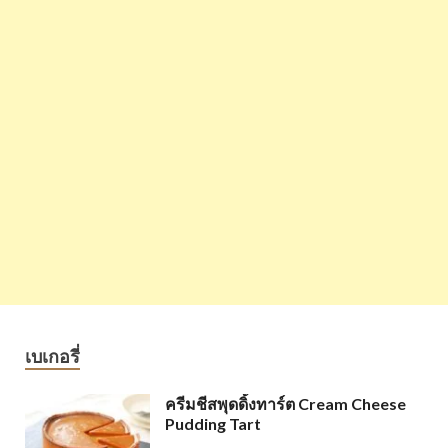
เบเกอรี่
ครีมชีสพุดดิ้งทาร์ต Cream Cheese
Pudding Tart