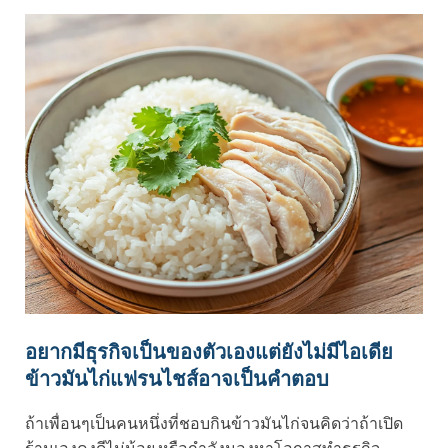
อยากมีธุรกิจเป็นของตัวเองแต่ยังไม่มีไอเดีย
ข้าวมันไก่แฟรนไชส์อาจเป็นคำตอบ
ถ้าเพื่อนๆเป็นคนหนึ่งที่ชอบกินข้าวมันไก่จนคิดว่าถ้าเปิด
ร้านเองคงดีไม่น้อย หรือกำลังมองหาโอกาสทำธุรกิจ