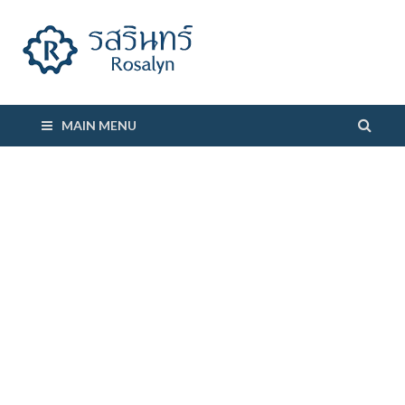
รสรินทร์
MAIN MENU