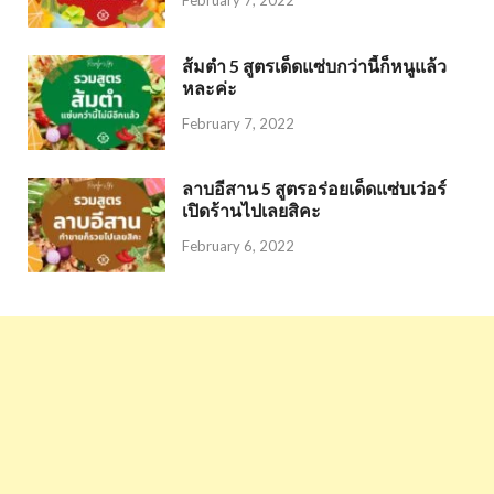
February 7, 2022
ส้มตำ 5 สูตรเด็ดแซ่บกว่านี้ก็หนูแล้ว
หละค่ะ
February 7, 2022
ลาบอีสาน 5 สูตรอร่อยเด็ดแซ่บเว่อร์
เปิดร้านไปเลยสิคะ
February 6, 2022