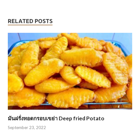
RELATED POSTS
มันฝรั่งทอดกรอบเขย่า Deep fried Potato
September 23, 2022