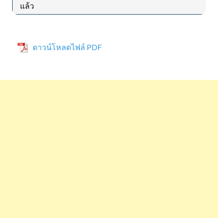
แล้ว
ดาวน์โหลดไฟล์ PDF