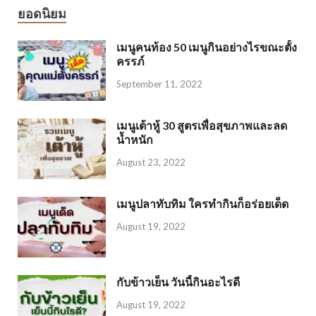
ยอดนิยม
เมนูคนท้อง 50 เมนูกินอย่างไรขณะตั้ง
ครรภ์
September 11, 2022
เมนูเต้าหู้ 30 สูตรเพื่อสุขภาพและลด
น้ำหนัก
August 23, 2022
เมนูปลาทับทิม ใครทำกินก็อร่อยเด็ด
August 19, 2022
กับข้าวเย็น วันนี้กินอะไรดี
August 19, 2022