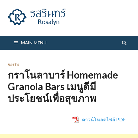
รสรินทร์
MAIN MENU
ของว่าง
กราโนลาบาร์ Homemade
Granola Bars เมนูดีมี
ประโยชน์เพื่อสุขภาพ
ดาวน์โหลดไฟล์ PDF