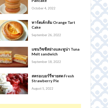
Pancake
October 4, 2022
ทาร์ตเค้กส้ม Orange Tart
Cake
September 26, 2022
แซนวิซชีสย่างและทูน่า Tuna
Melt sandwich
September 18, 2022
สตรอเบอร์รี่พายสด Fresh
Strawberry Pie
August 5, 2022