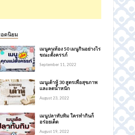
ยอดนิยม
เมนูคนท้อง 50 เมนูกินอย่างไร
ขณะตั้งครรภ์
September 11, 2022
เมนูเต้าหู้ 30 สูตรเพื่อสุขภาพ
และลดน้ำหนัก
August 23, 2022
เมนูปลาทับทิม ใครทำกินก็
อร่อยเด็ด
August 19, 2022