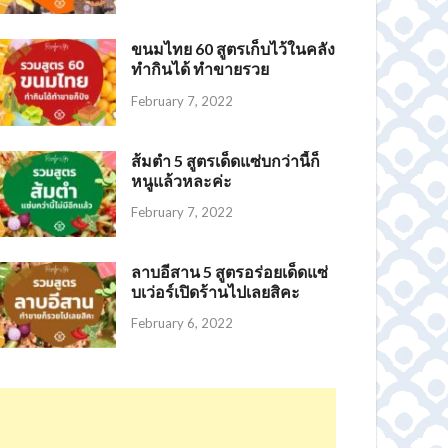
ขนมไทย 60 สูตรเก็บไว้ในคลัง
ทำกินได้ ทำขายรวย
February 7, 2022
ส้มตำ 5 สูตรเด็ดแซ่บกว่านี้ก็
หนูแล้วหละค่ะ
February 7, 2022
ลาบอีสาน 5 สูตรอร่อยเด็ดแซ่
บเว่อร์เปิดร้านไปเลยสิคะ
February 6, 2022