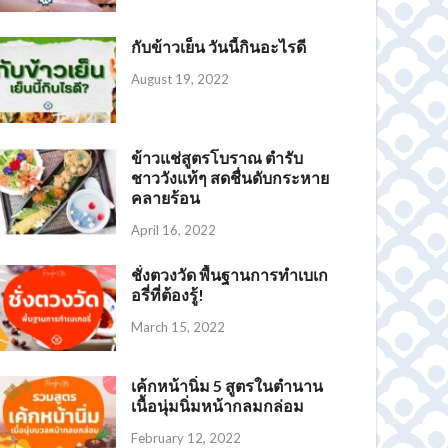
กับข้าวเย็น วันนี้กินอะไรดี
August 19, 2022
ข้าวแช่สูตรโบราณ ตำรับ
ชาววังแท้ๆ สดชื่นดับกระหาย
คลายร้อน
April 16, 2022
ชั่งตวงวัด พื้นฐานการทำเบเก
อรี่ที่ต้องรู้!
March 15, 2022
เค้กหน้านิ่ม 5 สูตรในตำนาน
เนื้อนุ่มนิ่มหน้ากลมกล่อม
February 12, 2022