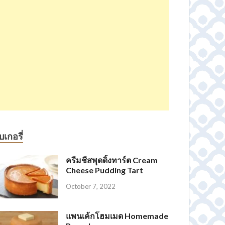
บเกอรี่
ครีมชีสพุดดิ้งทาร์ต Cream
Cheese Pudding Tart
October 7, 2022
แพนเค้กโฮมเมด Homemade