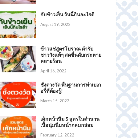
กับข้าวเย็น วันนี้กินอะไรดี
August 19, 2022
ข้าวแช่สูตรโบราณ ตำรับ
ชาววังแท้ๆ สดชื่นดับกระหาย
คลายร้อน
April 16, 2022
ชั่งตวงวัด พื้นฐานการทำเบเก
อรี่ที่ต้องรู้!
March 15, 2022
เค้กหน้านิ่ม 5 สูตรในตำนาน
เนื้อนุ่มนิ่มหน้ากลมกล่อม
February 12, 2022