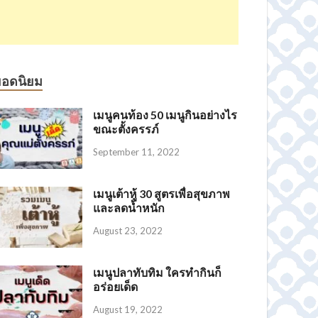
ยอดนิยม
เมนูคนท้อง 50 เมนูกินอย่างไร
ขณะตั้งครรภ์
September 11, 2022
เมนูเต้าหู้ 30 สูตรเพื่อสุขภาพ
และลดน้ำหนัก
August 23, 2022
เมนูปลาทับทิม ใครทำกินก็
อร่อยเด็ด
August 19, 2022