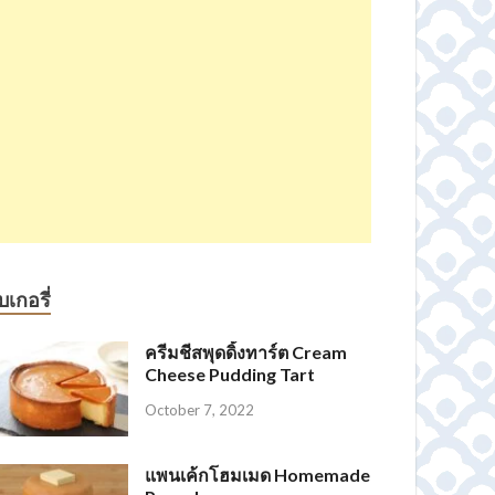
บเกอรี่
ครีมชีสพุดดิ้งทาร์ต Cream
Cheese Pudding Tart
October 7, 2022
แพนเค้กโฮมเมด Homemade