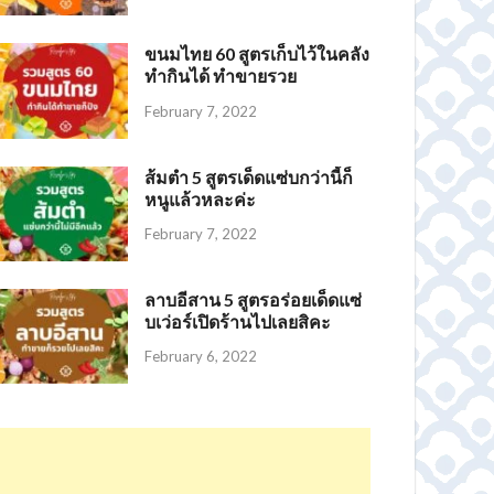
ขนมไทย 60 สูตรเก็บไว้ในคลัง
ทำกินได้ ทำขายรวย
February 7, 2022
ส้มตำ 5 สูตรเด็ดแซ่บกว่านี้ก็
หนูแล้วหละค่ะ
February 7, 2022
ลาบอีสาน 5 สูตรอร่อยเด็ดแซ่
บเว่อร์เปิดร้านไปเลยสิคะ
February 6, 2022