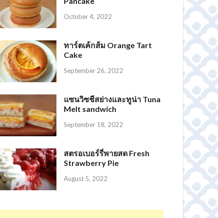
Pancake
October 4, 2022
ทาร์ตเค้กส้ม Orange Tart
Cake
September 26, 2022
แซนวิซชีสย่างและทูน่า Tuna
Melt sandwich
September 18, 2022
สตรอเบอร์รี่พายสด Fresh
Strawberry Pie
August 5, 2022