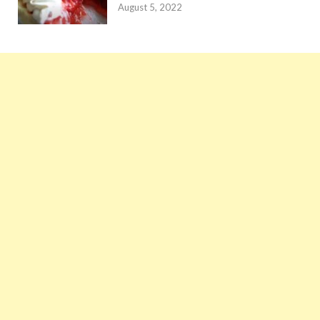
August 5, 2022