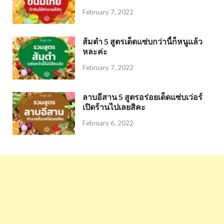
February 7, 2022
ส้มตำ 5 สูตรเด็ดแซ่บกว่านี้ก็หนูแล้ว
หละค่ะ
February 7, 2022
ลาบอีสาน 5 สูตรอร่อยเด็ดแซ่บเว่อร์
เปิดร้านไปเลยสิคะ
February 6, 2022