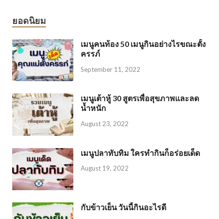
ยอดนิยม
เมนูคนท้อง 50 เมนูกินอย่างไรขณะตั้ง
ครรภ์
September 11, 2022
เมนูเต้าหู้ 30 สูตรเพื่อสุขภาพและลด
น้ำหนัก
August 23, 2022
เมนูปลาทับทิม ใครทำกินก็อร่อยเด็ด
August 19, 2022
กับข้าวเย็น วันนี้กินอะไรดี