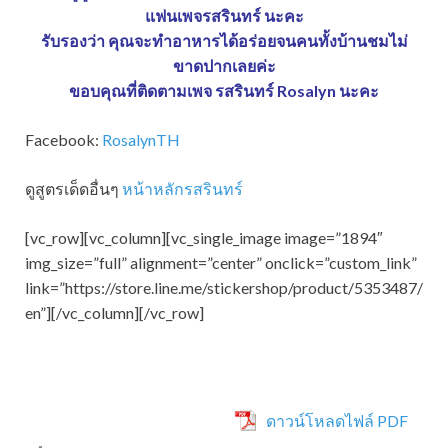
แฟนเพจรสรินทร์ นะคะ
รับรองว่า คุณจะทำอาหารได้อร่อยจนคนทั้งบ้านชมไม่
ขาดปากเลยค่ะ
ขอบคุณที่ติดตามเพจ รสรินทร์ Rosalyn นะคะ
Facebook:
RosalynTH
ดูสูตรเด็ดอื่นๆ
หน้าหลักรสรินทร์
[vc_row][vc_column][vc_single_image image=”1894″
img_size=”full” alignment=”center” onclick=”custom_link”
link=”https://store.line.me/stickershop/product/5353487/
en”][/vc_column][/vc_row]
ดาวน์โหลดไฟล์ PDF