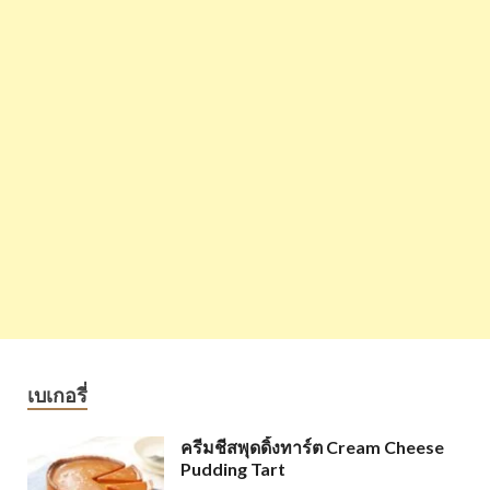
เบเกอรี่
ครีมชีสพุดดิ้งทาร์ต Cream Cheese
Pudding Tart