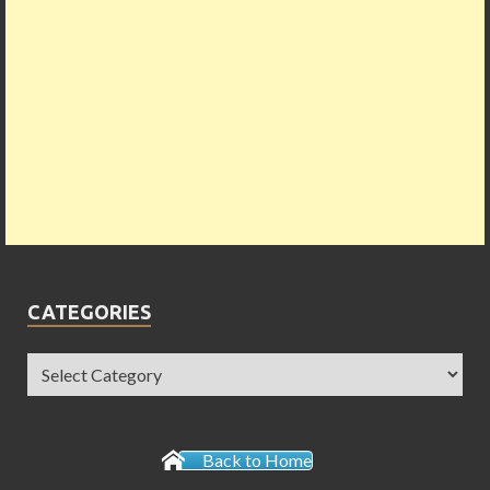
CATEGORIES
Back to Home