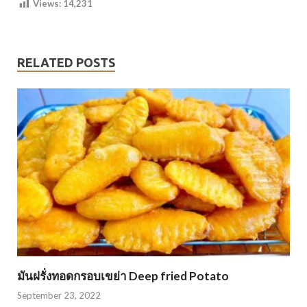
Views:
14,231
RELATED POSTS
มันฝรั่งทอดกรอบเขย่า Deep fried Potato
September 23, 2022