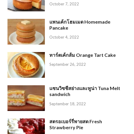
October 7, 2022
แพนเค้กโฮมเมด Homemade
Pancake
October 4, 2022
ทาร์ตเค้กส้ม Orange Tart Cake
September 26, 2022
แซนวิซชีสย่างและทูน่า Tuna Melt
sandwich
September 18, 2022
สตรอเบอร์รี่พายสด Fresh
Strawberry Pie