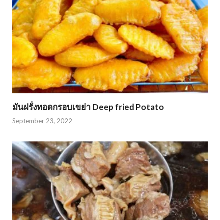
มันฝรั่งทอดกรอบเขย่า Deep fried Potato
September 23, 2022