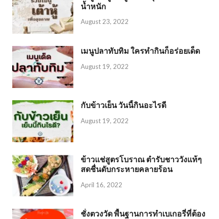
น้ำหนัก
August 23, 2022
เมนูปลาทับทิม ใครทำกินก็อร่อยเด็ด
August 19, 2022
กับข้าวเย็น วันนี้กินอะไรดี
August 19, 2022
ข้าวแช่สูตรโบราณ ตำรับชาววังแท้ๆ
สดชื่นดับกระหายคลายร้อน
April 16, 2022
ชั่งตวงวัด พื้นฐานการทำเบเกอรี่ที่ต้อง