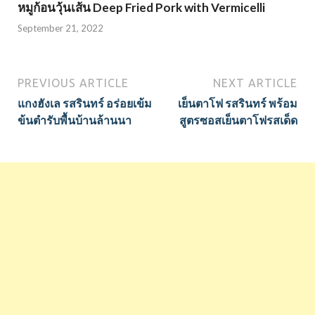
หมูก้อนวุ้นเส้น Deep Fried Pork with Vermicelli
September 21, 2022
PREVIOUS ARTICLE
NEXT ARTICLE
แกงฮังเล รสรินทร์ อร่อยเข้ม
เย็นตาโฟ รสรินทร์ พร้อม
ข้นตำรับพื้นบ้านล้านนา
สูตรซอสเย็นตาโฟรสเด็ด