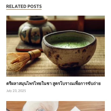
RELATED POSTS
ตรีผลาสมุนไพรไทยในชา สูตรโบราณเพื่อการขับถ่าย
July 23, 2025