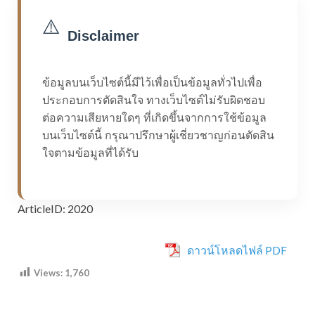
⚠️
Disclaimer
ข้อมูลบนเว็บไซต์นี้มีไว้เพื่อเป็นข้อมูลทั่วไปเพื่อ
ประกอบการตัดสินใจ ทางเว็บไซต์ไม่รับผิดชอบ
ต่อความเสียหายใดๆ ที่เกิดขึ้นจากการใช้ข้อมูล
บนเว็บไซต์นี้ กรุณาปรึกษาผู้เชี่ยวชาญก่อนตัดสิน
ใจตามข้อมูลที่ได้รับ
ArticleID: 2020
ดาวน์โหลดไฟล์ PDF
Views:
1,760