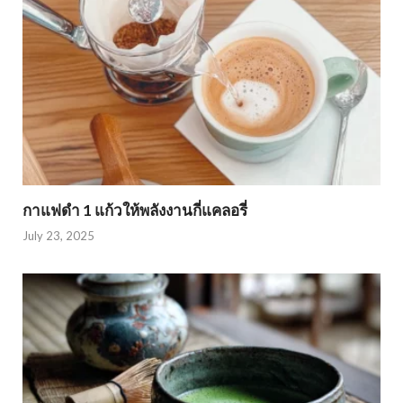
กาแฟดำ 1 แก้วให้พลังงานกี่แคลอรี่
July 23, 2025