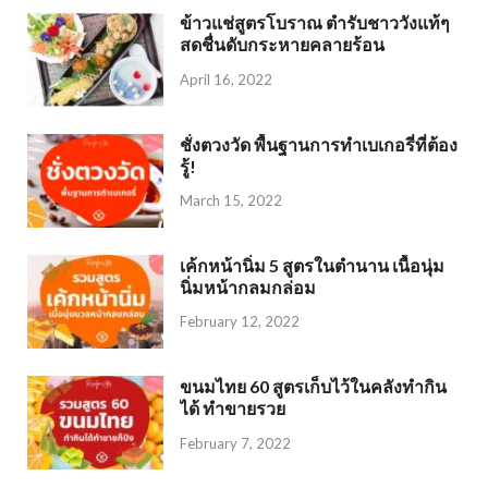
ข้าวแช่สูตรโบราณ ตำรับชาววังแท้ๆ
สดชื่นดับกระหายคลายร้อน
April 16, 2022
ชั่งตวงวัด พื้นฐานการทำเบเกอรี่ที่ต้อง
รู้!
March 15, 2022
เค้กหน้านิ่ม 5 สูตรในตำนาน เนื้อนุ่ม
นิ่มหน้ากลมกล่อม
February 12, 2022
ขนมไทย 60 สูตรเก็บไว้ในคลังทำกิน
ได้ ทำขายรวย
February 7, 2022