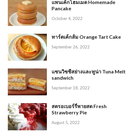
แพนเค้กโฮมเมด Homemade
Pancake
October 4, 2022
ทาร์ตเค้กส้ม Orange Tart Cake
September 26, 2022
แซนวิซชีสย่างและทูน่า Tuna Melt
sandwich
September 18, 2022
สตรอเบอร์รี่พายสด Fresh
Strawberry Pie
August 5, 2022