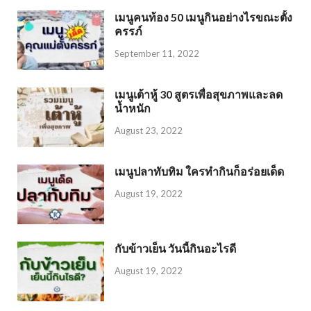
เมนูคนท้อง 50 เมนูกินอย่างไรขณะตั้ง
ครรภ์
September 11, 2022
เมนูเต้าหู้ 30 สูตรเพื่อสุขภาพและลด
น้ำหนัก
August 23, 2022
เมนูปลาทับทิม ใครทำกินก็อร่อยเด็ด
August 19, 2022
กับข้าวเย็น วันนี้กินอะไรดี
August 19, 2022