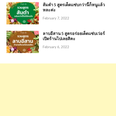
ส้มตำ 5 สูตรเด็ดแซ่บกว่านี้ก็หนูแล้ว
หละค่ะ
February 7, 2022
ลาบอีสาน 5 สูตรอร่อยเด็ดแซ่บเว่อร์
เปิดร้านไปเลยสิคะ
February 6, 2022