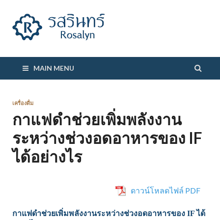
รสรินทร์
MAIN MENU
เครื่องดื่ม
กาแฟดำช่วยเพิ่มพลังงาน
ระหว่างช่วงอดอาหารของ IF
ได้อย่างไร
ดาวน์โหลดไฟล์ PDF
กาแฟดำช่วยเพิ่มพลังงานระหว่างช่วงอดอาหารของ IF ได้