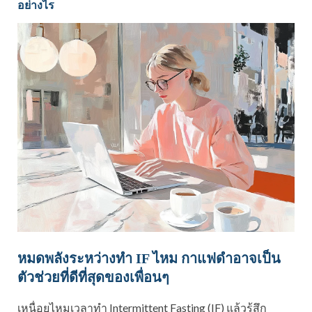
อย่างไร
หมดพลังระหว่างทำ IF ไหม กาแฟดำอาจเป็น
ตัวช่วยที่ดีที่สุดของเพื่อนๆ
เหนื่อยไหมเวลาทำ Intermittent Fasting (IF) แล้วรู้สึก