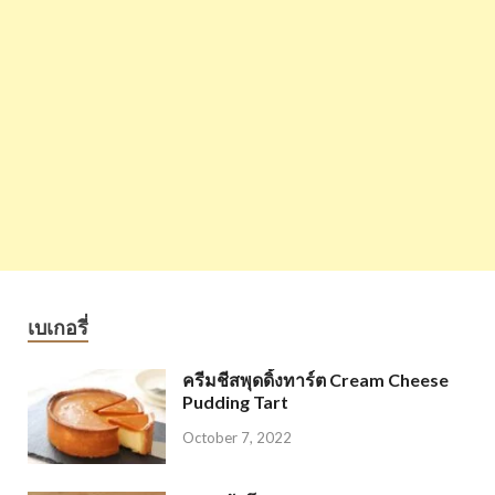
เบเกอรี่
ครีมชีสพุดดิ้งทาร์ต Cream Cheese
Pudding Tart
October 7, 2022