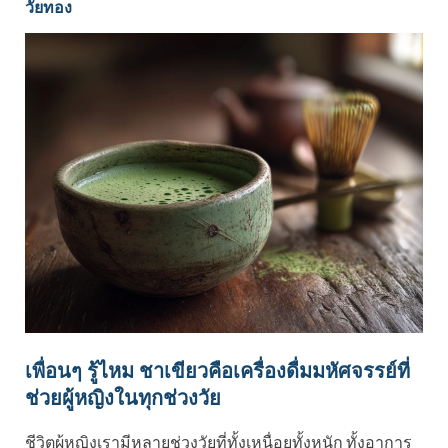
วัยทอง
เพื่อนๆ รู้ไหม ชาเขียวคือเครื่องดื่มมหัศจรรย์ที่
ช่วยผู้หญิงในทุกช่วงวัย
ชีวิตผู้หญิงเรามีหลายช่วงวัยที่ทั้งเหนื่อยทั้งหนัก ทั้งอาการ