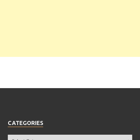
CATEGORIES