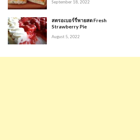
September 18, 2022
สตรอเบอร์รี่พายสด Fresh
Strawberry Pie
August 5, 2022