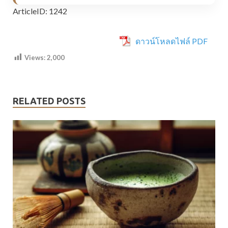
ArticleID: 1242
ดาวน์โหลดไฟล์ PDF
Views:
2,000
RELATED POSTS