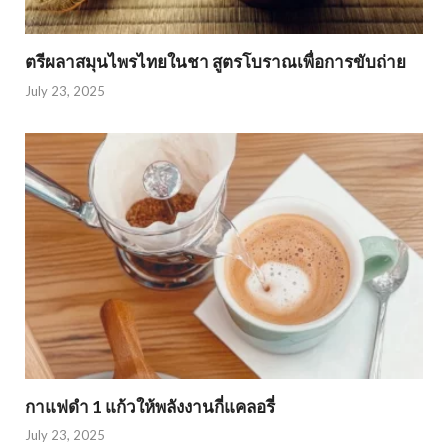
ตรีผลาสมุนไพรไทยในชา สูตรโบราณเพื่อการขับถ่าย
July 23, 2025
กาแฟดำ 1 แก้วให้พลังงานกี่แคลอรี่
July 23, 2025