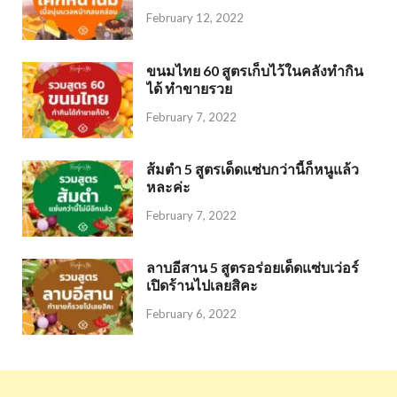
February 12, 2022
ขนมไทย 60 สูตรเก็บไว้ในคลังทำกิน
ได้ ทำขายรวย
February 7, 2022
ส้มตำ 5 สูตรเด็ดแซ่บกว่านี้ก็หนูแล้ว
หละค่ะ
February 7, 2022
ลาบอีสาน 5 สูตรอร่อยเด็ดแซ่บเว่อร์
เปิดร้านไปเลยสิคะ
February 6, 2022