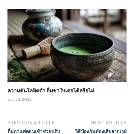
ความดันโลหิตต่ำ ดื่มชาใบเตยได้หรือไม่
July 23, 2025
PREVIOUS ARTICLE
NEXT ARTICLE
ดื่มกาแฟตอนเช้าช่วยปรับ
วิธีป้องกันท้องเสียจากเวย์