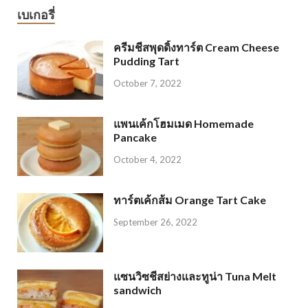
เบเกอรี่
ครีมชีสพุดดิ้งทาร์ต Cream Cheese
Pudding Tart
October 7, 2022
แพนเค้กโฮมเมด Homemade
Pancake
October 4, 2022
ทาร์ตเค้กส้ม Orange Tart Cake
September 26, 2022
แซนวิซชีสย่างและทูน่า Tuna Melt
sandwich