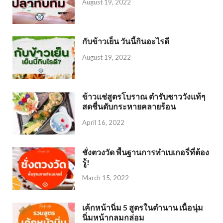
August 19, 2022
กับข้าวเย็น วันนี้กินอะไรดี
August 19, 2022
ข้าวแช่สูตรโบราณ ตำรับชาววังแท้ๆ
สดชื่นดับกระหายคลายร้อน
April 16, 2022
ชั่งตวงวัด พื้นฐานการทำเบเกอรี่ที่ต้อง
รู้!
March 15, 2022
เค้กหน้านิ่ม 5 สูตรในตำนาน เนื้อนุ่ม
นิ่มหน้ากลมกล่อม