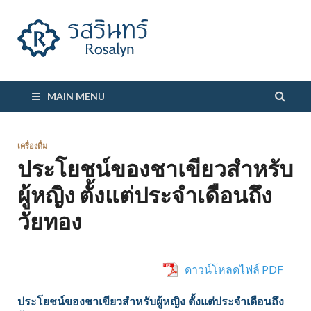
รสรินทร์
MAIN MENU
เครื่องดื่ม
ประโยชน์ของชาเขียวสำหรับ
ผู้หญิง ตั้งแต่ประจำเดือนถึง
วัยทอง
ดาวน์โหลดไฟล์ PDF
ประโยชน์ของชาเขียวสำหรับผู้หญิง ตั้งแต่ประจำเดือนถึง