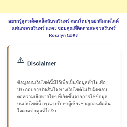
อยากรู้สูตรเด็ดเคล็ดลับรสรินทร์ ตอนใหม่ๆ อย่าลืมกดไลค์
แฟนเพจรสรินทร์ นะคะ
ขอบคุณที่ติดตามเพจ รสรินทร์
Rosalyn นะคะ
⚠️
Disclaimer
ข้อมูลบนเว็บไซต์นี้มีไว้เพื่อเป็นข้อมูลทั่วไปเพื่อ
ประกอบการตัดสินใจ ทางเว็บไซต์ไม่รับผิดชอบ
ต่อความเสียหายใดๆ ที่เกิดขึ้นจากการใช้ข้อมูล
บนเว็บไซต์นี้ กรุณาปรึกษาผู้เชี่ยวชาญก่อนตัดสิน
ใจตามข้อมูลที่ได้รับ