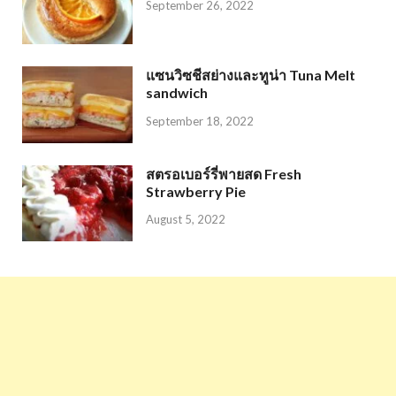
September 26, 2022
แซนวิซชีสย่างและทูน่า Tuna Melt
sandwich
September 18, 2022
สตรอเบอร์รี่พายสด Fresh
Strawberry Pie
August 5, 2022