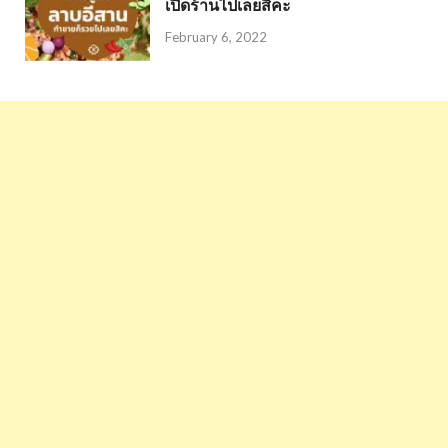
เปิดร้านไปเลยสิคะ
February 6, 2022