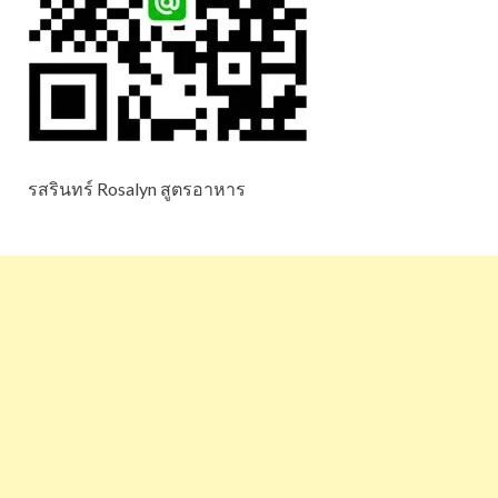
รสรินทร์ Rosalyn สูตรอาหาร