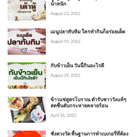
น้ำหนัก
August 23, 2022
เมนูปลาทับทิม ใครทำกินก็อร่อยเด็ด
August 19, 2022
กับข้าวเย็น วันนี้กินอะไรดี
August 19, 2022
ข้าวแช่สูตรโบราณ ตำรับชาววังแท้ๆ
สดชื่นดับกระหายคลายร้อน
April 16, 2022
ชั่งตวงวัด พื้นฐานการทำเบเกอรี่ที่ต้อง