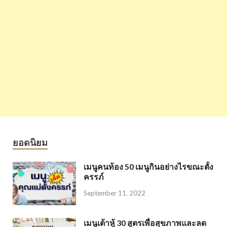
ยอดนิยม
เมนูคนท้อง 50 เมนูกินอย่างไรขณะตั้ง
ครรภ์
September 11, 2022
เมนูเต้าหู้ 30 สูตรเพื่อสุขภาพและลด