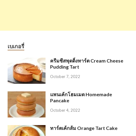
เบเกอรี่
ครีมชีสพุดดิ้งทาร์ต Cream Cheese
Pudding Tart
October 7, 2022
แพนเค้กโฮมเมด Homemade
Pancake
October 4, 2022
ทาร์ตเค้กส้ม Orange Tart Cake