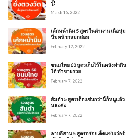
รู้!
March 15, 2022
เค้กหน้านิ่ม 5 สูตรในตำนาน เนื้อนุ่ม
นิ่มหน้ากลมกล่อม
February 12, 2022
ขนมไทย 60 สูตรเก็บไว้ในคลังทำกิน
ได้ ทำขายรวย
February 7, 2022
ส้มตำ 5 สูตรเด็ดแซ่บกว่านี้ก็หนูแล้ว
หละค่ะ
February 7, 2022
ลาบอีสาน 5 สูตรอร่อยเด็ดแซ่บเว่อร์