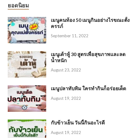
ยอดนิยม
เมนูคนท้อง 50 เมนูกินอย่างไรขณะตั้ง
ครรภ์
September 11, 2022
เมนูเต้าหู้ 30 สูตรเพื่อสุขภาพและลด
น้ำหนัก
August 23, 2022
เมนูปลาทับทิม ใครทำกินก็อร่อยเด็ด
August 19, 2022
กับข้าวเย็น วันนี้กินอะไรดี
August 19, 2022