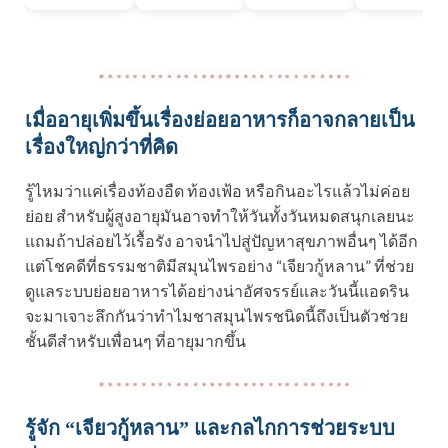
เมื่ออายุเพิ่มขึ้นเรื่องย่อยอาหารก็อาจกลายเป็น
เรื่องใหญ่กว่าที่คิด
รู้ไหมว่าแค่เรื่องท้องอืด ท้องเฟ้อ หรือกินอะไรแล้วไม่ค่อย
ย่อย สำหรับผู้สูงอายุมันอาจทำให้วันทั้งวันหมดสนุกเลยนะ
แถมถ้าปล่อยไว้เรื้อรัง อาจนำไปสู่ปัญหาสุขภาพอื่นๆ ได้อีก
แต่โชคดีที่ธรรมชาติมีสมุนไพรอย่าง “เจียวกู้หลาน” ที่ช่วย
ดูแลระบบย่อยอาหารได้อย่างน่าอัศจรรย์และวันนี้แอดริน
จะมาเจาะลึกกันว่าทำไมชาสมุนไพรชนิดนี้ถึงเป็นตัวช่วย
ชั้นดีสำหรับเพื่อนๆ ที่อายุมากขึ้น
รู้จัก “เจียวกู้หลาน” และกลไกการช่วยระบบ