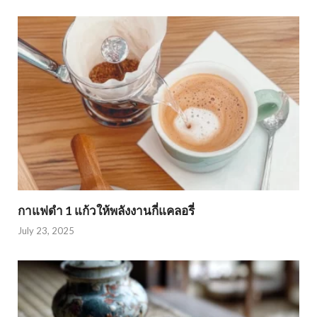
กาแฟดำ 1 แก้วให้พลังงานกี่แคลอรี่
July 23, 2025