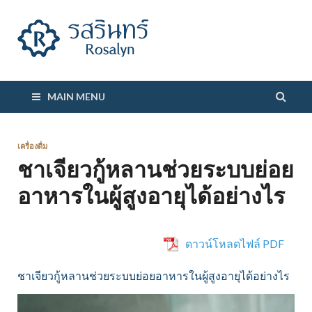
รสรินทร์
MAIN MENU
เครื่องดื่ม
ชาเจียวกู้หลานช่วยระบบย่อย
อาหารในผู้สูงอายุได้อย่างไร
ดาวน์โหลดไฟล์ PDF
ชาเจียวกู้หลานช่วยระบบย่อยอาหารในผู้สูงอายุได้อย่างไร