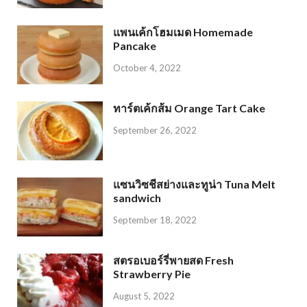
แพนเค้กโฮมเมด Homemade
Pancake
October 4, 2022
ทาร์ตเค้กส้ม Orange Tart Cake
September 26, 2022
แซนวิซชีสย่างและทูน่า Tuna Melt
sandwich
September 18, 2022
สตรอเบอร์รี่พายสด Fresh
Strawberry Pie
August 5, 2022