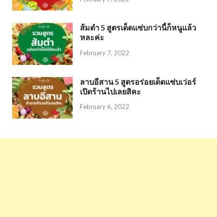
ส้มตำ 5 สูตรเด็ดแซ่บกว่านี้ก็หนูแล้ว
หละค่ะ
February 7, 2022
ลาบอีสาน 5 สูตรอร่อยเด็ดแซ่บเว่อร์
เปิดร้านไปเลยสิคะ
February 6, 2022