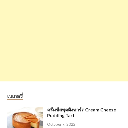
เบเกอรี่
ครีมชีสพุดดิ้งทาร์ต Cream Cheese
Pudding Tart
October 7, 2022