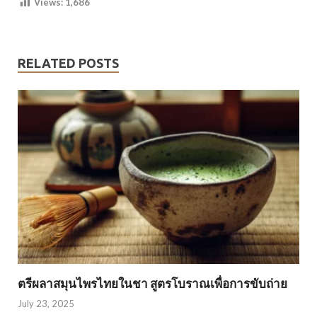
Views:
1,686
RELATED POSTS
ตรีผลาสมุนไพรไทยในชา สูตรโบราณเพื่อการขับถ่าย
July 23, 2025