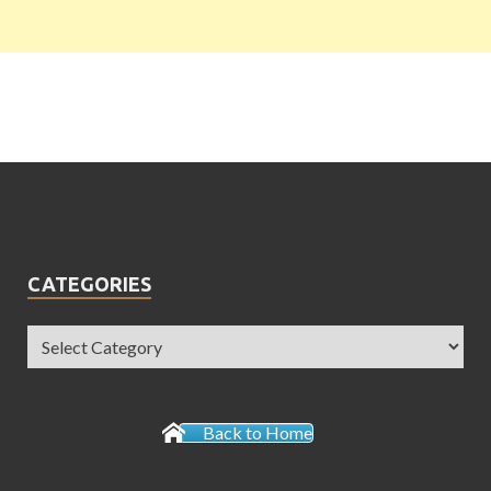
CATEGORIES
Back to Home