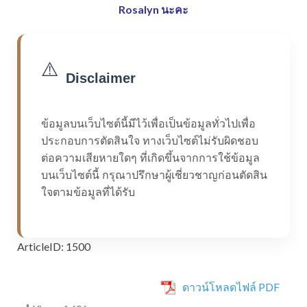
Rosalyn นะคะ
⚠️
Disclaimer
ข้อมูลบนเว็บไซต์นี้มีไว้เพื่อเป็นข้อมูลทั่วไปเพื่อ
ประกอบการตัดสินใจ ทางเว็บไซต์ไม่รับผิดชอบ
ต่อความเสียหายใดๆ ที่เกิดขึ้นจากการใช้ข้อมูล
บนเว็บไซต์นี้ กรุณาปรึกษาผู้เชี่ยวชาญก่อนตัดสิน
ใจตามข้อมูลที่ได้รับ
ArticleID: 1500
ดาวน์โหลดไฟล์ PDF