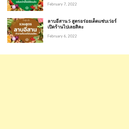
February 7, 2022
ลาบอีสาน 5 สูตรอร่อยเด็ดแซ่บเว่อร์
เปิดร้านไปเลยสิคะ
February 6, 2022