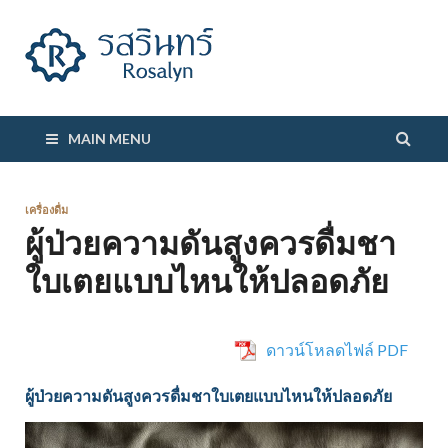
รสรินทร์
MAIN MENU
เครื่องดื่ม
ผู้ป่วยความดันสูงควรดื่มชา
ใบเตยแบบไหนให้ปลอดภัย
ดาวน์โหลดไฟล์ PDF
ผู้ป่วยความดันสูงควรดื่มชาใบเตยแบบไหนให้ปลอดภัย