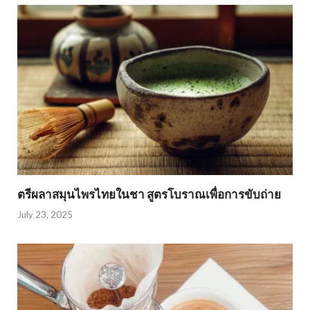
ตรีผลาสมุนไพรไทยในชา สูตรโบราณเพื่อการขับถ่าย
July 23, 2025