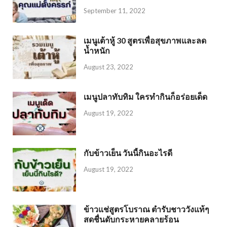
September 11, 2022
เมนูเต้าหู้ 30 สูตรเพื่อสุขภาพและลด
น้ำหนัก
August 23, 2022
เมนูปลาทับทิม ใครทำกินก็อร่อยเด็ด
August 19, 2022
กับข้าวเย็น วันนี้กินอะไรดี
August 19, 2022
ข้าวแช่สูตรโบราณ ตำรับชาววังแท้ๆ
สดชื่นดับกระหายคลายร้อน