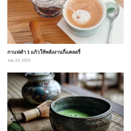
กาแฟดำ 1 แก้วให้พลังงานกี่แคลอรี่
July 23, 2025