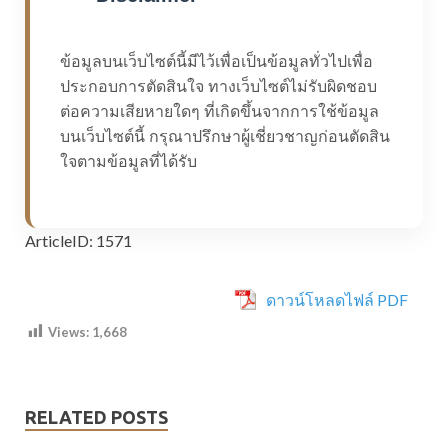
ข้อมูลบนเว็บไซต์นี้มีไว้เพื่อเป็นข้อมูลทั่วไปเพื่อ
ประกอบการตัดสินใจ ทางเว็บไซต์ไม่รับผิดชอบ
ต่อความเสียหายใดๆ ที่เกิดขึ้นจากการใช้ข้อมูล
บนเว็บไซต์นี้ กรุณาปรึกษาผู้เชี่ยวชาญก่อนตัดสิน
ใจตามข้อมูลที่ได้รับ
ArticleID: 1571
ดาวน์โหลดไฟล์ PDF
Views:
1,668
RELATED POSTS