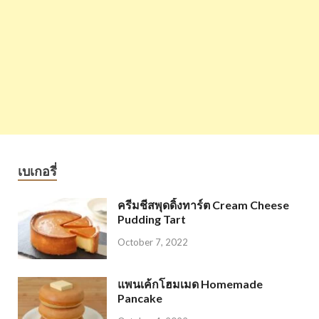
เบเกอรี่
ครีมชีสพุดดิ้งทาร์ต Cream Cheese
Pudding Tart
October 7, 2022
แพนเค้กโฮมเมด Homemade
Pancake