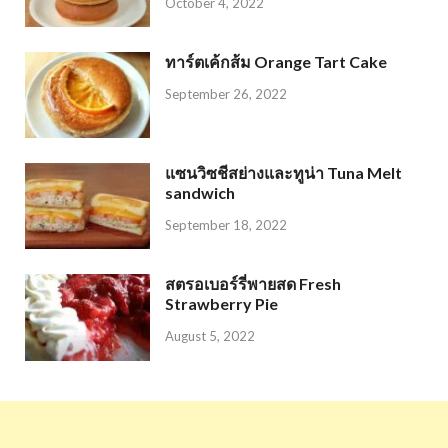
October 4, 2022
ทาร์ตเค้กส้ม Orange Tart Cake
September 26, 2022
แซนวิซชีสย่างและทูน่า Tuna Melt
sandwich
September 18, 2022
สตรอเบอร์รี่พายสด Fresh
Strawberry Pie
August 5, 2022