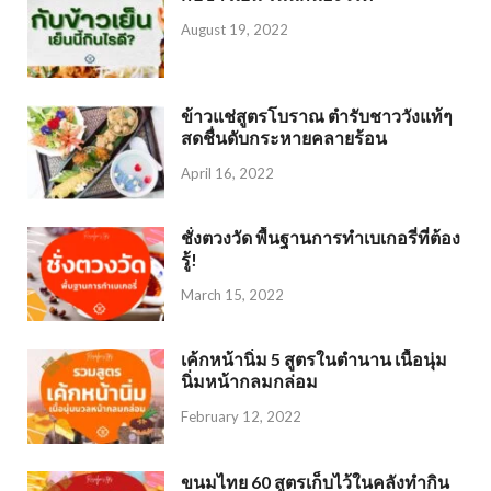
August 19, 2022
ข้าวแช่สูตรโบราณ ตำรับชาววังแท้ๆ
สดชื่นดับกระหายคลายร้อน
April 16, 2022
ชั่งตวงวัด พื้นฐานการทำเบเกอรี่ที่ต้อง
รู้!
March 15, 2022
เค้กหน้านิ่ม 5 สูตรในตำนาน เนื้อนุ่ม
นิ่มหน้ากลมกล่อม
February 12, 2022
ขนมไทย 60 สูตรเก็บไว้ในคลังทำกิน