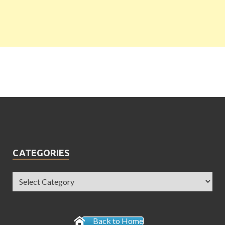
CATEGORIES
Back to Home