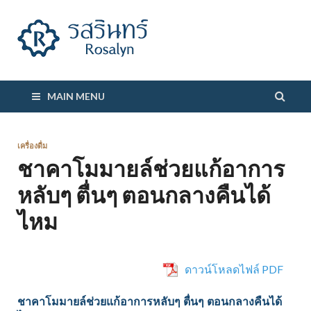
รสรินทร์
MAIN MENU
เครื่องดื่ม
ชาคาโมมายล์ช่วยแก้อาการ
หลับๆ ตื่นๆ ตอนกลางคืนได้
ไหม
ดาวน์โหลดไฟล์ PDF
ชาคาโมมายล์ช่วยแก้อาการหลับๆ ตื่นๆ ตอนกลางคืนได้