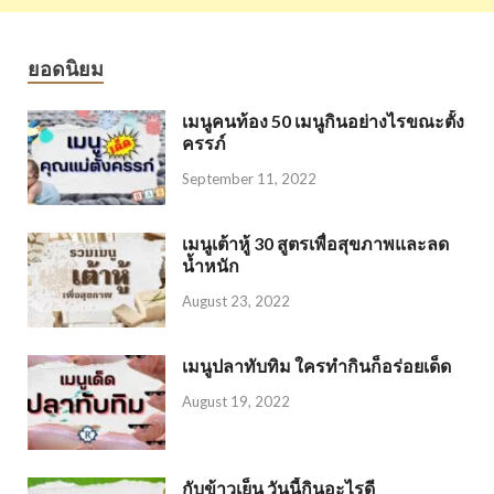
ยอดนิยม
เมนูคนท้อง 50 เมนูกินอย่างไรขณะตั้ง
ครรภ์
September 11, 2022
เมนูเต้าหู้ 30 สูตรเพื่อสุขภาพและลด
น้ำหนัก
August 23, 2022
เมนูปลาทับทิม ใครทำกินก็อร่อยเด็ด
August 19, 2022
กับข้าวเย็น วันนี้กินอะไรดี