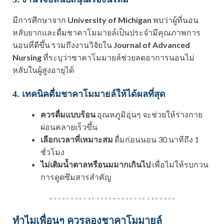
มีการศึกษาจาก
University of Michigan
พบว่าผู้ที่นอน
หลับยากและดื่มชาคาโมมายล์เป็นประจำมีคุณภาพการ
นอนที่ดีขึ้น รวมถึงงานวิจัยใน
Journal of Advanced
Nursing
ที่ระบุว่าชาคาโมมายล์ช่วยลดอาการนอนไม่
หลับในผู้สูงอายุได้
4. เทคนิคดื่มชาคาโมมายล์ให้ได้ผลที่สุด
ควรดื่มแบบร้อน
อุณหภูมิอุ่นๆ จะช่วยให้ร่างกาย
ผ่อนคลายเร็วขึ้น
เลือกเวลาที่เหมาะสม
ดื่มก่อนนอน 30 นาทีถึง 1
ชั่วโมง
ไม่เติมน้ำตาลหรือนมมากเกินไป
เพื่อไม่ให้รบกวน
การดูดซึมสารสำคัญ
ทำไมเพื่อนๆ ควรลองชาคาโมมายล์