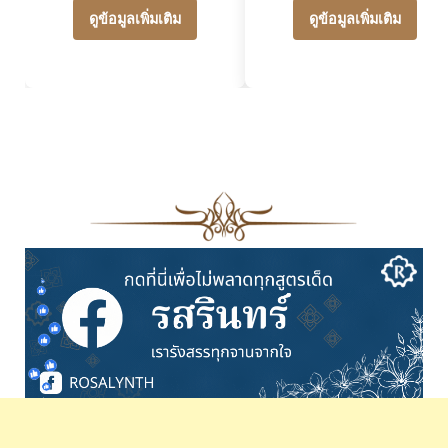
ดูข้อมูลเพิ่มเติม
ดูข้อมูลเพิ่มเติม