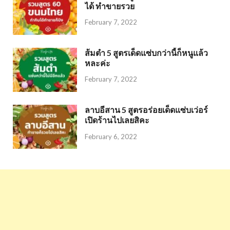
ได้ ทำขายรวย
February 7, 2022
ส้มตำ 5 สูตรเด็ดแซ่บกว่านี้ก็หนูแล้ว
หละค่ะ
February 7, 2022
ลาบอีสาน 5 สูตรอร่อยเด็ดแซ่บเว่อร์
เปิดร้านไปเลยสิคะ
February 6, 2022