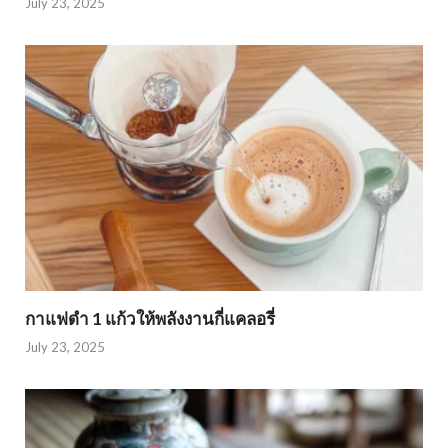
July 23, 2025
กาแฟดำ 1 แก้วให้พลังงานกี่แคลอรี่
July 23, 2025