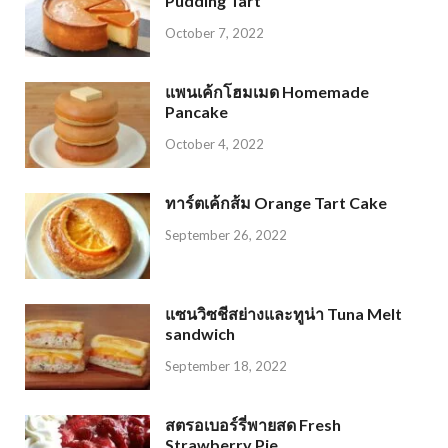
Pudding Tart
October 7, 2022
แพนเค้กโฮมเมด Homemade
Pancake
October 4, 2022
ทาร์ตเค้กส้ม Orange Tart Cake
September 26, 2022
แซนวิซชีสย่างและทูน่า Tuna Melt
sandwich
September 18, 2022
สตรอเบอร์รี่พายสด Fresh
Strawberry Pie