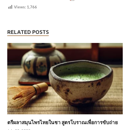
Views:
1,766
RELATED POSTS
ตรีผลาสมุนไพรไทยในชา สูตรโบราณเพื่อการขับถ่าย