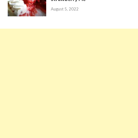
August 5, 2022