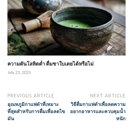
ความดันโลหิตต่ำ ดื่มชาใบเตยได้หรือไม่
July 23, 2025
PREVIOUS ARTICLE
NEXT ARTICLE
อุณหภูมิกาแฟดำที่เหมาะ
วิธีดื่มกาแฟดำเพื่อลดความ
ที่สุดสำหรับการดื่มเพื่อลดไข
อยากอาหารและควบคุมน้ำ
มัน
หนัก