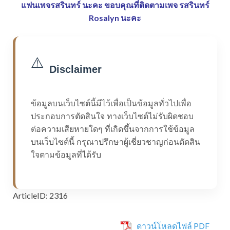
แฟนเพจรสรินทร์ นะคะ
ขอบคุณที่ติดตามเพจ รสรินทร์
Rosalyn นะคะ
⚠️
Disclaimer
ข้อมูลบนเว็บไซต์นี้มีไว้เพื่อเป็นข้อมูลทั่วไปเพื่อ
ประกอบการตัดสินใจ ทางเว็บไซต์ไม่รับผิดชอบ
ต่อความเสียหายใดๆ ที่เกิดขึ้นจากการใช้ข้อมูล
บนเว็บไซต์นี้ กรุณาปรึกษาผู้เชี่ยวชาญก่อนตัดสิน
ใจตามข้อมูลที่ได้รับ
ArticleID: 2316
ดาวน์โหลดไฟล์ PDF