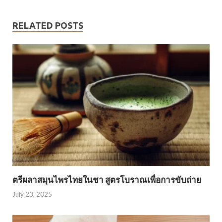
RELATED POSTS
ตรีผลาสมุนไพรไทยในชา สูตรโบราณเพื่อการขับถ่าย
July 23, 2025