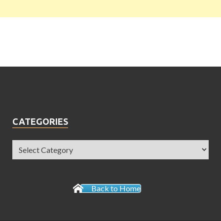
CATEGORIES
Back to Home