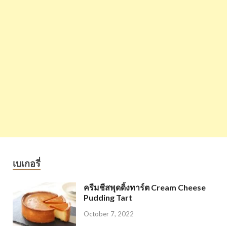
เบเกอรี่
ครีมชีสพุดดิ้งทาร์ต Cream Cheese
Pudding Tart
October 7, 2022