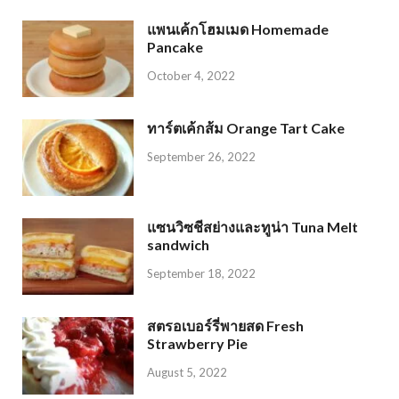
แพนเค้กโฮมเมด Homemade
Pancake
October 4, 2022
ทาร์ตเค้กส้ม Orange Tart Cake
September 26, 2022
แซนวิซชีสย่างและทูน่า Tuna Melt
sandwich
September 18, 2022
สตรอเบอร์รี่พายสด Fresh
Strawberry Pie
August 5, 2022