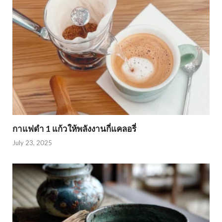
กาแฟดำ 1 แก้วให้พลังงานกี่แคลอรี่
July 23, 2025