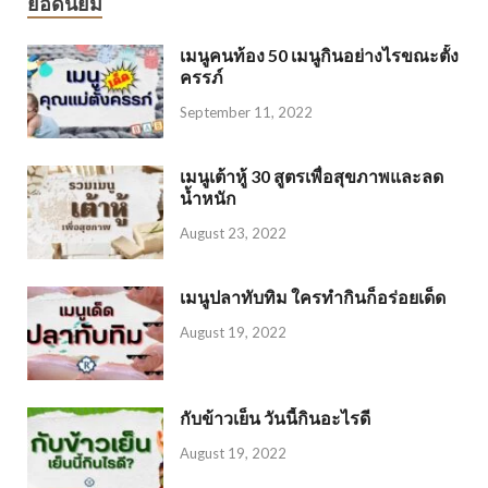
ยอดนิยม
เมนูคนท้อง 50 เมนูกินอย่างไรขณะตั้ง
ครรภ์
September 11, 2022
เมนูเต้าหู้ 30 สูตรเพื่อสุขภาพและลด
น้ำหนัก
August 23, 2022
เมนูปลาทับทิม ใครทำกินก็อร่อยเด็ด
August 19, 2022
กับข้าวเย็น วันนี้กินอะไรดี
August 19, 2022