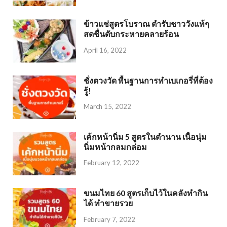
ข้าวแช่สูตรโบราณ ตำรับชาววังแท้ๆ
สดชื่นดับกระหายคลายร้อน
April 16, 2022
ชั่งตวงวัด พื้นฐานการทำเบเกอรี่ที่ต้อง
รู้!
March 15, 2022
เค้กหน้านิ่ม 5 สูตรในตำนาน เนื้อนุ่ม
นิ่มหน้ากลมกล่อม
February 12, 2022
ขนมไทย 60 สูตรเก็บไว้ในคลังทำกิน
ได้ ทำขายรวย
February 7, 2022