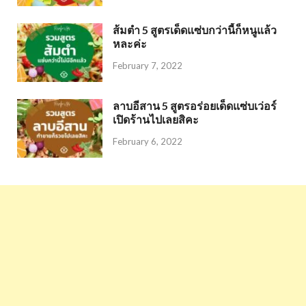
ส้มตำ 5 สูตรเด็ดแซ่บกว่านี้ก็หนูแล้ว
หละค่ะ
February 7, 2022
ลาบอีสาน 5 สูตรอร่อยเด็ดแซ่บเว่อร์
เปิดร้านไปเลยสิคะ
February 6, 2022