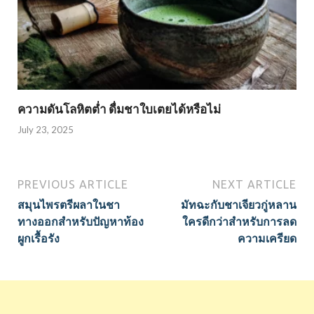
ความดันโลหิตต่ำ ดื่มชาใบเตยได้หรือไม่
July 23, 2025
PREVIOUS ARTICLE
NEXT ARTICLE
สมุนไพรตรีผลาในชา
มัทฉะกับชาเจียวกู่หลาน
ทางออกสำหรับปัญหาท้อง
ใครดีกว่าสำหรับการลด
ผูกเรื้อรัง
ความเครียด