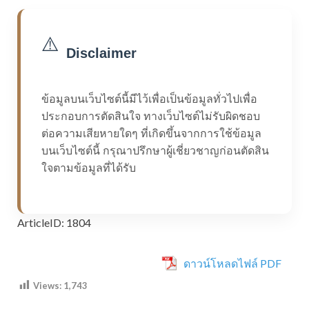
⚠️
Disclaimer
ข้อมูลบนเว็บไซต์นี้มีไว้เพื่อเป็นข้อมูลทั่วไปเพื่อ
ประกอบการตัดสินใจ ทางเว็บไซต์ไม่รับผิดชอบ
ต่อความเสียหายใดๆ ที่เกิดขึ้นจากการใช้ข้อมูล
บนเว็บไซต์นี้ กรุณาปรึกษาผู้เชี่ยวชาญก่อนตัดสิน
ใจตามข้อมูลที่ได้รับ
ArticleID: 1804
ดาวน์โหลดไฟล์ PDF
Views:
1,743