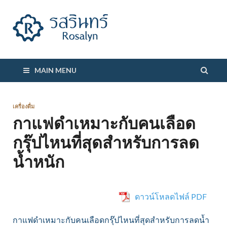
รสรินทร์
MAIN MENU
เครื่องดื่ม
กาแฟดำเหมาะกับคนเลือด
กรุ๊ปไหนที่สุดสำหรับการลด
น้ำหนัก
ดาวน์โหลดไฟล์ PDF
กาแฟดำเหมาะกับคนเลือดกรุ๊ปไหนที่สุดสำหรับการลดน้ำ