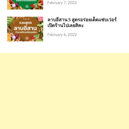
February 7, 2022
ลาบอีสาน 5 สูตรอร่อยเด็ดแซ่บเว่อร์
เปิดร้านไปเลยสิคะ
February 6, 2022