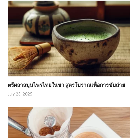
ตรีผลาสมุนไพรไทยในชา สูตรโบราณเพื่อการขับถ่าย
July 23, 2025