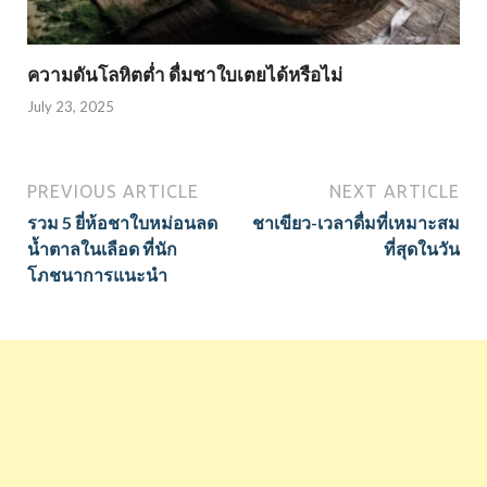
ความดันโลหิตต่ำ ดื่มชาใบเตยได้หรือไม่
July 23, 2025
PREVIOUS ARTICLE
NEXT ARTICLE
รวม 5 ยี่ห้อชาใบหม่อนลด
ชาเขียว-เวลาดื่มที่เหมาะสม
น้ำตาลในเลือด ที่นัก
ที่สุดในวัน
โภชนาการแนะนำ