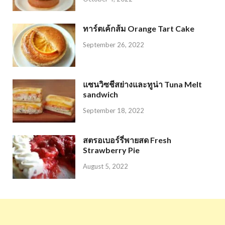
ทาร์ตเค้กส้ม Orange Tart Cake
September 26, 2022
แซนวิซชีสย่างและทูน่า Tuna Melt
sandwich
September 18, 2022
สตรอเบอร์รี่พายสด Fresh
Strawberry Pie
August 5, 2022