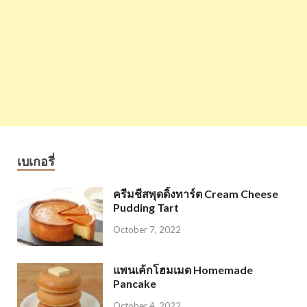
เบเกอรี่
ครีมชีสพุดดิ้งทาร์ต Cream Cheese
Pudding Tart
October 7, 2022
แพนเค้กโฮมเมด Homemade
Pancake
October 4, 2022