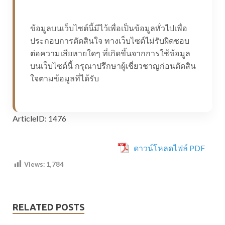
ข้อมูลบนเว็บไซต์นี้มีไว้เพื่อเป็นข้อมูลทั่วไปเพื่อ
ประกอบการตัดสินใจ ทางเว็บไซต์ไม่รับผิดชอบ
ต่อความเสียหายใดๆ ที่เกิดขึ้นจากการใช้ข้อมูล
บนเว็บไซต์นี้ กรุณาปรึกษาผู้เชี่ยวชาญก่อนตัดสิน
ใจตามข้อมูลที่ได้รับ
ArticleID: 1476
ดาวน์โหลดไฟล์ PDF
Views:
1,784
RELATED POSTS