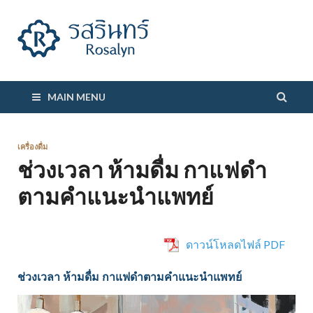
รสรินทร์
MAIN MENU
เครื่องดื่ม
ช่วงเวลา ห้ามดื่ม กาแฟดำ
ตามคำแนะนำแพทย์
ดาวน์โหลดไฟล์ PDF
ช่วงเวลา ห้ามดื่ม กาแฟดำตามคำแนะนำแพทย์