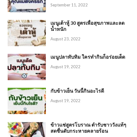
September 11, 2022
เมนูเต้าหู้ 30 สูตรเพื่อสุขภาพและลด
น้ำหนัก
August 23, 2022
เมนูปลาทับทิม ใครทำกินก็อร่อยเด็ด
August 19, 2022
กับข้าวเย็น วันนี้กินอะไรดี
August 19, 2022
ข้าวแช่สูตรโบราณ ตำรับชาววังแท้ๆ
สดชื่นดับกระหายคลายร้อน