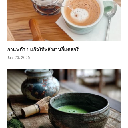
กาแฟดำ 1 แก้วให้พลังงานกี่แคลอรี่
July 23, 2025