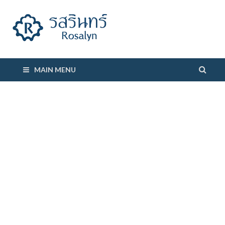
รสรินทร์
MAIN MENU