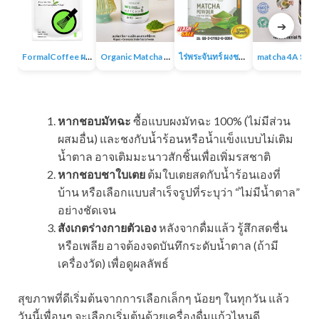
➔
FormalCoffee ผงชาเขียวมัทฉะ แท้ 100% ญี่ปุ่น เกรดพรีเมี่ยม Matcha Green Tea
Organic Matcha 4A+ผงชาเขียวมัทฉะเกรดพิธีการ ออร์แกนิก 100% ไม่มีน้ำตาล ไม่มีสารเติมแต่ง
ไร่พระจันทร์ ผงชาเขียวมัทฉะ Matcha Powder 100% ไม่แต่งสี กลิ่น ไม่ผสมน้ำตาล
matcha 4A มัทฉะออร์แกนิค ผง
หากชอบมัทฉะ
ซื้อแบบผงมัทฉะ 100% (ไม่มีส่วน
ผสมอื่น) และชงกับน้ำร้อนหรือน้ำแข็งแบบไม่เติม
น้ำตาล อาจเติมมะนาวสักชิ้นเพื่อเพิ่มรสชาติ
หากชอบชาใบเตย
ต้มใบเตยสดกับน้ำร้อนเองที่
บ้าน หรือเลือกแบบสำเร็จรูปที่ระบุว่า “ไม่มีน้ำตาล”
อย่างชัดเจน
สังเกตร่างกายตัวเอง
หลังจากดื่มแล้ว รู้สึกสดชื่น
หรือเพลีย อาจต้องจดบันทึกระดับน้ำตาล (ถ้ามี
เครื่องวัด) เพื่อดูผลลัพธ์
สุขภาพที่ดีเริ่มต้นจากการเลือกเล็กๆ น้อยๆ ในทุกวัน แล้ว
วันนี้เพื่อนๆ จะเลือกเริ่มต้นด้วยเครื่องดื่มแก้วไหนดี