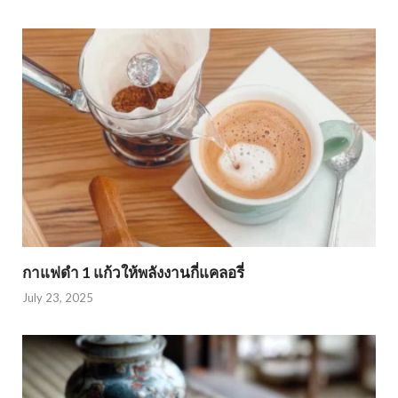
กาแฟดำ 1 แก้วให้พลังงานกี่แคลอรี่
July 23, 2025