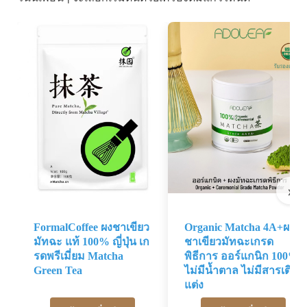
›
FormalCoffee ผงชาเขียว
Organic Matcha 4A+ผง
มัทฉะ แท้ 100% ญี่ปุ่น เก
ชาเขียวมัทฉะเกรด
รดพรีเมี่ยม Matcha
พิธีการ ออร์แกนิก 100%
Green Tea
ไม่มีน้ำตาล ไม่มีสารเติม
แต่ง