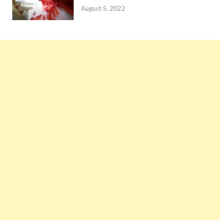
August 5, 2022