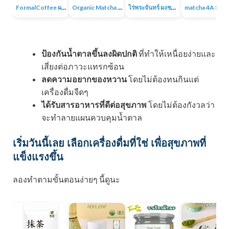
FormalCoffee ผงชาเขียวมัทฉะ แท้ 100% ญี่ปุ่น เกรดพรีเมี่ยม Matcha Green Tea
Organic Matcha 4A+ผงชาเขียวมัทฉะเกรดพิธีการ ออร์แกนิก 100% ไม่มีน้ำตาล ไม่มีสารเติมแต่ง
ไร่พระจันทร์ ผงชาเขียวมัทฉะ Matcha Powder 100% ไม่แต่งสี กลิ่น ไม่ผสมน้ำตาล
matcha 4A มัทฉะออร์แกนิค ผง
ป้องกันน้ำตาลขึ้นลงผิดปกติ
ที่ทำให้เหนื่อยง่ายและ
เสี่ยงต่อภาวะแทรกซ้อน
ลดความอยากของหวาน
โดยไม่ต้องทนกินแต่
เครื่องดื่มจืดๆ
ได้รับสารอาหารที่ดีต่อสุขภาพ
โดยไม่ต้องกังวลว่า
จะทำลายแผนควบคุมน้ำตาล
เริ่มวันนี้เลย เลือกเครื่องดื่มที่ใช่ เพื่อสุขภาพที่
แข็งแรงขึ้น
ลองทำตามขั้นตอนง่ายๆ นี้ดูนะ