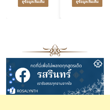
ดูข้อมูลเพิ่มเติม
ดูข้อมูลเพิ่มเติม