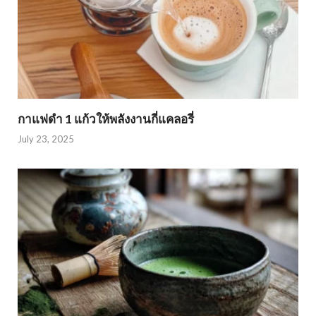
กาแฟดำ 1 แก้วให้พลังงานกี่แคลอรี่
July 23, 2025