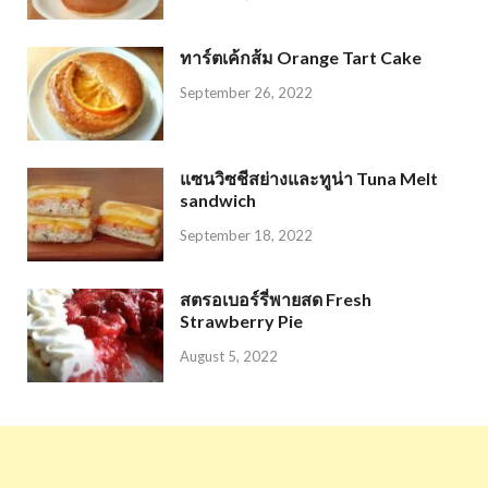
ทาร์ตเค้กส้ม Orange Tart Cake
September 26, 2022
แซนวิซชีสย่างและทูน่า Tuna Melt
sandwich
September 18, 2022
สตรอเบอร์รี่พายสด Fresh
Strawberry Pie
August 5, 2022