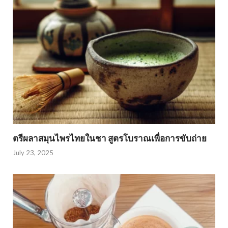
ตรีผลาสมุนไพรไทยในชา สูตรโบราณเพื่อการขับถ่าย
July 23, 2025