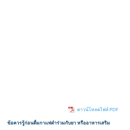
ดาวน์โหลดไฟล์ PDF
ข้อควรรู้ก่อนดื่มกาแฟดำร่วมกับยา หรืออาหารเสริม