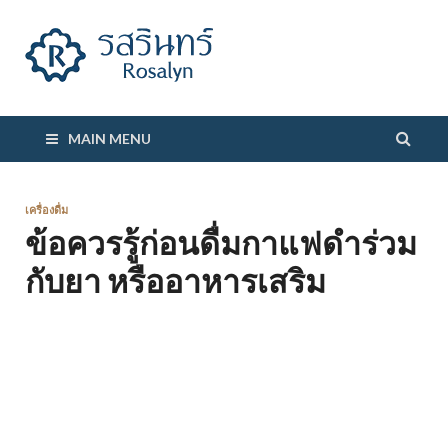
รสรินทร์
MAIN MENU
เครื่องดื่ม
ข้อควรรู้ก่อนดื่มกาแฟดำร่วม
กับยา หรืออาหารเสริม