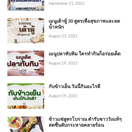
September 11, 2022
เมนูเต้าหู้ 30 สูตรเพื่อสุขภาพและลด
น้ำหนัก
August 23, 2022
เมนูปลาทับทิม ใครทำกินก็อร่อยเด็ด
August 19, 2022
กับข้าวเย็น วันนี้กินอะไรดี
August 19, 2022
ข้าวแช่สูตรโบราณ ตำรับชาววังแท้ๆ
สดชื่นดับกระหายคลายร้อน