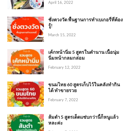
April 16, 2022
ชั่งตวงวัด พื้นฐานการทำเบเกอรี่ที่ต้อง
รู้!
March 15, 2022
เค้กหน้านิ่ม 5 สูตรในตำนาน เนื้อนุ่ม
นิ่มหน้ากลมกล่อม
February 12, 2022
ขนมไทย 60 สูตรเก็บไว้ในคลังทำกิน
ได้ ทำขายรวย
February 7, 2022
ส้มตำ 5 สูตรเด็ดแซ่บกว่านี้ก็หนูแล้ว
หละค่ะ