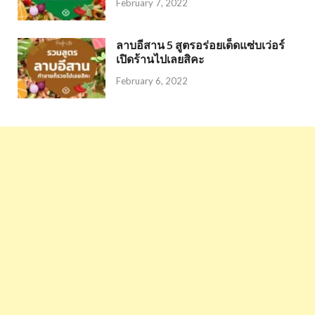
February 7, 2022
ลาบอีสาน 5 สูตรอร่อยเด็ดแซ่บเว่อร์
เปิดร้านไปเลยสิคะ
February 6, 2022