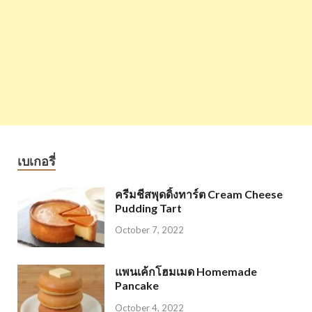
เบเกอรี่
ครีมชีสพุดดิ้งทาร์ต Cream Cheese
Pudding Tart
October 7, 2022
แพนเค้กโฮมเมด Homemade
Pancake
October 4, 2022