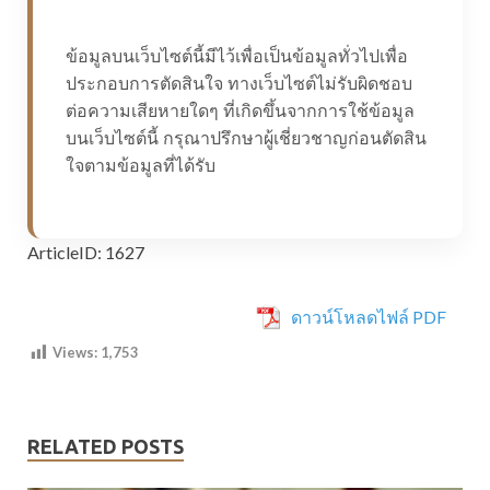
ข้อมูลบนเว็บไซต์นี้มีไว้เพื่อเป็นข้อมูลทั่วไปเพื่อ
ประกอบการตัดสินใจ ทางเว็บไซต์ไม่รับผิดชอบ
ต่อความเสียหายใดๆ ที่เกิดขึ้นจากการใช้ข้อมูล
บนเว็บไซต์นี้ กรุณาปรึกษาผู้เชี่ยวชาญก่อนตัดสิน
ใจตามข้อมูลที่ได้รับ
ArticleID: 1627
ดาวน์โหลดไฟล์ PDF
Views:
1,753
RELATED POSTS