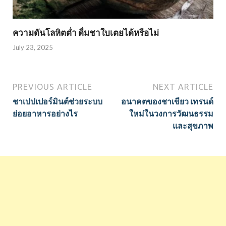
ความดันโลหิตต่ำ ดื่มชาใบเตยได้หรือไม่
July 23, 2025
PREVIOUS ARTICLE
NEXT ARTICLE
ชาเปปเปอร์มินต์ช่วยระบบ
อนาคตของชาเขียว เทรนด์
ย่อยอาหารอย่างไร
ใหม่ในวงการวัฒนธรรม
และสุขภาพ