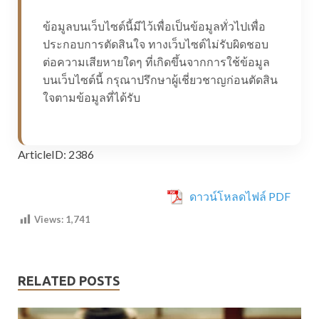
ข้อมูลบนเว็บไซต์นี้มีไว้เพื่อเป็นข้อมูลทั่วไปเพื่อ
ประกอบการตัดสินใจ ทางเว็บไซต์ไม่รับผิดชอบ
ต่อความเสียหายใดๆ ที่เกิดขึ้นจากการใช้ข้อมูล
บนเว็บไซต์นี้ กรุณาปรึกษาผู้เชี่ยวชาญก่อนตัดสิน
ใจตามข้อมูลที่ได้รับ
ArticleID: 2386
ดาวน์โหลดไฟล์ PDF
Views:
1,741
RELATED POSTS