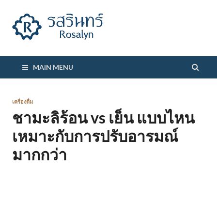
รสรินทร์
MAIN MENU
เครื่องดื่ม
ชามะลิร้อน vs เย็น แบบไหน
เหมาะกับการปรับอารมณ์
มากกว่า