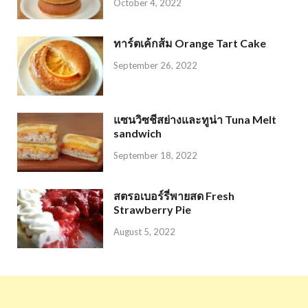
October 4, 2022
ทาร์ตเค้กส้ม Orange Tart Cake
September 26, 2022
แซนวิซชีสย่างและทูน่า Tuna Melt
sandwich
September 18, 2022
สตรอเบอร์รี่พายสด Fresh
Strawberry Pie
August 5, 2022