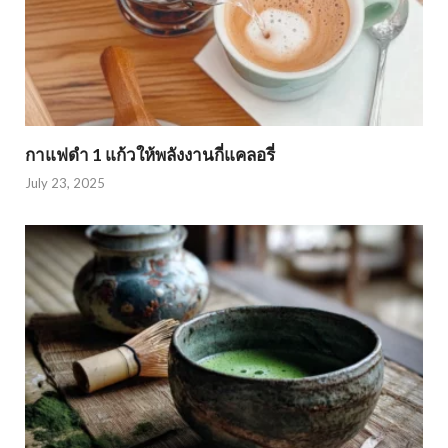
กาแฟดำ 1 แก้วให้พลังงานกี่แคลอรี่
July 23, 2025