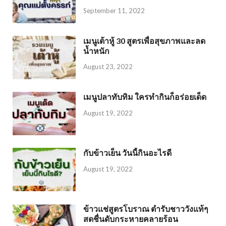
September 11, 2022
เมนูเต้าหู้ 30 สูตรเพื่อสุขภาพและลด
น้ำหนัก
August 23, 2022
เมนูปลาทับทิม ใครทำกินก็อร่อยเด็ด
August 19, 2022
กับข้าวเย็น วันนี้กินอะไรดี
August 19, 2022
ข้าวแช่สูตรโบราณ ตำรับชาววังแท้ๆ
สดชื่นดับกระหายคลายร้อน