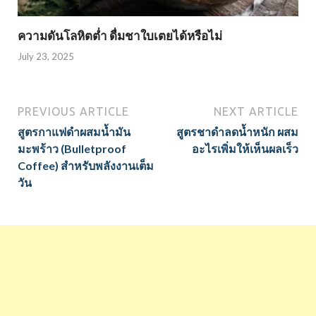
ความดันโลหิตต่ำ ดื่มชาใบเตยได้หรือไม่
July 23, 2025
PREVIOUS ARTICLE
NEXT ARTICLE
สูตรกาแฟดำผสมน้ำมัน
สูตรชาดำลดน้ำหนัก ผสม
มะพร้าว (Bulletproof
อะไรเพิ่มให้เห็นผลเร็ว
Coffee) สำหรับพลังงานเต็ม
วัน