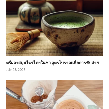
ตรีผลาสมุนไพรไทยในชา สูตรโบราณเพื่อการขับถ่าย
July 23, 2025