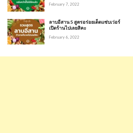
February 7, 2022
ลาบอีสาน 5 สูตรอร่อยเด็ดแซ่บเว่อร์
เปิดร้านไปเลยสิคะ
February 6, 2022