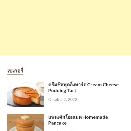
เบเกอรี่
ครีมชีสพุดดิ้งทาร์ต Cream Cheese
Pudding Tart
October 7, 2022
แพนเค้กโฮมเมด Homemade
Pancake