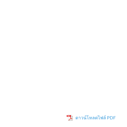
ดาวน์โหลดไฟล์ PDF