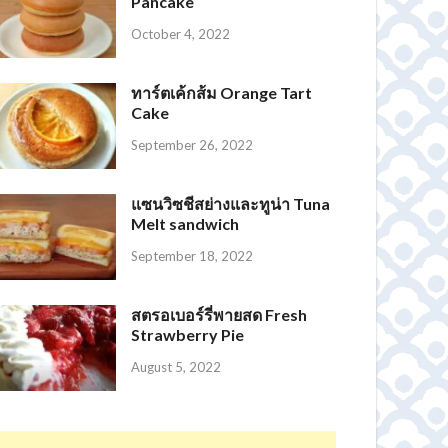
Pancake
October 4, 2022
ทาร์ตเค้กส้ม Orange Tart
Cake
September 26, 2022
แซนวิซชีสย่างและทูน่า Tuna
Melt sandwich
September 18, 2022
สตรอเบอร์รี่พายสด Fresh
Strawberry Pie
August 5, 2022