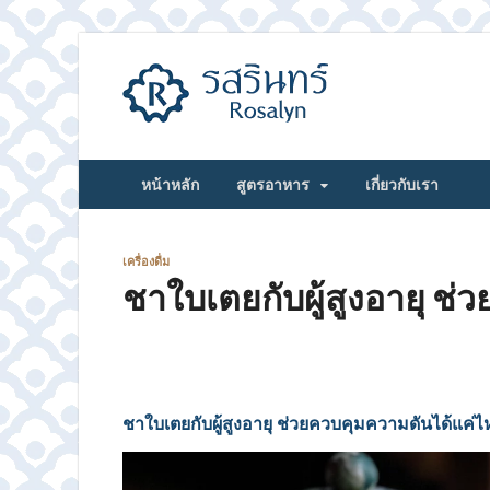
รสรินทร์
หน้าหลัก
สูตรอาหาร
เกี่ยวกับเรา
เครื่องดื่ม
ชาใบเตยกับผู้สูงอายุ ช
ชาใบเตยกับผู้สูงอายุ ช่วยควบคุมความดันได้แค่