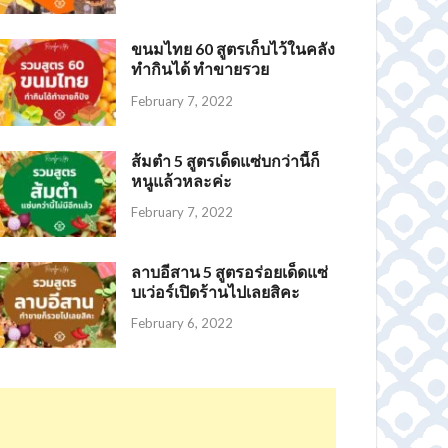
ขนมไทย 60 สูตรเก็บไว้ในคลัง
ทำกินได้ ทำขายรวย
February 7, 2022
ส้มตำ 5 สูตรเด็ดแซ่บกว่านี้ก็
หนูแล้วหละค่ะ
February 7, 2022
ลาบอีสาน 5 สูตรอร่อยเด็ดแซ่
บเว่อร์เปิดร้านไปเลยสิคะ
February 6, 2022