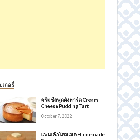
บเกอรี่
ครีมชีสพุดดิ้งทาร์ต Cream
Cheese Pudding Tart
October 7, 2022
แพนเค้กโฮมเมด Homemade