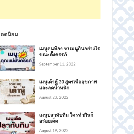
ยอดนิยม
เมนูคนท้อง 50 เมนูกินอย่างไร
ขณะตั้งครรภ์
September 11, 2022
เมนูเต้าหู้ 30 สูตรเพื่อสุขภาพ
และลดน้ำหนัก
August 23, 2022
เมนูปลาทับทิม ใครทำกินก็
อร่อยเด็ด
August 19, 2022