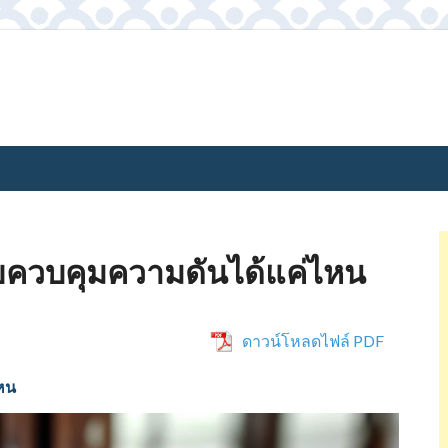
่วยควบคุมความดันได้แค่ไหน
ดาวน์โหลดไฟล์ PDF
ไหน