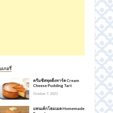
บเกอรี่
ครีมชีสพุดดิ้งทาร์ต Cream
Cheese Pudding Tart
October 7, 2022
แพนเค้กโฮมเมด Homemade