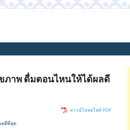
ขภาพ ดื่มตอนไหนให้ได้ผลดี
ดาวน์โหลดไฟล์ PDF
ดีที่สุด