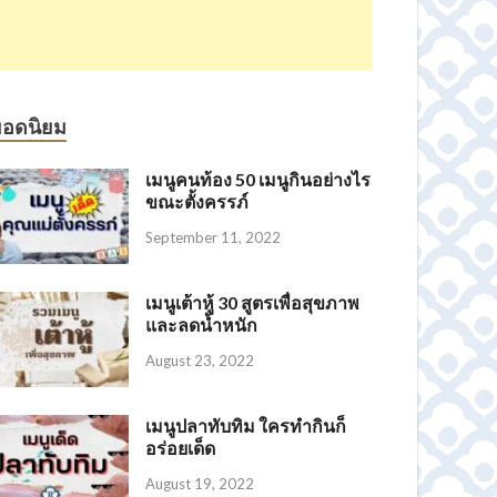
ยอดนิยม
เมนูคนท้อง 50 เมนูกินอย่างไร
ขณะตั้งครรภ์
September 11, 2022
เมนูเต้าหู้ 30 สูตรเพื่อสุขภาพ
และลดน้ำหนัก
August 23, 2022
เมนูปลาทับทิม ใครทำกินก็
อร่อยเด็ด
August 19, 2022