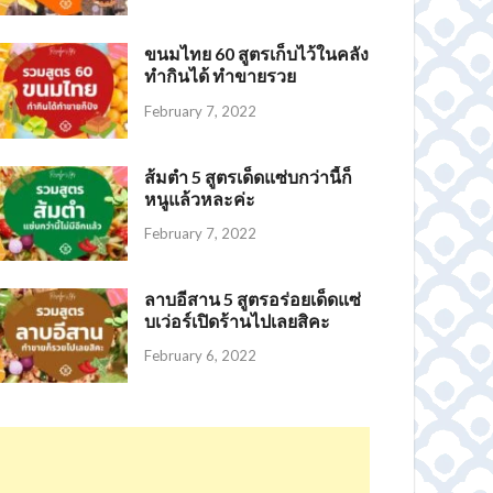
ขนมไทย 60 สูตรเก็บไว้ในคลัง
ทำกินได้ ทำขายรวย
February 7, 2022
ส้มตำ 5 สูตรเด็ดแซ่บกว่านี้ก็
หนูแล้วหละค่ะ
February 7, 2022
ลาบอีสาน 5 สูตรอร่อยเด็ดแซ่
บเว่อร์เปิดร้านไปเลยสิคะ
February 6, 2022