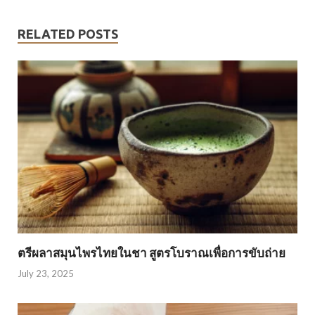
RELATED POSTS
ตรีผลาสมุนไพรไทยในชา สูตรโบราณเพื่อการขับถ่าย
July 23, 2025