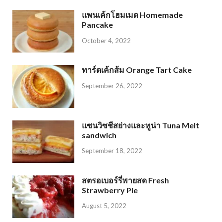
แพนเค้กโฮมเมด Homemade
Pancake
October 4, 2022
ทาร์ตเค้กส้ม Orange Tart Cake
September 26, 2022
แซนวิซชีสย่างและทูน่า Tuna Melt
sandwich
September 18, 2022
สตรอเบอร์รี่พายสด Fresh
Strawberry Pie
August 5, 2022