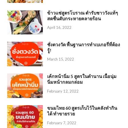
ข้าวแช่สูตรโบราณ ตำรับชาววังแท้ๆ
สดชื่นดับกระหายคลายร้อน
April 16, 2022
ชั่งตวงวัด พื้นฐานการทำเบเกอรี่ที่ต้อง
รู้!
March 15, 2022
เค้กหน้านิ่ม 5 สูตรในตำนาน เนื้อนุ่ม
นิ่มหน้ากลมกล่อม
February 12, 2022
ขนมไทย 60 สูตรเก็บไว้ในคลังทำกิน
ได้ ทำขายรวย
February 7, 2022