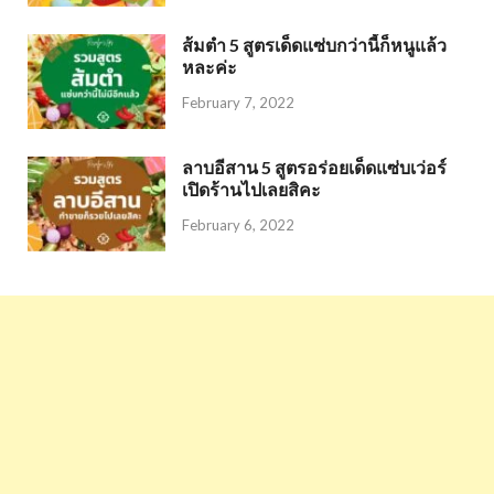
ส้มตำ 5 สูตรเด็ดแซ่บกว่านี้ก็หนูแล้ว
หละค่ะ
February 7, 2022
ลาบอีสาน 5 สูตรอร่อยเด็ดแซ่บเว่อร์
เปิดร้านไปเลยสิคะ
February 6, 2022