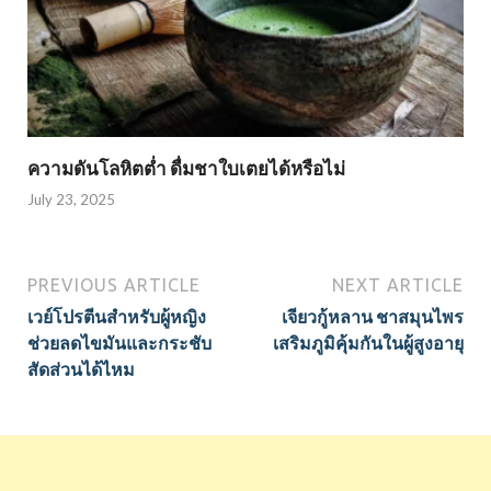
ความดันโลหิตต่ำ ดื่มชาใบเตยได้หรือไม่
July 23, 2025
PREVIOUS ARTICLE
NEXT ARTICLE
เวย์โปรตีนสำหรับผู้หญิง
เจียวกู้หลาน ชาสมุนไพร
ช่วยลดไขมันและกระชับ
เสริมภูมิคุ้มกันในผู้สูงอายุ
สัดส่วนได้ไหม