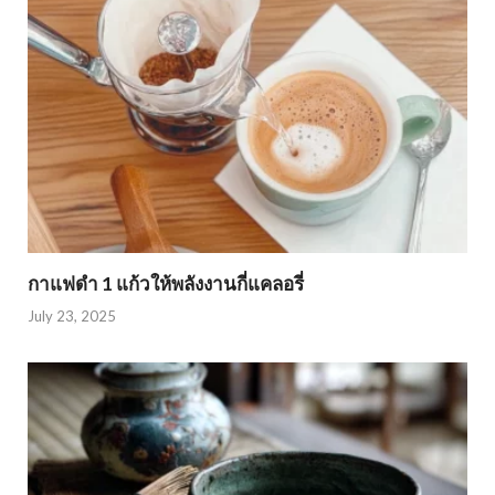
กาแฟดำ 1 แก้วให้พลังงานกี่แคลอรี่
July 23, 2025