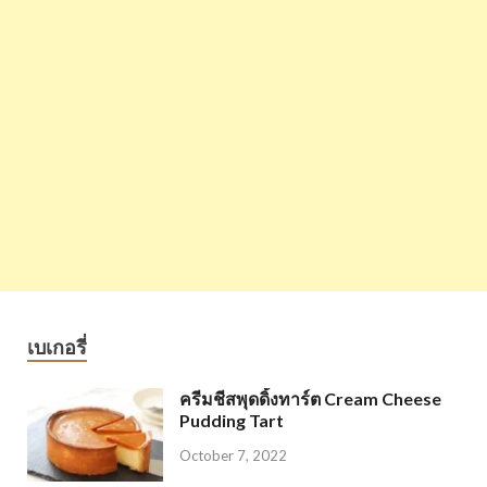
เบเกอรี่
ครีมชีสพุดดิ้งทาร์ต Cream Cheese
Pudding Tart
October 7, 2022