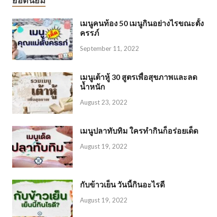
ยอดนิยม
เมนูคนท้อง 50 เมนูกินอย่างไรขณะตั้ง
ครรภ์
September 11, 2022
เมนูเต้าหู้ 30 สูตรเพื่อสุขภาพและลด
น้ำหนัก
August 23, 2022
เมนูปลาทับทิม ใครทำกินก็อร่อยเด็ด
August 19, 2022
กับข้าวเย็น วันนี้กินอะไรดี
August 19, 2022