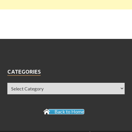
CATEGORIES
Back to Home