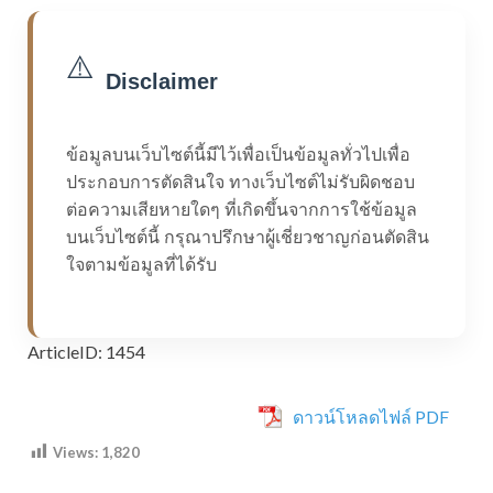
⚠️
Disclaimer
ข้อมูลบนเว็บไซต์นี้มีไว้เพื่อเป็นข้อมูลทั่วไปเพื่อ
ประกอบการตัดสินใจ ทางเว็บไซต์ไม่รับผิดชอบ
ต่อความเสียหายใดๆ ที่เกิดขึ้นจากการใช้ข้อมูล
บนเว็บไซต์นี้ กรุณาปรึกษาผู้เชี่ยวชาญก่อนตัดสิน
ใจตามข้อมูลที่ได้รับ
ArticleID: 1454
ดาวน์โหลดไฟล์ PDF
Views:
1,820