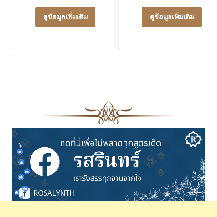
ดูข้อมูลเพิ่มเติม
ดูข้อมูลเพิ่มเติม