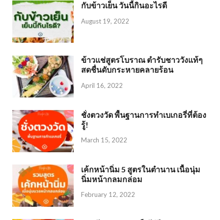
กับข้าวเย็น วันนี้กินอะไรดี
August 19, 2022
ข้าวแช่สูตรโบราณ ตำรับชาววังแท้ๆ
สดชื่นดับกระหายคลายร้อน
April 16, 2022
ชั่งตวงวัด พื้นฐานการทำเบเกอรี่ที่ต้อง
รู้!
March 15, 2022
เค้กหน้านิ่ม 5 สูตรในตำนาน เนื้อนุ่ม
นิ่มหน้ากลมกล่อม
February 12, 2022