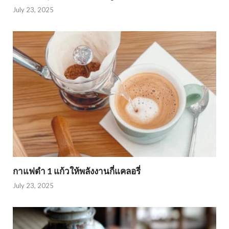
July 23, 2025
กาแฟดำ 1 แก้วให้พลังงานกี่แคลอรี่
July 23, 2025