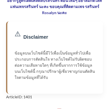
อยากรู้สูตรเด็ดเคล็ดลับรสรินทร์ ตอนใหม่ๆ อย่าลืมกดไลค์
แฟนเพจรสรินทร์ นะคะ
ขอบคุณที่ติดตามเพจ รสรินทร์
Rosalyn นะคะ
⚠️
Disclaimer
ข้อมูลบนเว็บไซต์นี้มีไว้เพื่อเป็นข้อมูลทั่วไปเพื่อ
ประกอบการตัดสินใจ ทางเว็บไซต์ไม่รับผิดชอบ
ต่อความเสียหายใดๆ ที่เกิดขึ้นจากการใช้ข้อมูล
บนเว็บไซต์นี้ กรุณาปรึกษาผู้เชี่ยวชาญก่อนตัดสิน
ใจตามข้อมูลที่ได้รับ
ArticleID: 1401