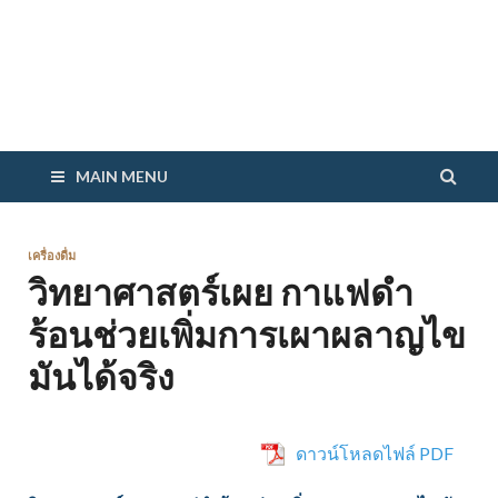
MAIN MENU
เครื่องดื่ม
วิทยาศาสตร์เผย กาแฟดำ
ร้อนช่วยเพิ่มการเผาผลาญไข
มันได้จริง
ดาวน์โหลดไฟล์ PDF