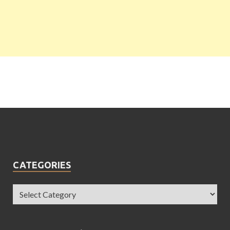
CATEGORIES