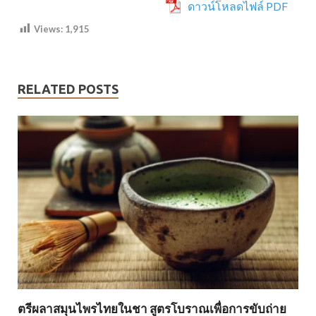
ดาวน์โหลดไฟล์ PDF
Views:
1,915
RELATED POSTS
ตรีผลาสมุนไพรไทยในชา สูตรโบราณเพื่อการขับถ่าย