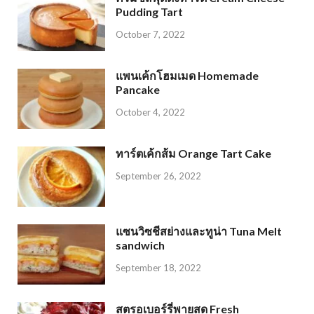
Pudding Tart
October 7, 2022
แพนเค้กโฮมเมด Homemade
Pancake
October 4, 2022
ทาร์ตเค้กส้ม Orange Tart Cake
September 26, 2022
แซนวิซชีสย่างและทูน่า Tuna Melt
sandwich
September 18, 2022
สตรอเบอร์รี่พายสด Fresh