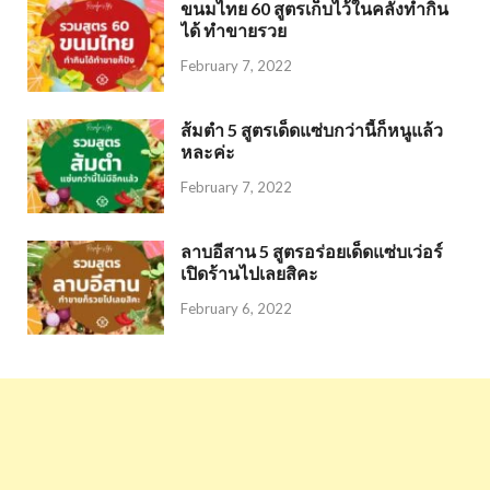
ขนมไทย 60 สูตรเก็บไว้ในคลังทำกิน
ได้ ทำขายรวย
February 7, 2022
ส้มตำ 5 สูตรเด็ดแซ่บกว่านี้ก็หนูแล้ว
หละค่ะ
February 7, 2022
ลาบอีสาน 5 สูตรอร่อยเด็ดแซ่บเว่อร์
เปิดร้านไปเลยสิคะ
February 6, 2022