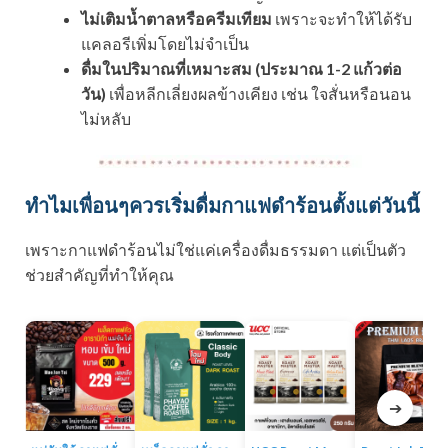
ไม่เติมน้ำตาลหรือครีมเทียม
เพราะจะทำให้ได้รับ
แคลอรีเพิ่มโดยไม่จำเป็น
ดื่มในปริมาณที่เหมาะสม (ประมาณ 1-2 แก้วต่อ
วัน)
เพื่อหลีกเลี่ยงผลข้างเคียง เช่น ใจสั่นหรือนอน
ไม่หลับ
ทำไมเพื่อนๆควรเริ่มดื่มกาแฟดำร้อนตั้งแต่วันนี้
เพราะกาแฟดำร้อนไม่ใช่แค่เครื่องดื่มธรรมดา แต่เป็นตัว
ช่วยสำคัญที่ทำให้คุณ
➔