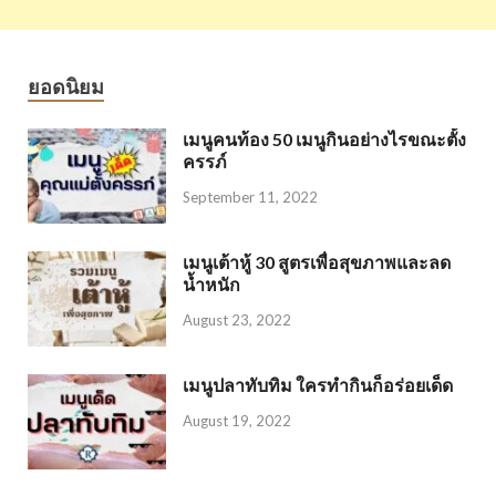
ยอดนิยม
เมนูคนท้อง 50 เมนูกินอย่างไรขณะตั้ง
ครรภ์
September 11, 2022
เมนูเต้าหู้ 30 สูตรเพื่อสุขภาพและลด
น้ำหนัก
August 23, 2022
เมนูปลาทับทิม ใครทำกินก็อร่อยเด็ด
August 19, 2022