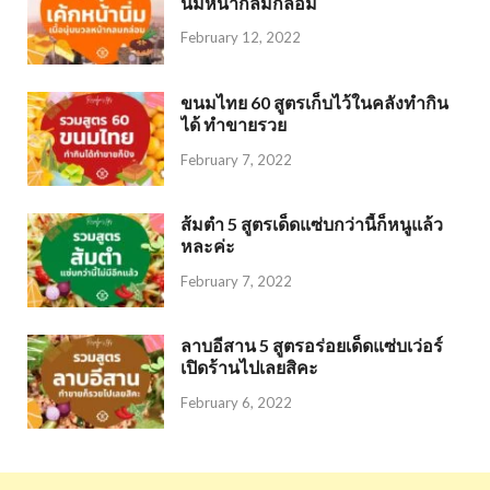
นิ่มหน้ากลมกล่อม
February 12, 2022
ขนมไทย 60 สูตรเก็บไว้ในคลังทำกิน
ได้ ทำขายรวย
February 7, 2022
ส้มตำ 5 สูตรเด็ดแซ่บกว่านี้ก็หนูแล้ว
หละค่ะ
February 7, 2022
ลาบอีสาน 5 สูตรอร่อยเด็ดแซ่บเว่อร์
เปิดร้านไปเลยสิคะ
February 6, 2022