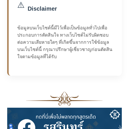
⚠️
Disclaimer
ข้อมูลบนเว็บไซต์นี้มีไว้เพื่อเป็นข้อมูลทั่วไปเพื่อ
ประกอบการตัดสินใจ ทางเว็บไซต์ไม่รับผิดชอบ
ต่อความเสียหายใดๆ ที่เกิดขึ้นจากการใช้ข้อมูล
บนเว็บไซต์นี้ กรุณาปรึกษาผู้เชี่ยวชาญก่อนตัดสิน
ใจตามข้อมูลที่ได้รับ