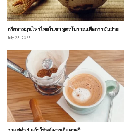
ตรีผลาสมุนไพรไทยในชา สูตรโบราณเพื่อการขับถ่าย
July 23, 2025
กาแฟดำ 1 แก้วให้พลังงานกี่แคลอรี่