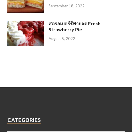
September 18, 2022
สตรอเบอร์รี่พายสด Fresh
Strawberry Pie
August 5, 2022
CATEGORIES