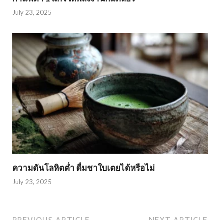
July 23, 2025
ความดันโลหิตต่ำ ดื่มชาใบเตยได้หรือไม่
July 23, 2025