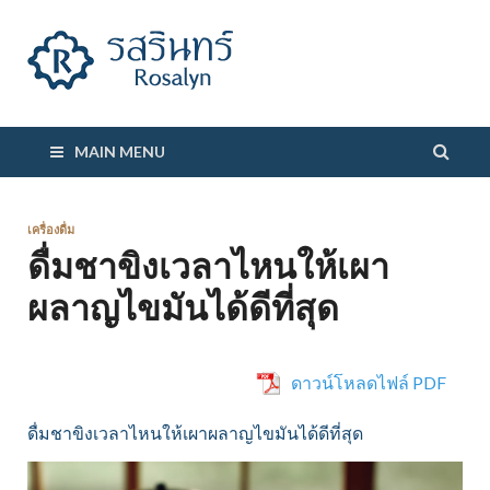
รสรินทร์
MAIN MENU
เครื่องดื่ม
ดื่มชาขิงเวลาไหนให้เผา
ผลาญไขมันได้ดีที่สุด
ดาวน์โหลดไฟล์ PDF
ดื่มชาขิงเวลาไหนให้เผาผลาญไขมันได้ดีที่สุด