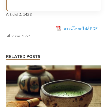
ArticleID: 1423
ดาวน์โหลดไฟล์ PDF
Views:
1,976
RELATED POSTS