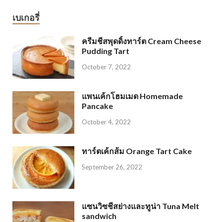
เบเกอรี่
ครีมชีสพุดดิ้งทาร์ต Cream Cheese
Pudding Tart
October 7, 2022
แพนเค้กโฮมเมด Homemade
Pancake
October 4, 2022
ทาร์ตเค้กส้ม Orange Tart Cake
September 26, 2022
แซนวิซชีสย่างและทูน่า Tuna Melt
sandwich