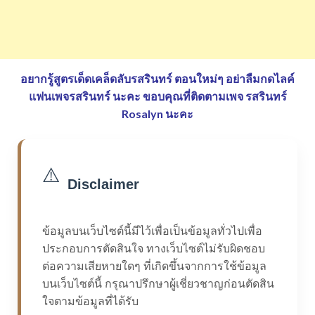
อยากรู้สูตรเด็ดเคล็ดลับรสรินทร์ ตอนใหม่ๆ อย่าลืมกดไลค์
แฟนเพจรสรินทร์ นะคะ
ขอบคุณที่ติดตามเพจ รสรินทร์
Rosalyn นะคะ
⚠️
Disclaimer
ข้อมูลบนเว็บไซต์นี้มีไว้เพื่อเป็นข้อมูลทั่วไปเพื่อ
ประกอบการตัดสินใจ ทางเว็บไซต์ไม่รับผิดชอบ
ต่อความเสียหายใดๆ ที่เกิดขึ้นจากการใช้ข้อมูล
บนเว็บไซต์นี้ กรุณาปรึกษาผู้เชี่ยวชาญก่อนตัดสิน
ใจตามข้อมูลที่ได้รับ