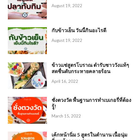
August 19, 2022
กับข้าวเย็น วันนี้กินอะไรดี
August 19, 2022
ข้าวแช่สูตรโบราณ ตำรับชาววังแท้ๆ
สดชื่นดับกระหายคลายร้อน
April 16, 2022
ชั่งตวงวัด พื้นฐานการทำเบเกอรี่ที่ต้อง
รู้!
March 15, 2022
เค้กหน้านิ่ม 5 สูตรในตำนาน เนื้อนุ่ม