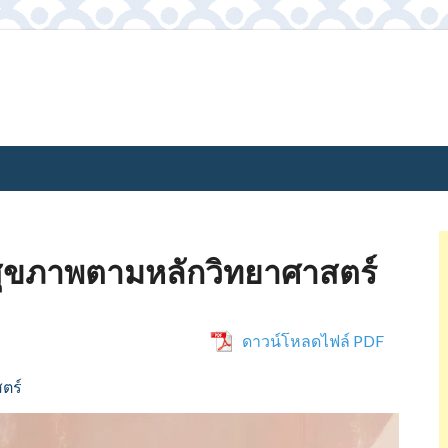
่อสุขภาพตามหลักวิทยาศาสตร์
ดาวน์โหลดไฟล์ PDF
ตร์