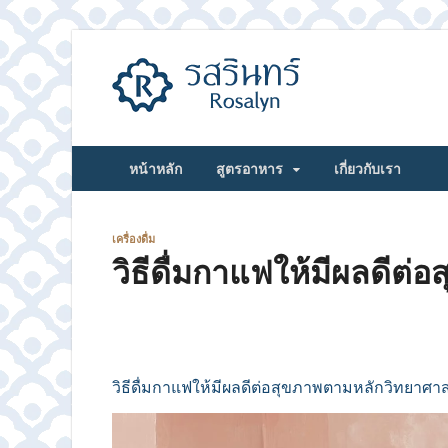
รสรินทร์
หน้าหลัก
สูตรอาหาร
เกี่ยวกับเรา
เครื่องดื่ม
วิธีดื่มกาแฟให้มีผลดีต
วิธีดื่มกาแฟให้มีผลดีต่อสุขภาพตามหลักวิทยาศาส