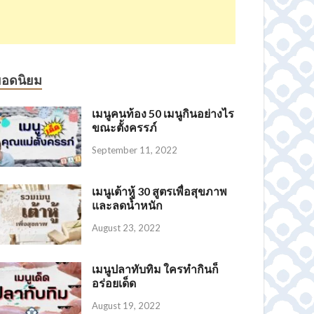
ยอดนิยม
เมนูคนท้อง 50 เมนูกินอย่างไร
ขณะตั้งครรภ์
September 11, 2022
เมนูเต้าหู้ 30 สูตรเพื่อสุขภาพ
และลดน้ำหนัก
August 23, 2022
เมนูปลาทับทิม ใครทำกินก็
อร่อยเด็ด
August 19, 2022