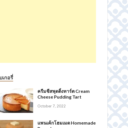
บเกอรี่
ครีมชีสพุดดิ้งทาร์ต Cream
Cheese Pudding Tart
October 7, 2022
แพนเค้กโฮมเมด Homemade