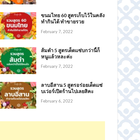
ขนมไทย 60 สูตรเก็บไว้ในคลัง
ทำกินได้ ทำขายรวย
February 7, 2022
ส้มตำ 5 สูตรเด็ดแซ่บกว่านี้ก็
หนูแล้วหละค่ะ
February 7, 2022
ลาบอีสาน 5 สูตรอร่อยเด็ดแซ่
บเว่อร์เปิดร้านไปเลยสิคะ
February 6, 2022