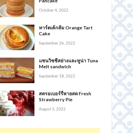
Pancake
October 4, 2022
ทาร์ตเค้กส้ม Orange Tart
Cake
September 26, 2022
แซนวิซชีสย่างและทูน่า Tuna
Melt sandwich
September 18, 2022
สตรอเบอร์รี่พายสด Fresh
Strawberry Pie
August 5, 2022