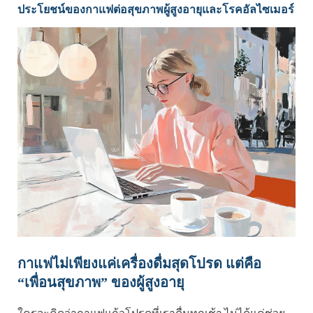
ประโยชน์ของกาแฟต่อสุขภาพผู้สูงอายุและโรคอัลไซเมอร์
กาแฟไม่เพียงแค่เครื่องดื่มสุดโปรด แต่คือ
“เพื่อนสุขภาพ” ของผู้สูงอายุ
ใครจะคิดว่ากาแฟแก้วโปรดที่เราดื่มทุกเช้า ไม่ได้แค่ช่วย