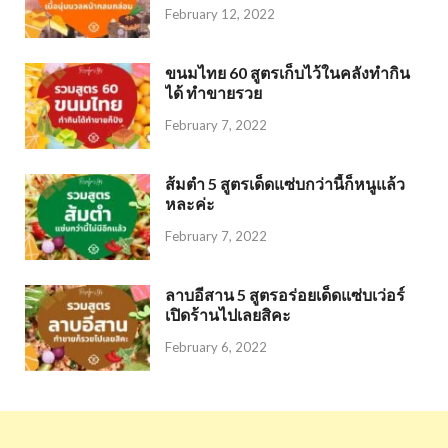
February 12, 2022
ขนมไทย 60 สูตรเก็บไว้ในคลังทำกิน
ได้ ทำขายรวย
February 7, 2022
ส้มตำ 5 สูตรเด็ดแซ่บกว่านี้ก็หนูแล้ว
หละค่ะ
February 7, 2022
ลาบอีสาน 5 สูตรอร่อยเด็ดแซ่บเว่อร์
เปิดร้านไปเลยสิคะ
February 6, 2022