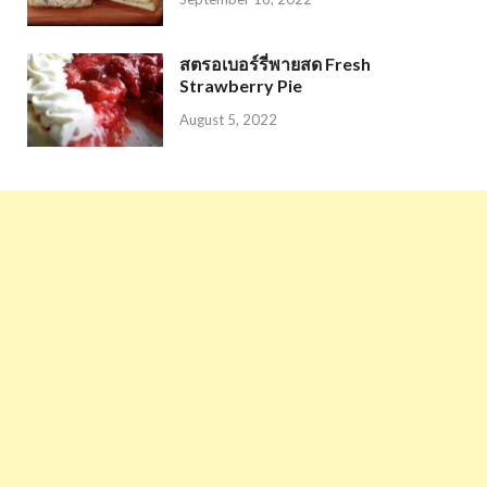
สตรอเบอร์รี่พายสด Fresh
Strawberry Pie
August 5, 2022