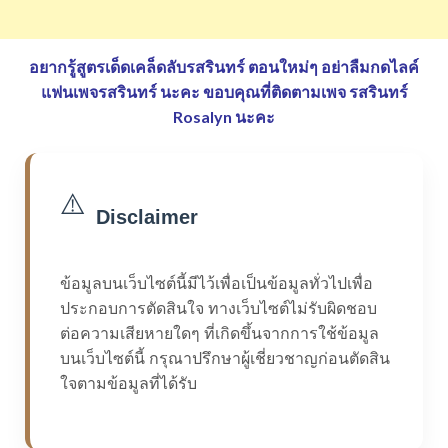
อยากรู้สูตรเด็ดเคล็ดลับรสรินทร์ ตอนใหม่ๆ อย่าลืมกดไลค์
แฟนเพจรสรินทร์ นะคะ
ขอบคุณที่ติดตามเพจ รสรินทร์
Rosalyn นะคะ
⚠️
Disclaimer
ข้อมูลบนเว็บไซต์นี้มีไว้เพื่อเป็นข้อมูลทั่วไปเพื่อ
ประกอบการตัดสินใจ ทางเว็บไซต์ไม่รับผิดชอบ
ต่อความเสียหายใดๆ ที่เกิดขึ้นจากการใช้ข้อมูล
บนเว็บไซต์นี้ กรุณาปรึกษาผู้เชี่ยวชาญก่อนตัดสิน
ใจตามข้อมูลที่ได้รับ