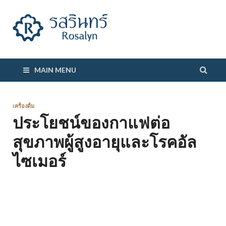
รสรินทร์
MAIN MENU
เครื่องดื่ม
ประโยชน์ของกาแฟต่อ
สุขภาพผู้สูงอายุและโรคอัล
ไซเมอร์