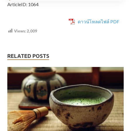
ArticleID: 1064
ดาวน์โหลดไฟล์ PDF
Views:
2,009
RELATED POSTS