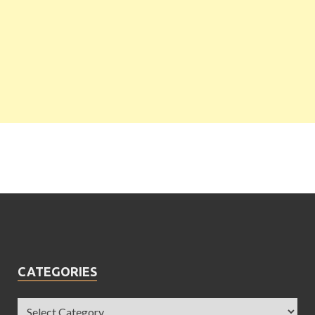
CATEGORIES