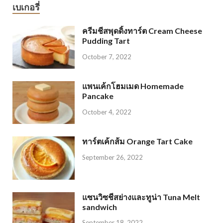
เบเกอรี่
ครีมชีสพุดดิ้งทาร์ต Cream Cheese
Pudding Tart
October 7, 2022
แพนเค้กโฮมเมด Homemade
Pancake
October 4, 2022
ทาร์ตเค้กส้ม Orange Tart Cake
September 26, 2022
แซนวิซชีสย่างและทูน่า Tuna Melt
sandwich
September 18, 2022