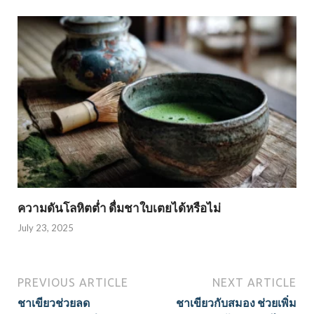
ความดันโลหิตต่ำ ดื่มชาใบเตยได้หรือไม่
July 23, 2025
PREVIOUS ARTICLE
NEXT ARTICLE
ชาเขียวช่วยลด
ชาเขียวกับสมอง ช่วยเพิ่ม