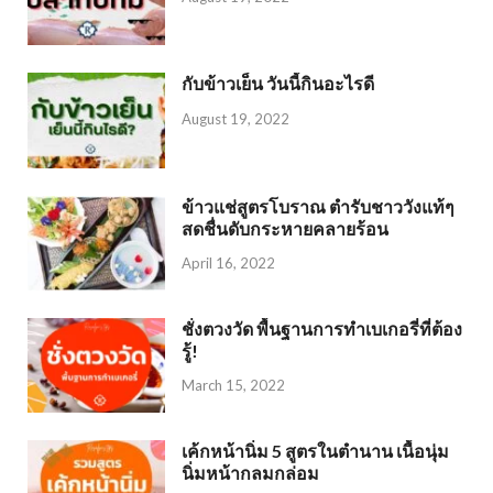
กับข้าวเย็น วันนี้กินอะไรดี
August 19, 2022
ข้าวแช่สูตรโบราณ ตำรับชาววังแท้ๆ
สดชื่นดับกระหายคลายร้อน
April 16, 2022
ชั่งตวงวัด พื้นฐานการทำเบเกอรี่ที่ต้อง
รู้!
March 15, 2022
เค้กหน้านิ่ม 5 สูตรในตำนาน เนื้อนุ่ม
นิ่มหน้ากลมกล่อม