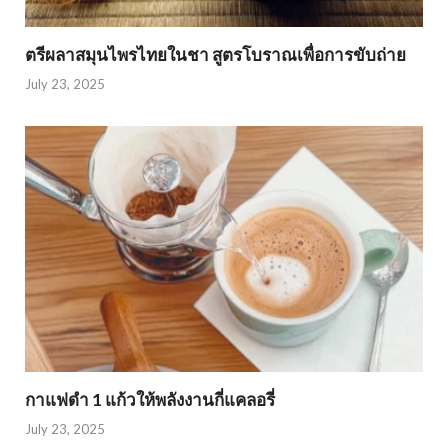
ตรีผลาสมุนไพรไทยในชา สูตรโบราณเพื่อการขับถ่าย
July 23, 2025
กาแฟดำ 1 แก้วให้พลังงานกี่แคลอรี่
July 23, 2025