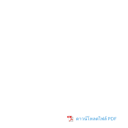
ดาวน์โหลดไฟล์ PDF