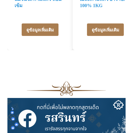
เข้ม
100% 1KG
ดูข้อมูลเพิ่มเติม
ดูข้อมูลเพิ่มเติม