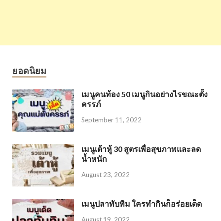
ยอดนิยม
เมนูคนท้อง 50 เมนูกินอย่างไรขณะตั้ง
ครรภ์
September 11, 2022
เมนูเต้าหู้ 30 สูตรเพื่อสุขภาพและลด
น้ำหนัก
August 23, 2022
เมนูปลาทับทิม ใครทำกินก็อร่อยเด็ด
August 19, 2022