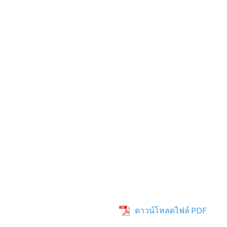
ดาวน์โหลดไฟล์ PDF