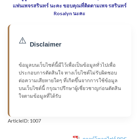
แฟนเพจรสรินทร์ นะคะ
ขอบคุณที่ติดตามเพจ รสรินทร์
Rosalyn นะคะ
⚠️
Disclaimer
ข้อมูลบนเว็บไซต์นี้มีไว้เพื่อเป็นข้อมูลทั่วไปเพื่อ
ประกอบการตัดสินใจ ทางเว็บไซต์ไม่รับผิดชอบ
ต่อความเสียหายใดๆ ที่เกิดขึ้นจากการใช้ข้อมูล
บนเว็บไซต์นี้ กรุณาปรึกษาผู้เชี่ยวชาญก่อนตัดสิน
ใจตามข้อมูลที่ได้รับ
ArticleID: 1007
ดาวน์โหลดไฟล์ PDF