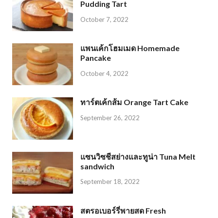
Pudding Tart
October 7, 2022
แพนเค้กโฮมเมด Homemade
Pancake
October 4, 2022
ทาร์ตเค้กส้ม Orange Tart Cake
September 26, 2022
แซนวิซชีสย่างและทูน่า Tuna Melt
sandwich
September 18, 2022
สตรอเบอร์รี่พายสด Fresh