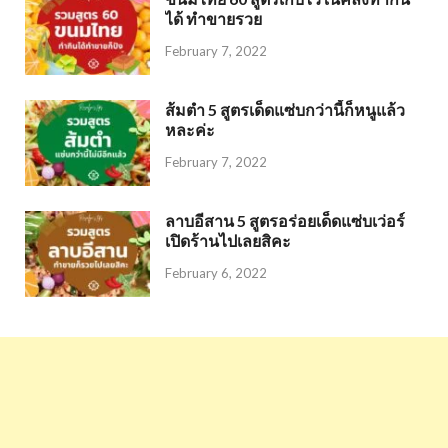
ได้ ทำขายรวย
February 7, 2022
ส้มตำ 5 สูตรเด็ดแซ่บกว่านี้ก็หนูแล้ว
หละค่ะ
February 7, 2022
ลาบอีสาน 5 สูตรอร่อยเด็ดแซ่บเว่อร์
เปิดร้านไปเลยสิคะ
February 6, 2022