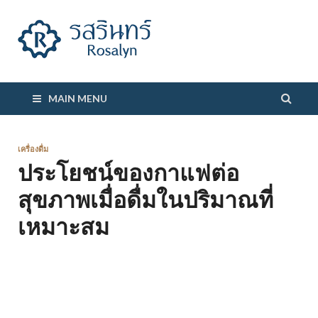
รสรินทร์
MAIN MENU
เครื่องดื่ม
ประโยชน์ของกาแฟต่อ
สุขภาพเมื่อดื่มในปริมาณที่
เหมาะสม