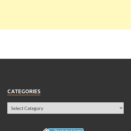
CATEGORIES
Back to Home