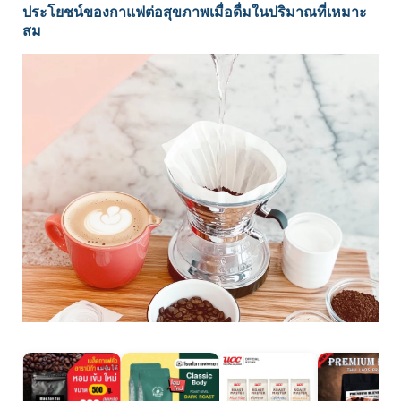
ประโยชน์ของกาแฟต่อสุขภาพเมื่อดื่มในปริมาณที่เหมาะ
สม