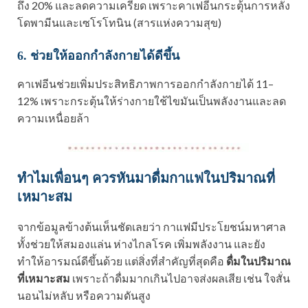
ถึง 20% และลดความเครียด เพราะคาเฟอีนกระตุ้นการหลั่ง
โดพามีนและเซโรโทนิน (สารแห่งความสุข)
6. ช่วยให้ออกกำลังกายได้ดีขึ้น
คาเฟอีนช่วยเพิ่มประสิทธิภาพการออกกำลังกายได้ 11–
12% เพราะกระตุ้นให้ร่างกายใช้ไขมันเป็นพลังงานและลด
ความเหนื่อยล้า
ทำไมเพื่อนๆ ควรหันมาดื่มกาแฟในปริมาณที่
เหมาะสม
จากข้อมูลข้างต้นเห็นชัดเลยว่า กาแฟมีประโยชน์มหาศาล
ทั้งช่วยให้สมองแล่น ห่างไกลโรค เพิ่มพลังงาน และยัง
ทำให้อารมณ์ดีขึ้นด้วย แต่สิ่งที่สำคัญที่สุดคือ
ดื่มในปริมาณ
ที่เหมาะสม
เพราะถ้าดื่มมากเกินไปอาจส่งผลเสีย เช่น ใจสั่น
นอนไม่หลับ หรือความดันสูง