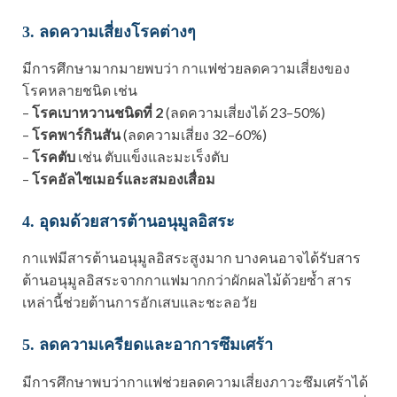
3. ลดความเสี่ยงโรคต่างๆ
มีการศึกษามากมายพบว่า กาแฟช่วยลดความเสี่ยงของ
โรคหลายชนิด เช่น
–
โรคเบาหวานชนิดที่ 2
(ลดความเสี่ยงได้ 23–50%)
–
โรคพาร์กินสัน
(ลดความเสี่ยง 32–60%)
–
โรคตับ
เช่น ตับแข็งและมะเร็งตับ
–
โรคอัลไซเมอร์และสมองเสื่อม
4. อุดมด้วยสารต้านอนุมูลอิสระ
กาแฟมีสารต้านอนุมูลอิสระสูงมาก บางคนอาจได้รับสาร
ต้านอนุมูลอิสระจากกาแฟมากกว่าผักผลไม้ด้วยซ้ำ สาร
เหล่านี้ช่วยต้านการอักเสบและชะลอวัย
5. ลดความเครียดและอาการซึมเศร้า
มีการศึกษาพบว่ากาแฟช่วยลดความเสี่ยงภาวะซึมเศร้าได้