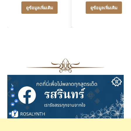
ดูข้อมูลเพิ่มเติม
ดูข้อมูลเพิ่มเติม