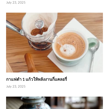
July 23, 2025
กาแฟดำ 1 แก้วให้พลังงานกี่แคลอรี่
July 23, 2025