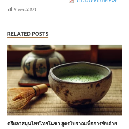
Views:
2,071
RELATED POSTS
ตรีผลาสมุนไพรไทยในชา สูตรโบราณเพื่อการขับถ่าย