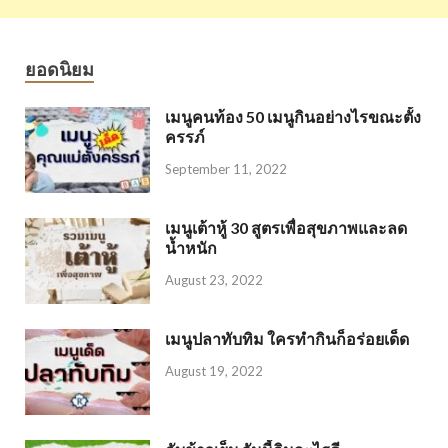
ยอดนิยม
เมนูคนท้อง 50 เมนูกินอย่างไรขณะตั้ง
ครรภ์
September 11, 2022
เมนูเต้าหู้ 30 สูตรเพื่อสุขภาพและลด
น้ำหนัก
August 23, 2022
เมนูปลาทับทิม ใครทำกินก็อร่อยเด็ด
August 19, 2022