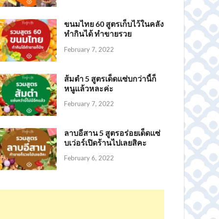
ขนมไทย 60 สูตรเก็บไว้ในคลัง
ทำกินได้ ทำขายรวย
February 7, 2022
ส้มตำ 5 สูตรเด็ดแซ่บกว่านี้ก็
หนูแล้วหละค่ะ
February 7, 2022
ลาบอีสาน 5 สูตรอร่อยเด็ดแซ่
บเว่อร์เปิดร้านไปเลยสิคะ
February 6, 2022