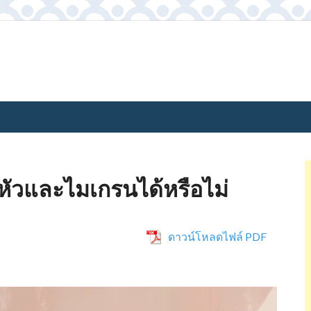
วและไมเกรนได้หรือไม่
ดาวน์โหลดไฟล์ PDF