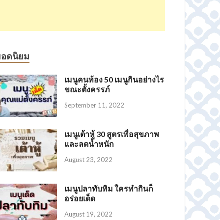
ยอดนิยม
เมนูคนท้อง 50 เมนูกินอย่างไร
ขณะตั้งครรภ์
September 11, 2022
เมนูเต้าหู้ 30 สูตรเพื่อสุขภาพ
และลดน้ำหนัก
August 23, 2022
เมนูปลาทับทิม ใครทำกินก็
อร่อยเด็ด
August 19, 2022