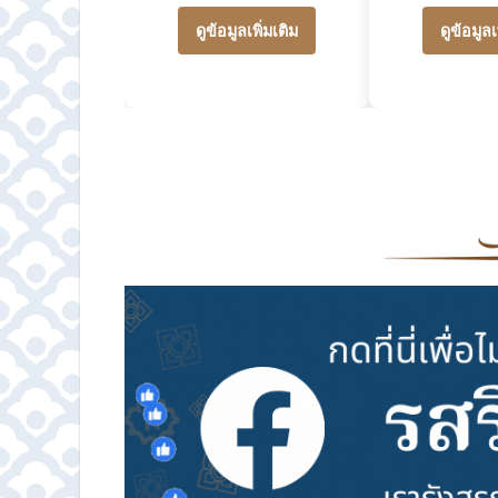
ดูข้อมูลเพิ่มเติม
ดูข้อมูลเ