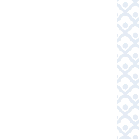
่มเติม
ดูข้อมูลเพิ่มเติม
ดูข้อมูลเพิ่