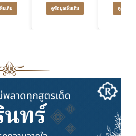
พิ่มเติม
ดูข้อมูลเพิ่มเติม
ดูข้อมูลเพิ