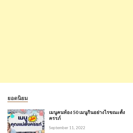
ยอดนิยม
เมนูคนท้อง 50 เมนูกินอย่างไรขณะตั้ง
ครรภ์
September 11, 2022