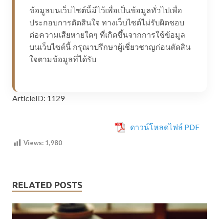
ข้อมูลบนเว็บไซต์นี้มีไว้เพื่อเป็นข้อมูลทั่วไปเพื่อ
ประกอบการตัดสินใจ ทางเว็บไซต์ไม่รับผิดชอบ
ต่อความเสียหายใดๆ ที่เกิดขึ้นจากการใช้ข้อมูล
บนเว็บไซต์นี้ กรุณาปรึกษาผู้เชี่ยวชาญก่อนตัดสิน
ใจตามข้อมูลที่ได้รับ
ArticleID: 1129
ดาวน์โหลดไฟล์ PDF
Views:
1,980
RELATED POSTS