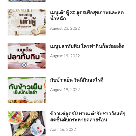
เมนูเต้าหู้ 30 สูตรเพื่อสุขภาพและลด
น้ำหนัก
August 23, 2022
เมนูปลาทับทิม ใครทำกินก็อร่อยเด็ด
August 19, 2022
กับข้าวเย็น วันนี้กินอะไรดี
August 19, 2022
ข้าวแช่สูตรโบราณ ตำรับชาววังแท้ๆ
สดชื่นดับกระหายคลายร้อน
April 16, 2022