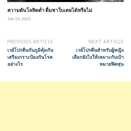
ความดันโลหิตต่ำ ดื่มชาใบเตยได้หรือไม่
July 23, 2025
PREVIOUS ARTICLE
NEXT ARTICLE
เวย์โปรตีนกับภูมิคุ้มกัน
เวย์โปรตีนสำหรับผู้หญิง
เสริมเกราะป้องกันโรค
เลือกยังไงให้เหมาะกับเป้า
อย่างไร
หมายฟิตหุ่น