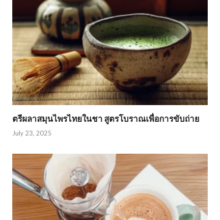
ตรีผลาสมุนไพรไทยในชา สูตรโบราณเพื่อการขับถ่าย
July 23, 2025