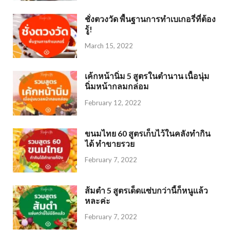
ชั่งตวงวัด พื้นฐานการทำเบเกอรี่ที่ต้อง
รู้!
March 15, 2022
เค้กหน้านิ่ม 5 สูตรในตำนาน เนื้อนุ่ม
นิ่มหน้ากลมกล่อม
February 12, 2022
ขนมไทย 60 สูตรเก็บไว้ในคลังทำกิน
ได้ ทำขายรวย
February 7, 2022
ส้มตำ 5 สูตรเด็ดแซ่บกว่านี้ก็หนูแล้ว
หละค่ะ
February 7, 2022