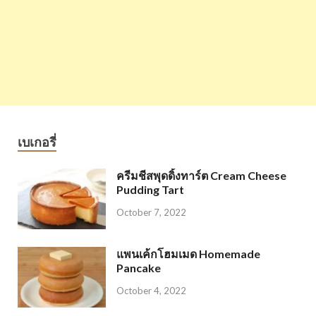
เบเกอรี่
ครีมชีสพุดดิ้งทาร์ต Cream Cheese
Pudding Tart
October 7, 2022
แพนเค้กโฮมเมด Homemade
Pancake
October 4, 2022