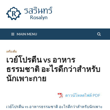
รสรินทร์
MAIN MENU
เครื่องดื่ม
เวย์โปรตีน vs อาหาร
ธรรมชาติ อะไรดีกว่าสำหรับ
นักเพาะกาย
ดาวน์โหลดไฟล์ PDF
เวย์โปรตีน vs อาหารธรรมชาติ อะไรดีกว่าสำหรับนักเพาะ