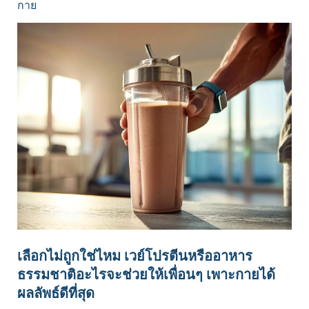
กาย
เลือกไม่ถูกใช่ไหม เวย์โปรตีนหรืออาหาร
ธรรมชาติอะไรจะช่วยให้เพื่อนๆ เพาะกายได้
ผลลัพธ์ดีที่สุด