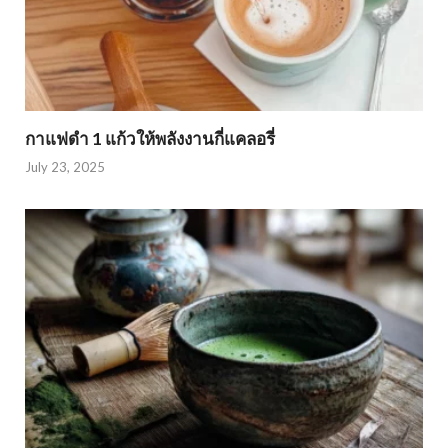
กาแฟดำ 1 แก้วให้พลังงานกี่แคลอรี่
July 23, 2025