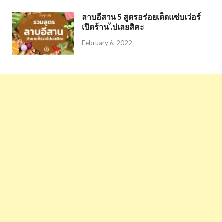
ลาบอีสาน 5 สูตรอร่อยเด็ดแซ่บเว่อร์
เปิดร้านไปเลยสิคะ
February 6, 2022