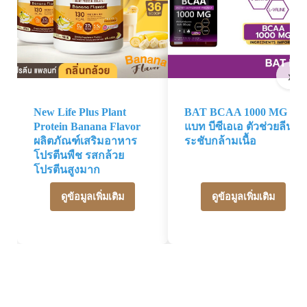
›
New Life Plus Plant
BAT BCAA 1000 MG
Protein Banana Flavor
แบท บีซีเอเอ ตัวช่วยลีนก
ผลิตภัณฑ์เสริมอาหาร
ระชับกล้ามเนื้อ
โปรตีนพืช รสกล้วย
โปรตีนสูงมาก
ดูข้อมูลเพิ่มเติม
ดูข้อมูลเพิ่มเติม