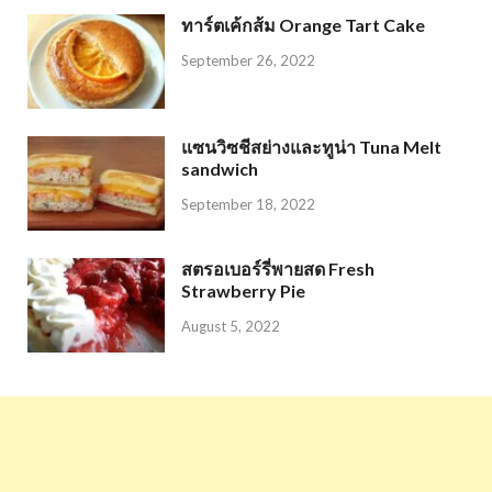
ทาร์ตเค้กส้ม Orange Tart Cake
September 26, 2022
แซนวิซชีสย่างและทูน่า Tuna Melt
sandwich
September 18, 2022
สตรอเบอร์รี่พายสด Fresh
Strawberry Pie
August 5, 2022