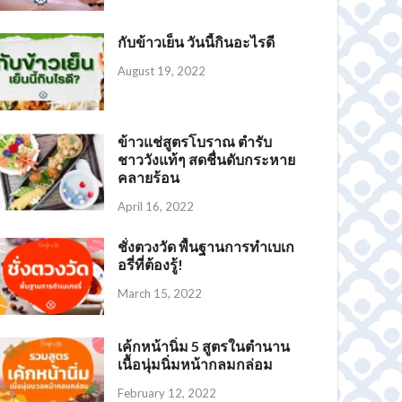
กับข้าวเย็น วันนี้กินอะไรดี
August 19, 2022
ข้าวแช่สูตรโบราณ ตำรับ
ชาววังแท้ๆ สดชื่นดับกระหาย
คลายร้อน
April 16, 2022
ชั่งตวงวัด พื้นฐานการทำเบเก
อรี่ที่ต้องรู้!
March 15, 2022
เค้กหน้านิ่ม 5 สูตรในตำนาน
เนื้อนุ่มนิ่มหน้ากลมกล่อม
February 12, 2022