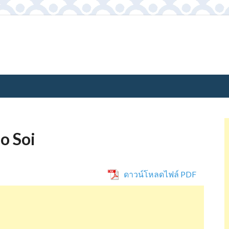
o Soi
ดาวน์โหลดไฟล์ PDF