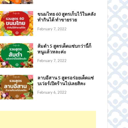
ขนมไทย 60 สูตรเก็บไว้ในคลัง
ทำกินได้ ทำขายรวย
February 7, 2022
ส้มตำ 5 สูตรเด็ดแซ่บกว่านี้ก็
หนูแล้วหละค่ะ
February 7, 2022
ลาบอีสาน 5 สูตรอร่อยเด็ดแซ่
บเว่อร์เปิดร้านไปเลยสิคะ
February 6, 2022