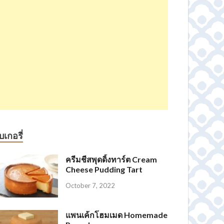
บเกอรี่
ครีมชีสพุดดิ้งทาร์ต Cream
Cheese Pudding Tart
October 7, 2022
แพนเค้กโฮมเมด Homemade