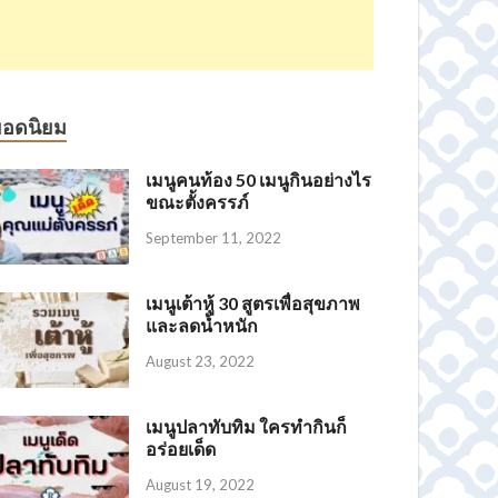
ยอดนิยม
เมนูคนท้อง 50 เมนูกินอย่างไร
ขณะตั้งครรภ์
September 11, 2022
เมนูเต้าหู้ 30 สูตรเพื่อสุขภาพ
และลดน้ำหนัก
August 23, 2022
เมนูปลาทับทิม ใครทำกินก็
อร่อยเด็ด
August 19, 2022