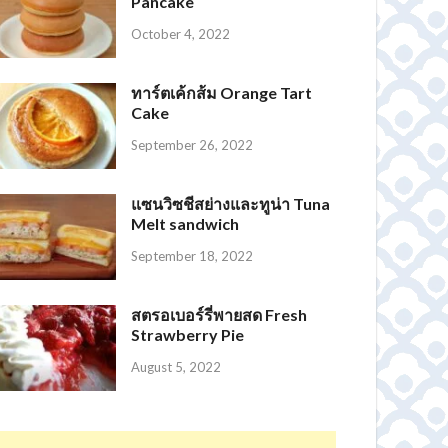
Pancake
October 4, 2022
ทาร์ตเค้กส้ม Orange Tart
Cake
September 26, 2022
แซนวิซชีสย่างและทูน่า Tuna
Melt sandwich
September 18, 2022
สตรอเบอร์รี่พายสด Fresh
Strawberry Pie
August 5, 2022