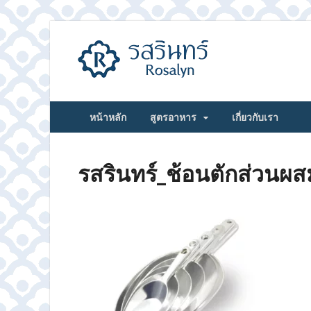
รสรินทร์
หน้าหลัก
สูตรอาหาร
เกี่ยวกับเรา
รสรินทร์_ช้อนตักส่วนผส