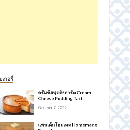
บเกอรี่
ครีมชีสพุดดิ้งทาร์ต Cream
Cheese Pudding Tart
October 7, 2022
แพนเค้กโฮมเมด Homemade