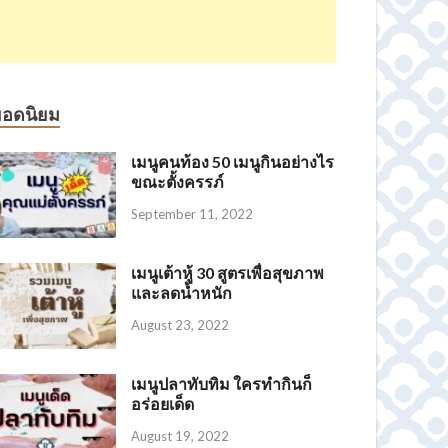
ยอดนิยม
เมนูคนท้อง 50 เมนูกินอย่างไร
ขณะตั้งครรภ์
September 11, 2022
เมนูเต้าหู้ 30 สูตรเพื่อสุขภาพ
และลดน้ำหนัก
August 23, 2022
เมนูปลาทับทิม ใครทำกินก็
อร่อยเด็ด
August 19, 2022