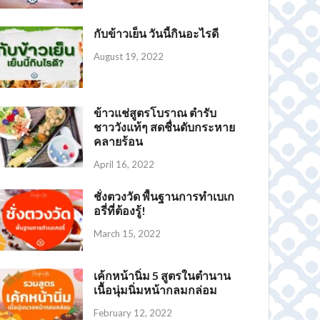
กับข้าวเย็น วันนี้กินอะไรดี
August 19, 2022
ข้าวแช่สูตรโบราณ ตำรับ
ชาววังแท้ๆ สดชื่นดับกระหาย
คลายร้อน
April 16, 2022
ชั่งตวงวัด พื้นฐานการทำเบเก
อรี่ที่ต้องรู้!
March 15, 2022
เค้กหน้านิ่ม 5 สูตรในตำนาน
เนื้อนุ่มนิ่มหน้ากลมกล่อม
February 12, 2022