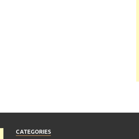
CATEGORIES