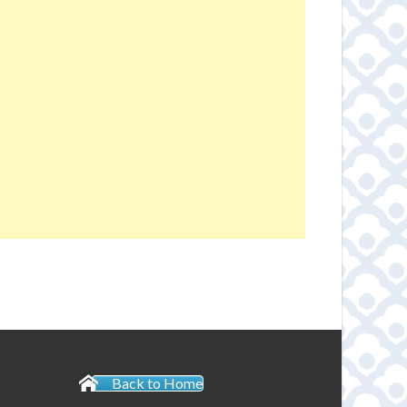
Back to Home