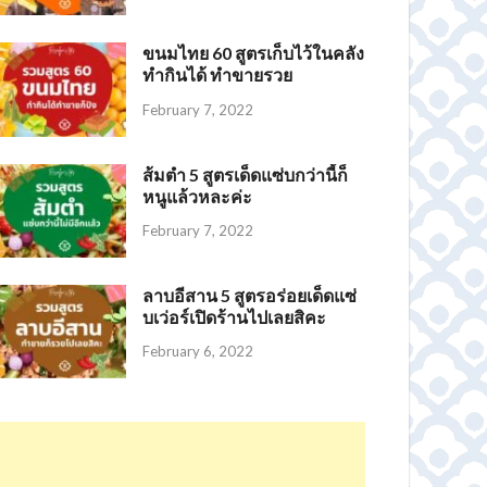
ขนมไทย 60 สูตรเก็บไว้ในคลัง
ทำกินได้ ทำขายรวย
February 7, 2022
ส้มตำ 5 สูตรเด็ดแซ่บกว่านี้ก็
หนูแล้วหละค่ะ
February 7, 2022
ลาบอีสาน 5 สูตรอร่อยเด็ดแซ่
บเว่อร์เปิดร้านไปเลยสิคะ
February 6, 2022