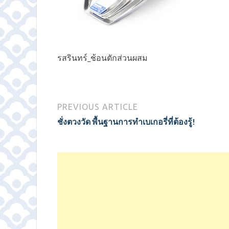
รสรินทร์_ช้อนตักส่วนผสม
PREVIOUS ARTICLE
ชั่งตวงวัด พื้นฐานการทำเบเกอรี่ที่ต้องรู้!