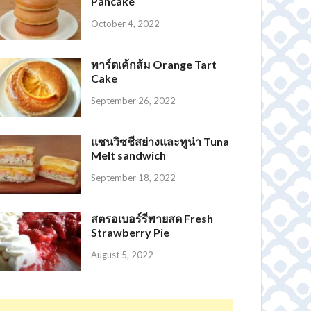
Pancake
October 4, 2022
ทาร์ตเค้กส้ม Orange Tart
Cake
September 26, 2022
แซนวิซชีสย่างและทูน่า Tuna
Melt sandwich
September 18, 2022
สตรอเบอร์รี่พายสด Fresh
Strawberry Pie
August 5, 2022