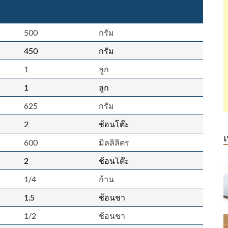
500
กรัม
450
กรัม
1
ลูก
1
ลูก
625
กรัม
2
ช้อนโต๊ะ
เ
600
มิลลิลิตร
2
ช้อนโต๊ะ
1/4
ก้าน
1.5
ช้อนชา
1/2
ช้อนชา