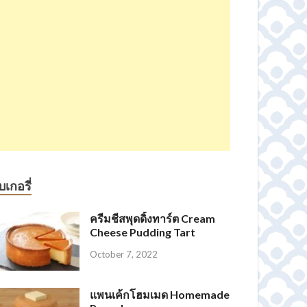
บเกอรี่
ครีมชีสพุดดิ้งทาร์ต Cream
Cheese Pudding Tart
October 7, 2022
แพนเค้กโฮมเมด Homemade