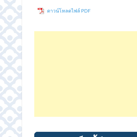
ดาวน์โหลดไฟล์ PDF