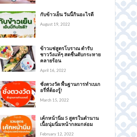
กับข้าวเย็น วันนี้กินอะไรดี
August 19, 2022
ข้าวแช่สูตรโบราณ ตำรับ
ชาววังแท้ๆ สดชื่นดับกระหาย
คลายร้อน
April 16, 2022
ชั่งตวงวัด พื้นฐานการทำเบเก
อรี่ที่ต้องรู้!
March 15, 2022
เค้กหน้านิ่ม 5 สูตรในตำนาน
เนื้อนุ่มนิ่มหน้ากลมกล่อม
February 12, 2022