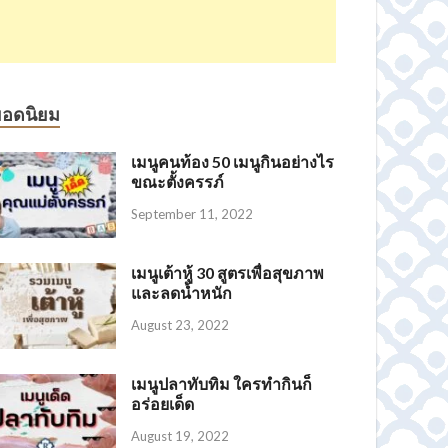
ยอดนิยม
เมนูคนท้อง 50 เมนูกินอย่างไร
ขณะตั้งครรภ์
September 11, 2022
เมนูเต้าหู้ 30 สูตรเพื่อสุขภาพ
และลดน้ำหนัก
August 23, 2022
เมนูปลาทับทิม ใครทำกินก็
อร่อยเด็ด
August 19, 2022