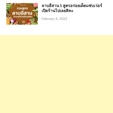
ลาบอีสาน 5 สูตรอร่อยเด็ดแซ่บเว่อร์
เปิดร้านไปเลยสิคะ
February 6, 2022