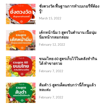
ชั่งตวงวัด พื้นฐานการทำเบเกอรี่ที่ต้อง
รู้!
March 15, 2022
เค้กหน้านิ่ม 5 สูตรในตำนาน เนื้อนุ่ม
นิ่มหน้ากลมกล่อม
February 12, 2022
ขนมไทย 60 สูตรเก็บไว้ในคลังทำกิน
ได้ ทำขายรวย
February 7, 2022
ส้มตำ 5 สูตรเด็ดแซ่บกว่านี้ก็หนูแล้ว
หละค่ะ
February 7, 2022