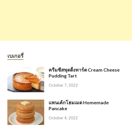
เบเกอรี่
ครีมชีสพุดดิ้งทาร์ต Cream Cheese
Pudding Tart
October 7, 2022
แพนเค้กโฮมเมด Homemade
Pancake
October 4, 2022