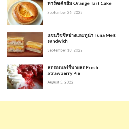
ทาร์ตเค้กส้ม Orange Tart Cake
September 26, 2022
แซนวิซชีสย่างและทูน่า Tuna Melt
sandwich
September 18, 2022
สตรอเบอร์รี่พายสด Fresh
Strawberry Pie
August 5, 2022