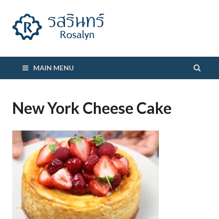
รสรินทร์
MAIN MENU
New York Cheese Cake