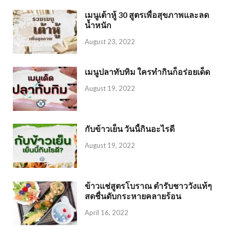
เมนูเต้าหู้ 30 สูตรเพื่อสุขภาพและลด
น้ำหนัก
August 23, 2022
เมนูปลาทับทิม ใครทำกินก็อร่อยเด็ด
August 19, 2022
กับข้าวเย็น วันนี้กินอะไรดี
August 19, 2022
ข้าวแช่สูตรโบราณ ตำรับชาววังแท้ๆ
สดชื่นดับกระหายคลายร้อน
April 16, 2022