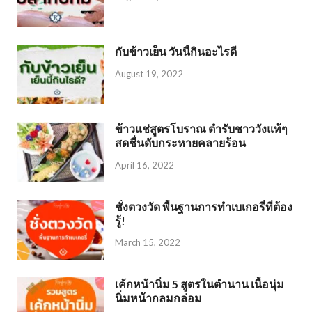
กับข้าวเย็น วันนี้กินอะไรดี
August 19, 2022
ข้าวแช่สูตรโบราณ ตำรับชาววังแท้ๆ
สดชื่นดับกระหายคลายร้อน
April 16, 2022
ชั่งตวงวัด พื้นฐานการทำเบเกอรี่ที่ต้อง
รู้!
March 15, 2022
เค้กหน้านิ่ม 5 สูตรในตำนาน เนื้อนุ่ม
นิ่มหน้ากลมกล่อม