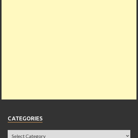
CATEGORIES