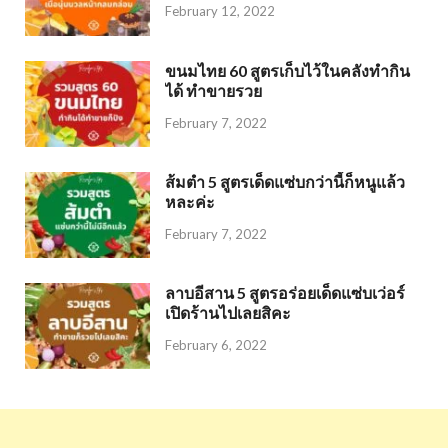
February 12, 2022
ขนมไทย 60 สูตรเก็บไว้ในคลังทำกิน
ได้ ทำขายรวย
February 7, 2022
ส้มตำ 5 สูตรเด็ดแซ่บกว่านี้ก็หนูแล้ว
หละค่ะ
February 7, 2022
ลาบอีสาน 5 สูตรอร่อยเด็ดแซ่บเว่อร์
เปิดร้านไปเลยสิคะ
February 6, 2022