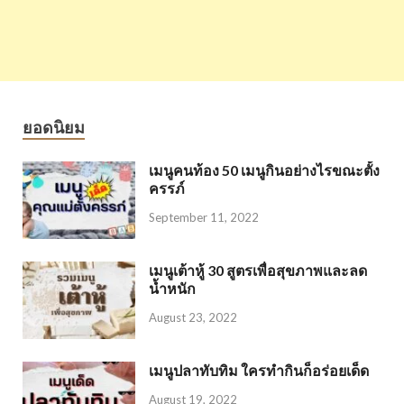
ยอดนิยม
เมนูคนท้อง 50 เมนูกินอย่างไรขณะตั้ง
ครรภ์
September 11, 2022
เมนูเต้าหู้ 30 สูตรเพื่อสุขภาพและลด
น้ำหนัก
August 23, 2022
เมนูปลาทับทิม ใครทำกินก็อร่อยเด็ด
August 19, 2022