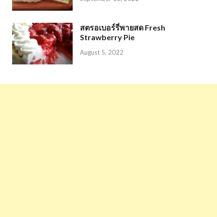
สตรอเบอร์รี่พายสด Fresh
Strawberry Pie
August 5, 2022