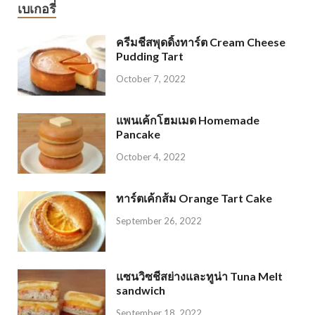
เบเกอรี่
ครีมชีสพุดดิ้งทาร์ต Cream Cheese
Pudding Tart
October 7, 2022
แพนเค้กโฮมเมด Homemade
Pancake
October 4, 2022
ทาร์ตเค้กส้ม Orange Tart Cake
September 26, 2022
แซนวิซชีสย่างและทูน่า Tuna Melt
sandwich
September 18, 2022