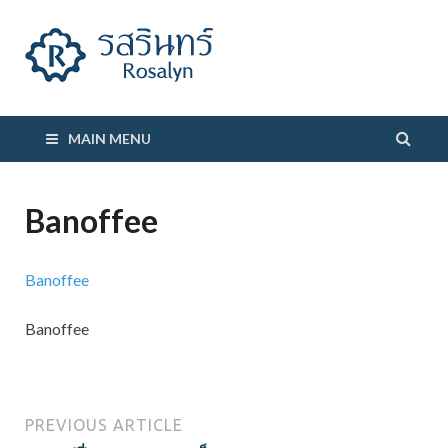
รสรินทร์
MAIN MENU
Banoffee
Banoffee
Banoffee
PREVIOUS ARTICLE