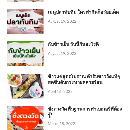
เมนูปลาทับทิม ใครทำกินก็อร่อยเด็ด
August 19, 2022
กับข้าวเย็น วันนี้กินอะไรดี
August 19, 2022
ข้าวแช่สูตรโบราณ ตำรับชาววังแท้ๆ
สดชื่นดับกระหายคลายร้อน
April 16, 2022
ชั่งตวงวัด พื้นฐานการทำเบเกอรี่ที่ต้อง
รู้!
March 15, 2022