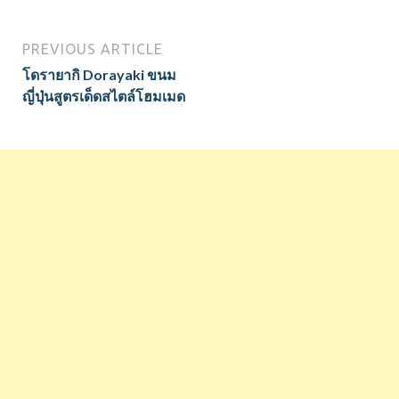
PREVIOUS ARTICLE
โดรายากิ Dorayaki ขนม
ญี่ปุ่นสูตรเด็ดสไตล์โฮมเมด