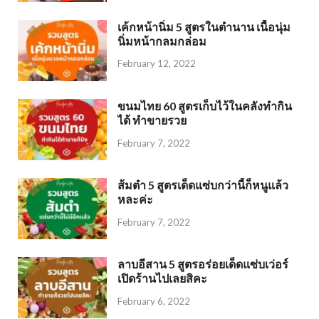
เค้กหน้านิ่ม 5 สูตรในตำนาน เนื้อนุ่ม
นิ่มหน้ากลมกล่อม
February 12, 2022
ขนมไทย 60 สูตรเก็บไว้ในคลังทำกิน
ได้ ทำขายรวย
February 7, 2022
ส้มตำ 5 สูตรเด็ดแซ่บกว่านี้ก็หนูแล้ว
หละค่ะ
February 7, 2022
ลาบอีสาน 5 สูตรอร่อยเด็ดแซ่บเว่อร์
เปิดร้านไปเลยสิคะ
February 6, 2022