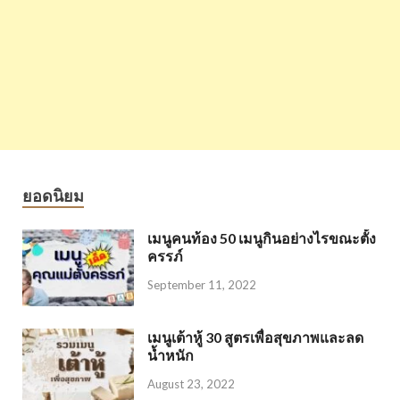
ยอดนิยม
เมนูคนท้อง 50 เมนูกินอย่างไรขณะตั้ง
ครรภ์
September 11, 2022
เมนูเต้าหู้ 30 สูตรเพื่อสุขภาพและลด
น้ำหนัก
August 23, 2022