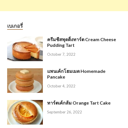
เบเกอรี่
ครีมชีสพุดดิ้งทาร์ต Cream Cheese
Pudding Tart
October 7, 2022
แพนเค้กโฮมเมด Homemade
Pancake
October 4, 2022
ทาร์ตเค้กส้ม Orange Tart Cake
September 26, 2022