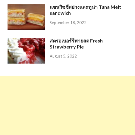
แซนวิซชีสย่างและทูน่า Tuna Melt
sandwich
September 18, 2022
สตรอเบอร์รี่พายสด Fresh
Strawberry Pie
August 5, 2022