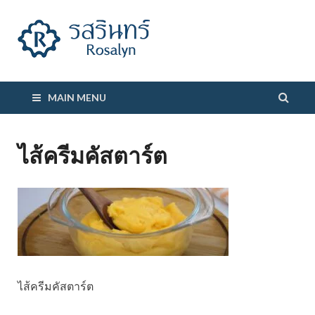
รสรินทร์
MAIN MENU
ไส้ครีมคัสตาร์ต
ไส้ครีมคัสตาร์ต