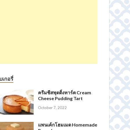
บเกอรี่
ครีมชีสพุดดิ้งทาร์ต Cream
Cheese Pudding Tart
October 7, 2022
แพนเค้กโฮมเมด Homemade