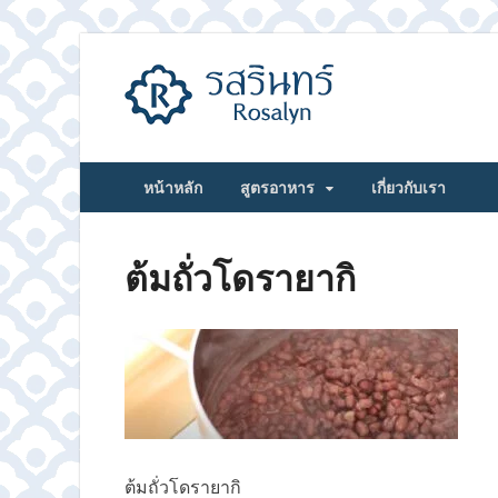
รสรินทร์
หน้าหลัก
สูตรอาหาร
เกี่ยวกับเรา
ต้มถั่วโดรายากิ
ต้มถั่วโดรายากิ