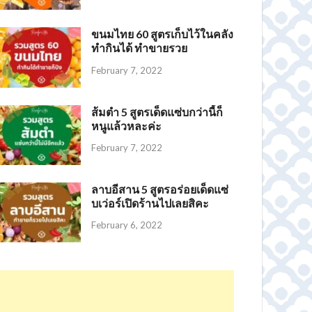
ขนมไทย 60 สูตรเก็บไว้ในคลัง
ทำกินได้ ทำขายรวย
February 7, 2022
ส้มตำ 5 สูตรเด็ดแซ่บกว่านี้ก็
หนูแล้วหละค่ะ
February 7, 2022
ลาบอีสาน 5 สูตรอร่อยเด็ดแซ่
บเว่อร์เปิดร้านไปเลยสิคะ
February 6, 2022