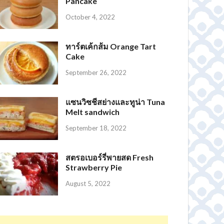
Pancake
October 4, 2022
ทาร์ตเค้กส้ม Orange Tart
Cake
September 26, 2022
แซนวิซชีสย่างและทูน่า Tuna
Melt sandwich
September 18, 2022
สตรอเบอร์รี่พายสด Fresh
Strawberry Pie
August 5, 2022