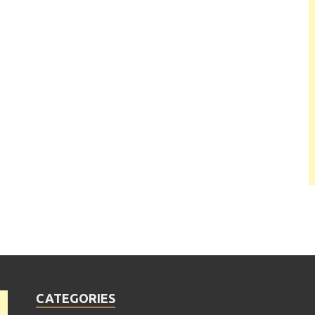
CATEGORIES