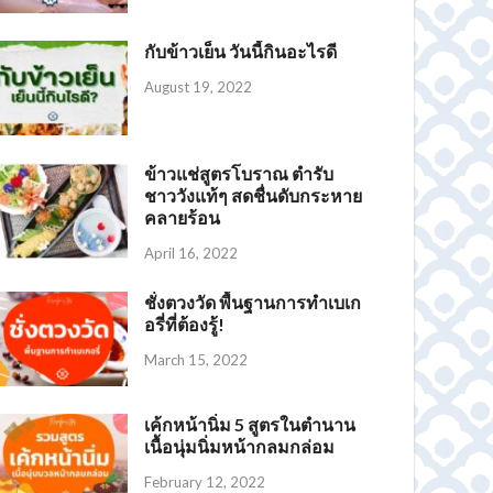
กับข้าวเย็น วันนี้กินอะไรดี
August 19, 2022
ข้าวแช่สูตรโบราณ ตำรับ
ชาววังแท้ๆ สดชื่นดับกระหาย
คลายร้อน
April 16, 2022
ชั่งตวงวัด พื้นฐานการทำเบเก
อรี่ที่ต้องรู้!
March 15, 2022
เค้กหน้านิ่ม 5 สูตรในตำนาน
เนื้อนุ่มนิ่มหน้ากลมกล่อม
February 12, 2022