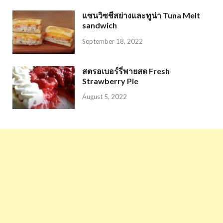
แซนวิซชีสย่างและทูน่า Tuna Melt
sandwich
September 18, 2022
สตรอเบอร์รี่พายสด Fresh
Strawberry Pie
August 5, 2022