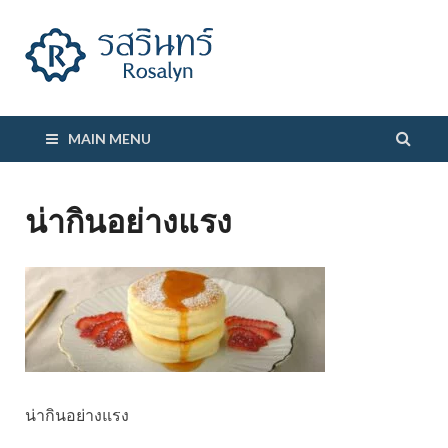
รสรินทร์
MAIN MENU
น่ากินอย่างแรง
น่ากินอย่างแรง