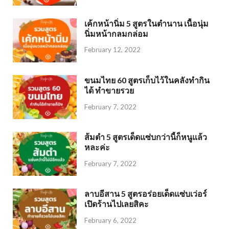
เค้กหน้านิ่ม 5 สูตรในตำนาน เนื้อนุ่ม
นิ่มหน้ากลมกล่อม
February 12, 2022
ขนมไทย 60 สูตรเก็บไว้ในคลังทำกิน
ได้ ทำขายรวย
February 7, 2022
ส้มตำ 5 สูตรเด็ดแซ่บกว่านี้ก็หนูแล้ว
หละค่ะ
February 7, 2022
ลาบอีสาน 5 สูตรอร่อยเด็ดแซ่บเว่อร์
เปิดร้านไปเลยสิคะ
February 6, 2022