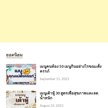
ยอดนิยม
เมนูคนท้อง 50 เมนูกินอย่างไรขณะตั้ง
ครรภ์
September 11, 2022
เมนูเต้าหู้ 30 สูตรเพื่อสุขภาพและลด
น้ำหนัก
August 23, 2022