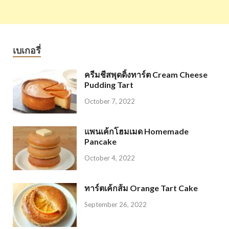
เบเกอรี่
ครีมชีสพุดดิ้งทาร์ต Cream Cheese
Pudding Tart
October 7, 2022
แพนเค้กโฮมเมด Homemade
Pancake
October 4, 2022
ทาร์ตเค้กส้ม Orange Tart Cake
September 26, 2022