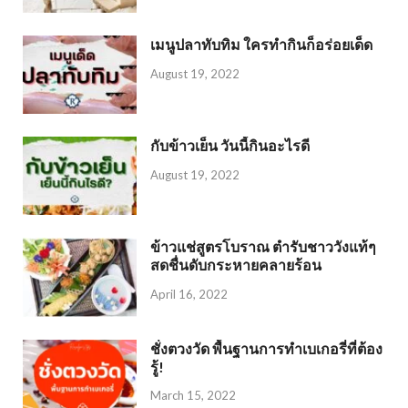
เมนูปลาทับทิม ใครทำกินก็อร่อยเด็ด
August 19, 2022
กับข้าวเย็น วันนี้กินอะไรดี
August 19, 2022
ข้าวแช่สูตรโบราณ ตำรับชาววังแท้ๆ
สดชื่นดับกระหายคลายร้อน
April 16, 2022
ชั่งตวงวัด พื้นฐานการทำเบเกอรี่ที่ต้อง
รู้!
March 15, 2022