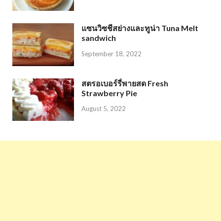
แซนวิซชีสย่างและทูน่า Tuna Melt
sandwich
September 18, 2022
สตรอเบอร์รี่พายสด Fresh
Strawberry Pie
August 5, 2022