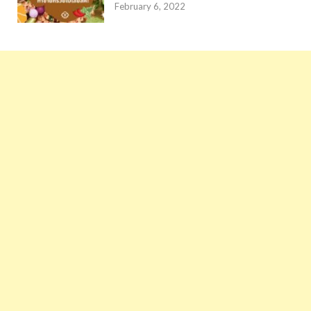
February 6, 2022