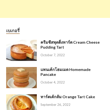
เบเกอรี่
ครีมชีสพุดดิ้งทาร์ต Cream Cheese
Pudding Tart
October 7, 2022
แพนเค้กโฮมเมด Homemade
Pancake
October 4, 2022
ทาร์ตเค้กส้ม Orange Tart Cake
September 26, 2022