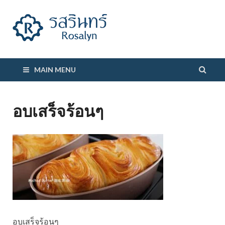
รสรินทร์
MAIN MENU
อบเสร็จร้อนๆ
อบเสร็จร้อนๆ