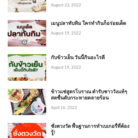
August 23, 2022
เมนูปลาทับทิม ใครทำกินก็อร่อยเด็ด
August 19, 2022
กับข้าวเย็น วันนี้กินอะไรดี
August 19, 2022
ข้าวแช่สูตรโบราณ ตำรับชาววังแท้ๆ
สดชื่นดับกระหายคลายร้อน
April 16, 2022
ชั่งตวงวัด พื้นฐานการทำเบเกอรี่ที่ต้อง
รู้!