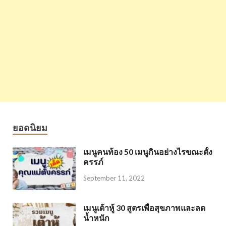
ยอดนิยม
เมนูคนท้อง 50 เมนูกินอย่างไรขณะตั้ง
ครรภ์
September 11, 2022
เมนูเต้าหู้ 30 สูตรเพื่อสุขภาพและลด
น้ำหนัก