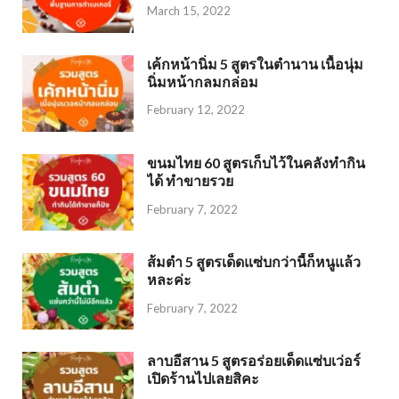
March 15, 2022
เค้กหน้านิ่ม 5 สูตรในตำนาน เนื้อนุ่ม
นิ่มหน้ากลมกล่อม
February 12, 2022
ขนมไทย 60 สูตรเก็บไว้ในคลังทำกิน
ได้ ทำขายรวย
February 7, 2022
ส้มตำ 5 สูตรเด็ดแซ่บกว่านี้ก็หนูแล้ว
หละค่ะ
February 7, 2022
ลาบอีสาน 5 สูตรอร่อยเด็ดแซ่บเว่อร์
เปิดร้านไปเลยสิคะ