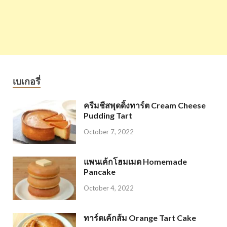
เบเกอรี่
ครีมชีสพุดดิ้งทาร์ต Cream Cheese
Pudding Tart
October 7, 2022
แพนเค้กโฮมเมด Homemade
Pancake
October 4, 2022
ทาร์ตเค้กส้ม Orange Tart Cake