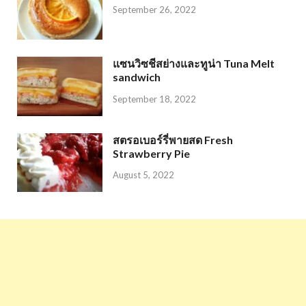
September 26, 2022
แซนวิซชีสย่างและทูน่า Tuna Melt
sandwich
September 18, 2022
สตรอเบอร์รี่พายสด Fresh
Strawberry Pie
August 5, 2022