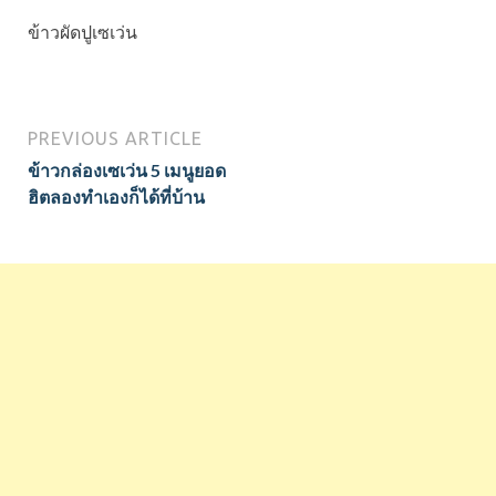
ข้าวผัดปูเซเว่น
PREVIOUS ARTICLE
ข้าวกล่องเซเว่น 5 เมนูยอด
ฮิตลองทำเองก็ได้ที่บ้าน