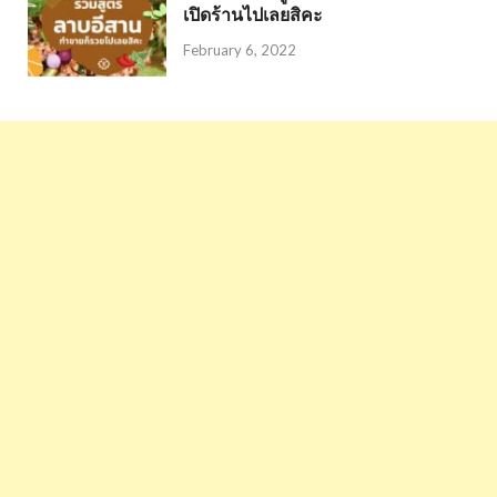
เปิดร้านไปเลยสิคะ
February 6, 2022