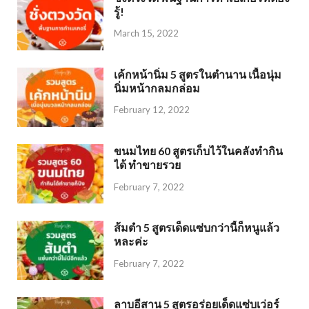
รู้!
March 15, 2022
เค้กหน้านิ่ม 5 สูตรในตำนาน เนื้อนุ่ม
นิ่มหน้ากลมกล่อม
February 12, 2022
ขนมไทย 60 สูตรเก็บไว้ในคลังทำกิน
ได้ ทำขายรวย
February 7, 2022
ส้มตำ 5 สูตรเด็ดแซ่บกว่านี้ก็หนูแล้ว
หละค่ะ
February 7, 2022
ลาบอีสาน 5 สูตรอร่อยเด็ดแซ่บเว่อร์