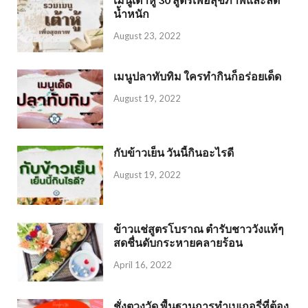
น้ำหนัก
August 23, 2022
เมนูปลาทับทิม ใครทำกินก็อร่อยเด็ด
August 19, 2022
กับข้าวเย็น วันนี้กินอะไรดี
August 19, 2022
ข้าวแช่สูตรโบราณ ตำรับชาววังแท้ๆ
สดชื่นดับกระหายคลายร้อน
April 16, 2022
ชั่งตวงวัด พื้นฐานการทำเบเกอรี่ที่ต้อง