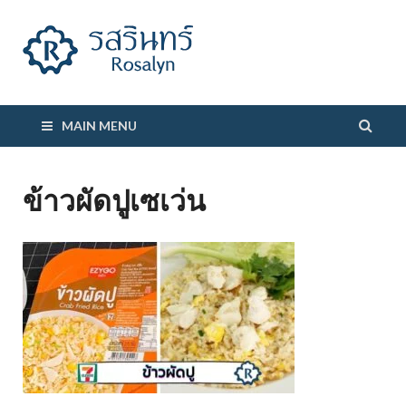
รสรินทร์
MAIN MENU
ข้าวผัดปูเซเว่น