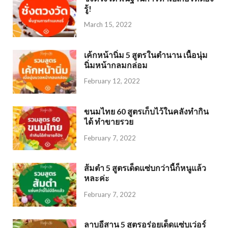
รู้!
March 15, 2022
เค้กหน้านิ่ม 5 สูตรในตำนาน เนื้อนุ่ม
นิ่มหน้ากลมกล่อม
February 12, 2022
ขนมไทย 60 สูตรเก็บไว้ในคลังทำกิน
ได้ ทำขายรวย
February 7, 2022
ส้มตำ 5 สูตรเด็ดแซ่บกว่านี้ก็หนูแล้ว
หละค่ะ
February 7, 2022
ลาบอีสาน 5 สูตรอร่อยเด็ดแซ่บเว่อร์