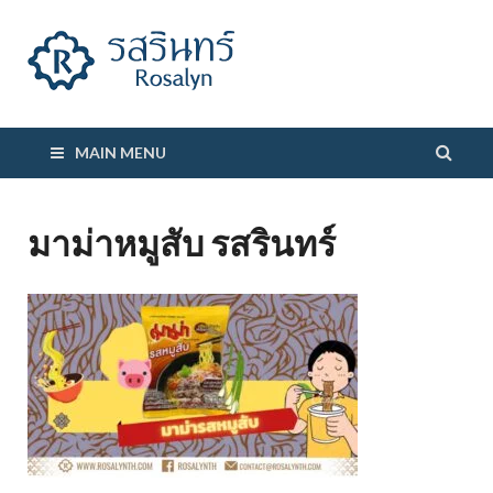
รสรินทร์
MAIN MENU
มาม่าหมูสับ รสรินทร์