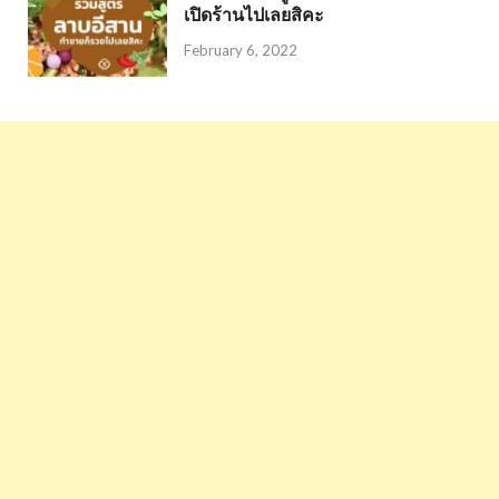
เปิดร้านไปเลยสิคะ
February 6, 2022