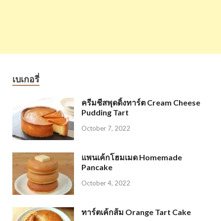
เบเกอรี่
ครีมชีสพุดดิ้งทาร์ต Cream Cheese
Pudding Tart
October 7, 2022
แพนเค้กโฮมเมด Homemade
Pancake
October 4, 2022
ทาร์ตเค้กส้ม Orange Tart Cake