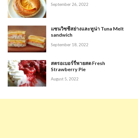
September 26, 2022
แซนวิซชีสย่างและทูน่า Tuna Melt
sandwich
September 18, 2022
สตรอเบอร์รี่พายสด Fresh
Strawberry Pie
August 5, 2022