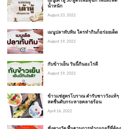
น้ำหนัก
August 23, 2022
เมนูปลาทับทิม ใครทำกินก็อร่อยเด็ด
August 19, 2022
กับข้าวเย็น วันนี้กินอะไรดี
August 19, 2022
ข้าวแช่สูตรโบราณ ตำรับชาววังแท้ๆ
สดชื่นดับกระหายคลายร้อน
April 16, 2022
ชั่งตวงวัด พื้นฐานการทำเบเกอรี่ที่ต้อง