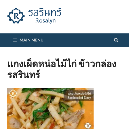
รสรินทร์
MAIN MENU
แกงเผ็ดหน่อไม้ไก่ ข้าวกล่อง
รสรินทร์