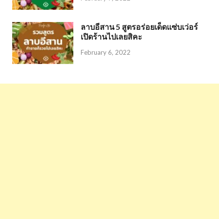
ลาบอีสาน 5 สูตรอร่อยเด็ดแซ่บเว่อร์
เปิดร้านไปเลยสิคะ
February 6, 2022