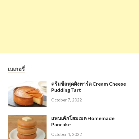
เบเกอรี่
ครีมชีสพุดดิ้งทาร์ต Cream Cheese
Pudding Tart
October 7, 2022
แพนเค้กโฮมเมด Homemade
Pancake
October 4, 2022