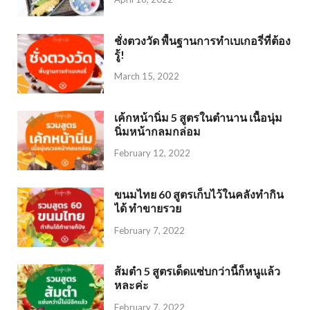
ชั่งตวงวัด พื้นฐานการทำเบเกอรี่ที่ต้อง
รู้!
March 15, 2022
เค้กหน้านิ่ม 5 สูตรในตำนาน เนื้อนุ่ม
นิ่มหน้ากลมกล่อม
February 12, 2022
ขนมไทย 60 สูตรเก็บไว้ในคลังทำกิน
ได้ ทำขายรวย
February 7, 2022
ส้มตำ 5 สูตรเด็ดแซ่บกว่านี้ก็หนูแล้ว
หละค่ะ
February 7, 2022