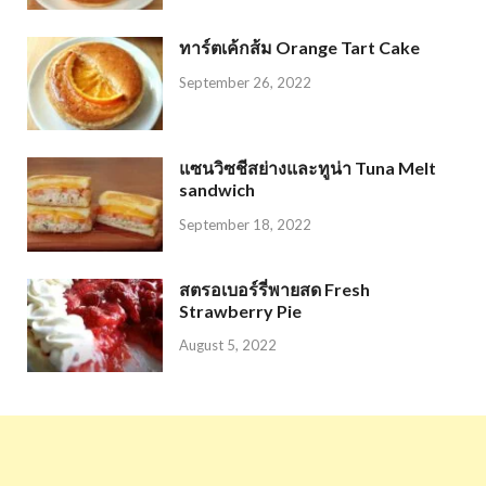
ทาร์ตเค้กส้ม Orange Tart Cake
September 26, 2022
แซนวิซชีสย่างและทูน่า Tuna Melt
sandwich
September 18, 2022
สตรอเบอร์รี่พายสด Fresh
Strawberry Pie
August 5, 2022