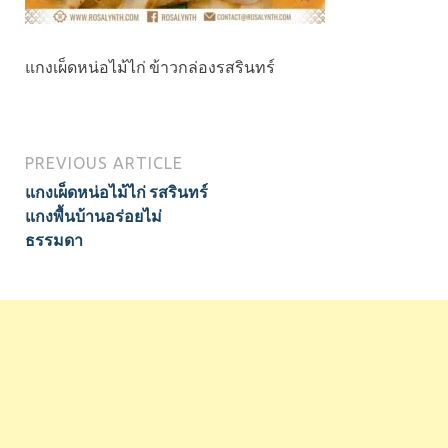
แกงเผ็ดหน่อไม้ไก่ ข้าวกล่องรสรินทร์
PREVIOUS ARTICLE
แกงเผ็ดหน่อไม้ไก่ รสรินทร์
แกงพื้นบ้านอร่อยไม่
ธรรมดา