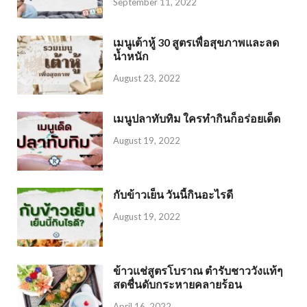
September 11, 2022
เมนูเต้าหู้ 30 สูตรเพื่อสุขภาพและลด
น้ำหนัก
August 23, 2022
เมนูปลาทับทิม ใครทำกินก็อร่อยเด็ด
August 19, 2022
กับข้าวเย็น วันนี้กินอะไรดี
August 19, 2022
ข้าวแช่สูตรโบราณ ตำรับชาววังแท้ๆ
สดชื่นดับกระหายคลายร้อน
April 16, 2022