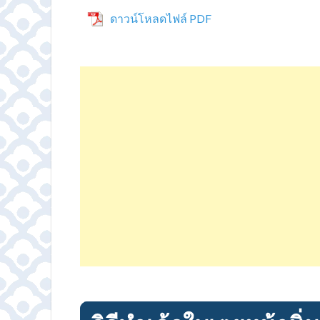
ดาวน์โหลดไฟล์ PDF