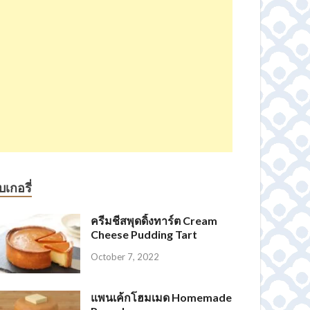
บเกอรี่
ครีมชีสพุดดิ้งทาร์ต Cream
Cheese Pudding Tart
October 7, 2022
แพนเค้กโฮมเมด Homemade