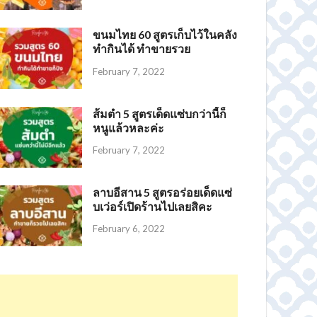
ขนมไทย 60 สูตรเก็บไว้ในคลัง
ทำกินได้ ทำขายรวย
February 7, 2022
ส้มตำ 5 สูตรเด็ดแซ่บกว่านี้ก็
หนูแล้วหละค่ะ
February 7, 2022
ลาบอีสาน 5 สูตรอร่อยเด็ดแซ่
บเว่อร์เปิดร้านไปเลยสิคะ
February 6, 2022