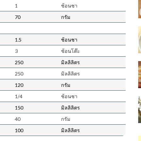
1
ช้อนชา
70
กรัม
1.5
ช้อนชา
3
ช้อนโต๊ะ
250
มิลลิลิตร
250
มิลลิลิตร
120
กรัม
1/4
ช้อนชา
150
มิลลิลิตร
40
กรัม
100
มิลลิลิตร