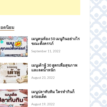
ยอดนิยม
เมนูคนท้อง 50 เมนูกินอย่างไร
ขณะตั้งครรภ์
September 11, 2022
เมนูเต้าหู้ 30 สูตรเพื่อสุขภาพ
และลดน้ำหนัก
August 23, 2022
เมนูปลาทับทิม ใครทำกินก็
อร่อยเด็ด
August 19, 2022