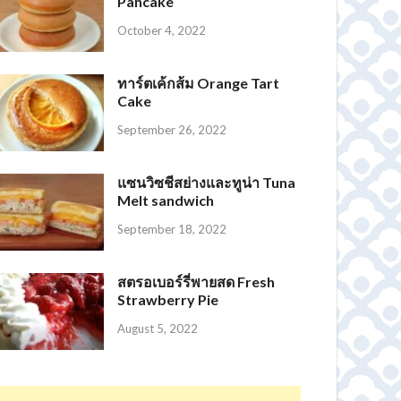
Pancake
October 4, 2022
ทาร์ตเค้กส้ม Orange Tart
Cake
September 26, 2022
แซนวิซชีสย่างและทูน่า Tuna
Melt sandwich
September 18, 2022
สตรอเบอร์รี่พายสด Fresh
Strawberry Pie
August 5, 2022