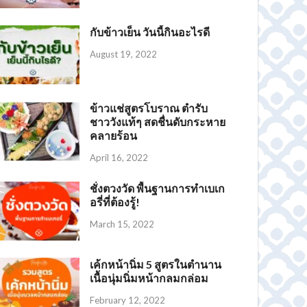
กับข้าวเย็น วันนี้กินอะไรดี
August 19, 2022
ข้าวแช่สูตรโบราณ ตำรับ
ชาววังแท้ๆ สดชื่นดับกระหาย
คลายร้อน
April 16, 2022
ชั่งตวงวัด พื้นฐานการทำเบเก
อรี่ที่ต้องรู้!
March 15, 2022
เค้กหน้านิ่ม 5 สูตรในตำนาน
เนื้อนุ่มนิ่มหน้ากลมกล่อม
February 12, 2022