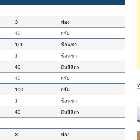
3
ฟอง
40
กรัม
1/4
ช้อนชา
1
ช้อนชา
40
มิลลิลิตร
40
กรัม
เ
100
กรัม
1
ช้อนชา
40
มิลลิลิตร
3
ฟอง