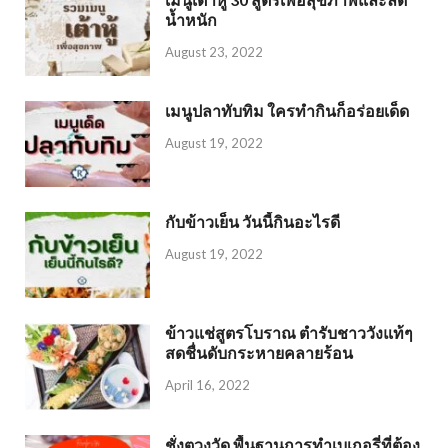
น้ำหนัก
August 23, 2022
เมนูปลาทับทิม ใครทำกินก็อร่อยเด็ด
August 19, 2022
กับข้าวเย็น วันนี้กินอะไรดี
August 19, 2022
ข้าวแช่สูตรโบราณ ตำรับชาววังแท้ๆ
สดชื่นดับกระหายคลายร้อน
April 16, 2022
ชั่งตวงวัด พื้นฐานการทำเบเกอรี่ที่ต้อง