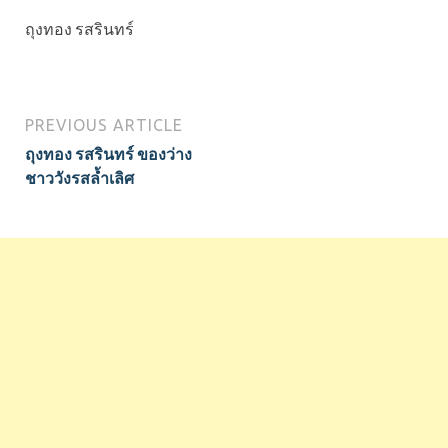
ถุงทอง รสรินทร์
PREVIOUS ARTICLE
ถุงทอง รสรินทร์ ของว่าง
ชาววังรสล้ำเลิศ