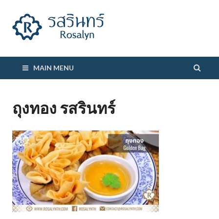
รสรินทร์
MAIN MENU
ถุงทอง รสรินทร์