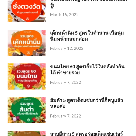
รู้!
March 15, 2022
เค้กหน้านิ่ม 5 สูตรในตำนาน เนื้อนุ่ม
นิ่มหน้ากลมกล่อม
February 12, 2022
ขนมไทย 60 สูตรเก็บไว้ในคลังทำกิน
ได้ ทำขายรวย
February 7, 2022
ส้มตำ 5 สูตรเด็ดแซ่บกว่านี้ก็หนูแล้ว
หละค่ะ
February 7, 2022
ลาบอีสาน 5 สูตรอร่อยเด็ดแซ่บเว่อร์