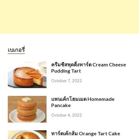
เบเกอรี่
ครีมชีสพุดดิ้งทาร์ต Cream Cheese
Pudding Tart
October 7, 2022
แพนเค้กโฮมเมด Homemade
Pancake
October 4, 2022
ทาร์ตเค้กส้ม Orange Tart Cake