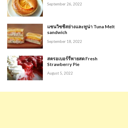
September 26, 2022
แซนวิซชีสย่างและทูน่า Tuna Melt
sandwich
September 18, 2022
สตรอเบอร์รี่พายสด Fresh
Strawberry Pie
August 5, 2022