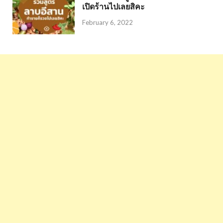
เปิดร้านไปเลยสิคะ
February 6, 2022