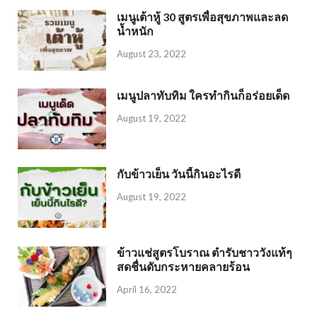
เมนูเต้าหู้ 30 สูตรเพื่อสุขภาพและลด
น้ำหนัก
August 23, 2022
เมนูปลาทับทิม ใครทำกินก็อร่อยเด็ด
August 19, 2022
กับข้าวเย็น วันนี้กินอะไรดี
August 19, 2022
ข้าวแช่สูตรโบราณ ตำรับชาววังแท้ๆ
สดชื่นดับกระหายคลายร้อน
April 16, 2022