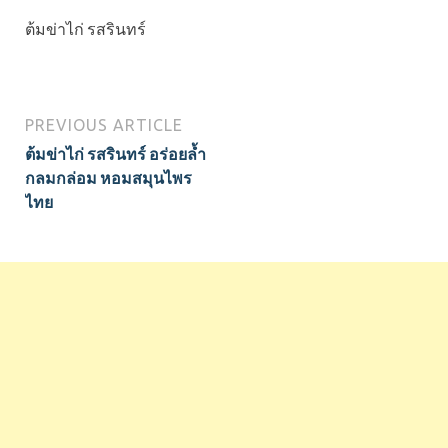
ต้มข่าไก่ รสรินทร์
PREVIOUS ARTICLE
ต้มข่าไก่ รสรินทร์ อร่อยล้ำ
กลมกล่อม หอมสมุนไพร
ไทย