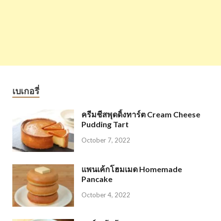
เบเกอรี่
ครีมชีสพุดดิ้งทาร์ต Cream Cheese
Pudding Tart
October 7, 2022
แพนเค้กโฮมเมด Homemade
Pancake
October 4, 2022