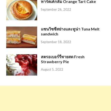
ทาร์ตเค้กส้ม Orange Tart Cake
September 26, 2022
แซนวิซชีสย่างและทูน่า Tuna Melt
sandwich
September 18, 2022
สตรอเบอร์รี่พายสด Fresh
Strawberry Pie
August 5, 2022