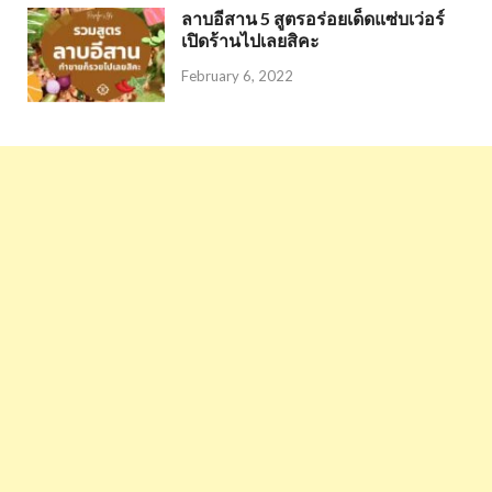
ลาบอีสาน 5 สูตรอร่อยเด็ดแซ่บเว่อร์
เปิดร้านไปเลยสิคะ
February 6, 2022