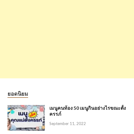
ยอดนิยม
เมนูคนท้อง 50 เมนูกินอย่างไรขณะตั้ง
ครรภ์
September 11, 2022