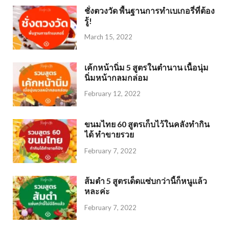
ชั่งตวงวัด พื้นฐานการทำเบเกอรี่ที่ต้อง
รู้!
March 15, 2022
เค้กหน้านิ่ม 5 สูตรในตำนาน เนื้อนุ่ม
นิ่มหน้ากลมกล่อม
February 12, 2022
ขนมไทย 60 สูตรเก็บไว้ในคลังทำกิน
ได้ ทำขายรวย
February 7, 2022
ส้มตำ 5 สูตรเด็ดแซ่บกว่านี้ก็หนูแล้ว
หละค่ะ
February 7, 2022