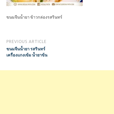
ขนมจีนน้ำยา ข้าวกล่องรสรินทร์
PREVIOUS ARTICLE
ขนมจีนน้ำยา รสรินทร์
เครื่องแกงเข้ม น้ำยาข้น