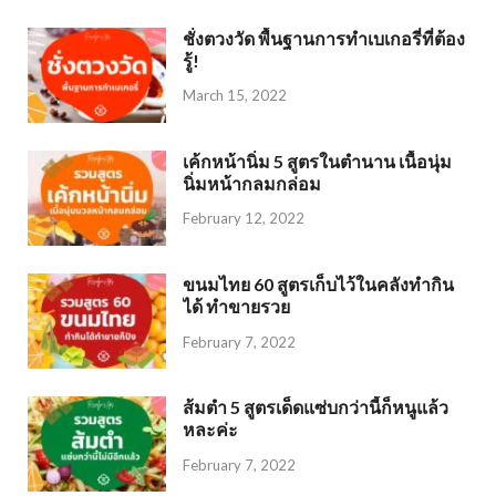
ชั่งตวงวัด พื้นฐานการทำเบเกอรี่ที่ต้อง
รู้!
March 15, 2022
เค้กหน้านิ่ม 5 สูตรในตำนาน เนื้อนุ่ม
นิ่มหน้ากลมกล่อม
February 12, 2022
ขนมไทย 60 สูตรเก็บไว้ในคลังทำกิน
ได้ ทำขายรวย
February 7, 2022
ส้มตำ 5 สูตรเด็ดแซ่บกว่านี้ก็หนูแล้ว
หละค่ะ
February 7, 2022