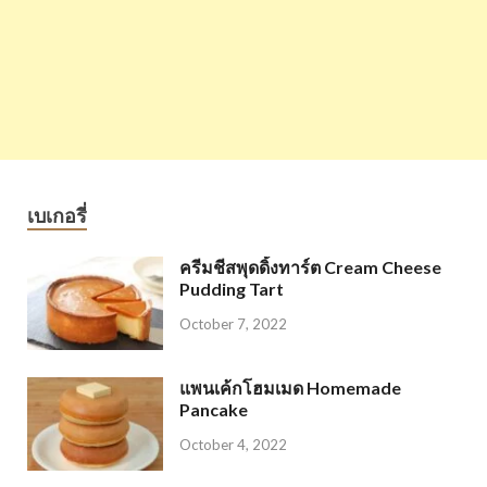
เบเกอรี่
ครีมชีสพุดดิ้งทาร์ต Cream Cheese
Pudding Tart
October 7, 2022
แพนเค้กโฮมเมด Homemade
Pancake
October 4, 2022