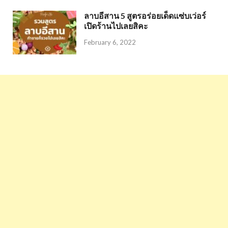
ลาบอีสาน 5 สูตรอร่อยเด็ดแซ่บเว่อร์
เปิดร้านไปเลยสิคะ
February 6, 2022