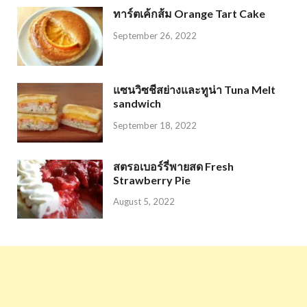
ทาร์ตเค้กส้ม Orange Tart Cake
September 26, 2022
แซนวิซชีสย่างและทูน่า Tuna Melt
sandwich
September 18, 2022
สตรอเบอร์รี่พายสด Fresh
Strawberry Pie
August 5, 2022