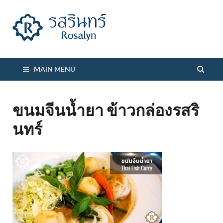
รสรินทร์
MAIN MENU
ขนมจีนน้ำยา ข้าวกล่องรสริ
นทร์