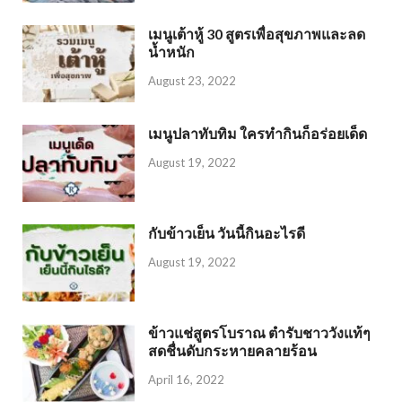
เมนูเต้าหู้ 30 สูตรเพื่อสุขภาพและลด
น้ำหนัก
August 23, 2022
เมนูปลาทับทิม ใครทำกินก็อร่อยเด็ด
August 19, 2022
กับข้าวเย็น วันนี้กินอะไรดี
August 19, 2022
ข้าวแช่สูตรโบราณ ตำรับชาววังแท้ๆ
สดชื่นดับกระหายคลายร้อน
April 16, 2022