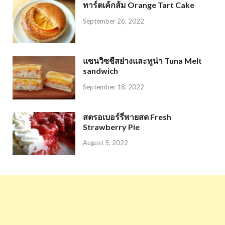
ทาร์ตเค้กส้ม Orange Tart Cake
September 26, 2022
แซนวิซชีสย่างและทูน่า Tuna Melt
sandwich
September 18, 2022
สตรอเบอร์รี่พายสด Fresh
Strawberry Pie
August 5, 2022