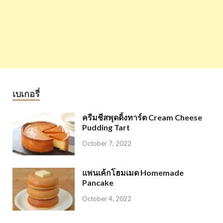
เบเกอรี่
ครีมชีสพุดดิ้งทาร์ต Cream Cheese
Pudding Tart
October 7, 2022
แพนเค้กโฮมเมด Homemade
Pancake
October 4, 2022