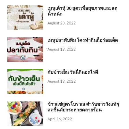
เมนูเต้าหู้ 30 สูตรเพื่อสุขภาพและลด
น้ำหนัก
August 23, 2022
เมนูปลาทับทิม ใครทำกินก็อร่อยเด็ด
August 19, 2022
กับข้าวเย็น วันนี้กินอะไรดี
August 19, 2022
ข้าวแช่สูตรโบราณ ตำรับชาววังแท้ๆ
สดชื่นดับกระหายคลายร้อน
April 16, 2022