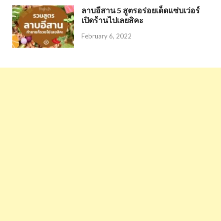
ลาบอีสาน 5 สูตรอร่อยเด็ดแซ่บเว่อร์
เปิดร้านไปเลยสิคะ
February 6, 2022