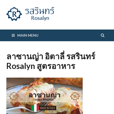
รสรินทร์
MAIN MENU
ลาซานญ่า อิตาลี่ รสรินทร์
Rosalyn สูตรอาหาร