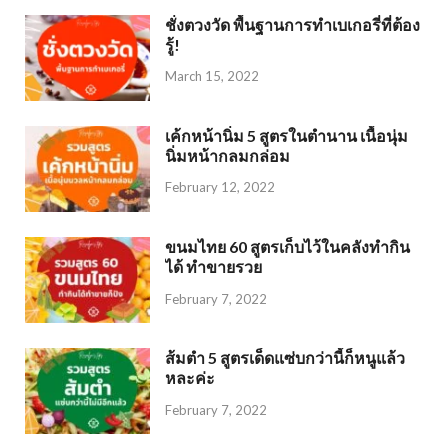
ชั่งตวงวัด พื้นฐานการทำเบเกอรี่ที่ต้อง
รู้!
March 15, 2022
เค้กหน้านิ่ม 5 สูตรในตำนาน เนื้อนุ่ม
นิ่มหน้ากลมกล่อม
February 12, 2022
ขนมไทย 60 สูตรเก็บไว้ในคลังทำกิน
ได้ ทำขายรวย
February 7, 2022
ส้มตำ 5 สูตรเด็ดแซ่บกว่านี้ก็หนูแล้ว
หละค่ะ
February 7, 2022