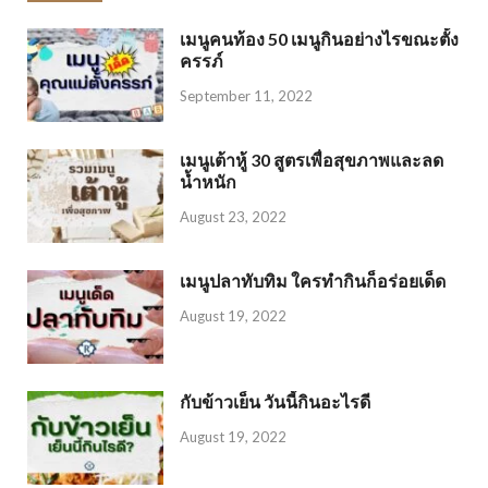
เมนูคนท้อง 50 เมนูกินอย่างไรขณะตั้ง
ครรภ์
September 11, 2022
เมนูเต้าหู้ 30 สูตรเพื่อสุขภาพและลด
น้ำหนัก
August 23, 2022
เมนูปลาทับทิม ใครทำกินก็อร่อยเด็ด
August 19, 2022
กับข้าวเย็น วันนี้กินอะไรดี
August 19, 2022