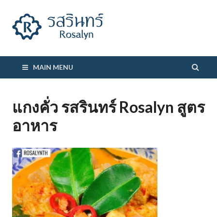
รสรินทร์
MAIN MENU
แกงคั่ว รสรินทร์ Rosalyn สูตร
อาหาร