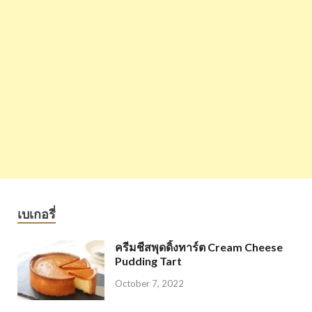
เบเกอรี่
ครีมชีสพุดดิ้งทาร์ต Cream Cheese
Pudding Tart
October 7, 2022