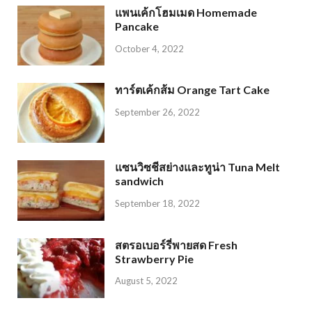
แพนเค้กโฮมเมด Homemade
Pancake
October 4, 2022
ทาร์ตเค้กส้ม Orange Tart Cake
September 26, 2022
แซนวิซชีสย่างและทูน่า Tuna Melt
sandwich
September 18, 2022
สตรอเบอร์รี่พายสด Fresh
Strawberry Pie
August 5, 2022