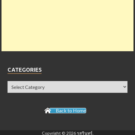
CATEGORIES
Back to Home
Copyright © 2026
รสรินทร์
.