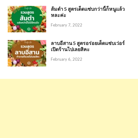
ส้มตำ 5 สูตรเด็ดแซ่บกว่านี้ก็หนูแล้ว
หละค่ะ
February 7, 2022
ลาบอีสาน 5 สูตรอร่อยเด็ดแซ่บเว่อร์
เปิดร้านไปเลยสิคะ
February 6, 2022