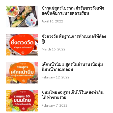
ข้าวแช่สูตรโบราณ ตำรับชาววังแท้ๆ
สดชื่นดับกระหายคลายร้อน
April 16, 2022
ชั่งตวงวัด พื้นฐานการทำเบเกอรี่ที่ต้อง
รู้!
March 15, 2022
เค้กหน้านิ่ม 5 สูตรในตำนาน เนื้อนุ่ม
นิ่มหน้ากลมกล่อม
February 12, 2022
ขนมไทย 60 สูตรเก็บไว้ในคลังทำกิน
ได้ ทำขายรวย
February 7, 2022